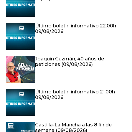
Último boletín informativo 22:00h
09/08/2026
Joaquín Guzmán, 40 años de
peticiones (09/08/2026)
Último boletín informativo 21:00h
09/08/2026
Castilla-La Mancha a las 8 fin de
semana (09/08/2026)