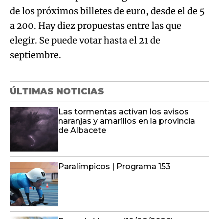
de los próximos billetes de euro, desde el de 5
a 200. Hay diez propuestas entre las que
elegir. Se puede votar hasta el 21 de
septiembre.
ÚLTIMAS NOTICIAS
Las tormentas activan los avisos
naranjas y amarillos en la provincia
de Albacete
Paralímpicos | Programa 153