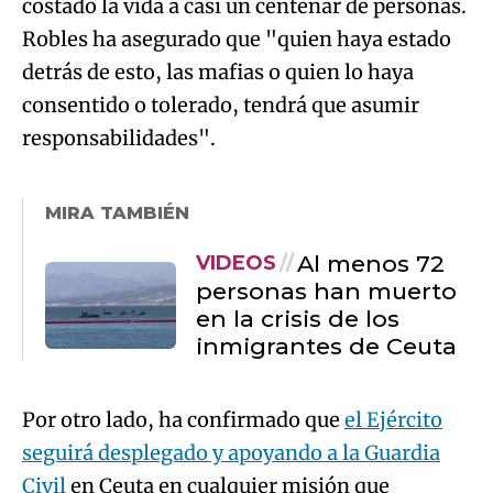
costado la vida a casi un centenar de personas.
Robles ha asegurado que "quien haya estado
detrás de esto, las mafias o quien lo haya
consentido o tolerado, tendrá que asumir
responsabilidades".
MIRA TAMBIÉN
Al menos 72
VIDEOS
personas han muerto
en la crisis de los
inmigrantes de Ceuta
Por otro lado, ha confirmado que
el Ejército
seguirá desplegado y apoyando a la Guardia
Civil
en Ceuta en cualquier misión que