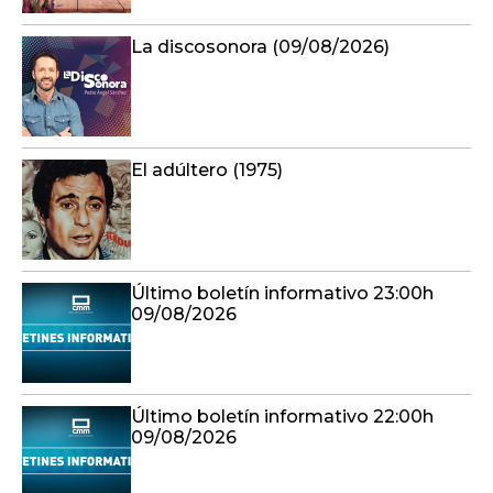
La discosonora (09/08/2026)
El adúltero (1975)
Último boletín informativo 23:00h
09/08/2026
Último boletín informativo 22:00h
09/08/2026