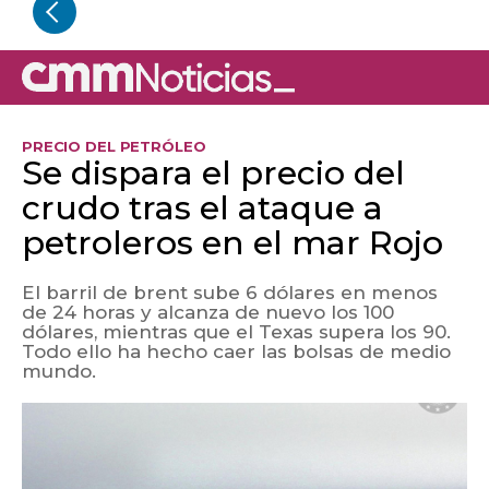
PRECIO DEL PETRÓLEO
Se dispara el precio del
crudo tras el ataque a
petroleros en el mar Rojo
El barril de brent sube 6 dólares en menos
de 24 horas y alcanza de nuevo los 100
dólares, mientras que el Texas supera los 90.
Todo ello ha hecho caer las bolsas de medio
mundo.