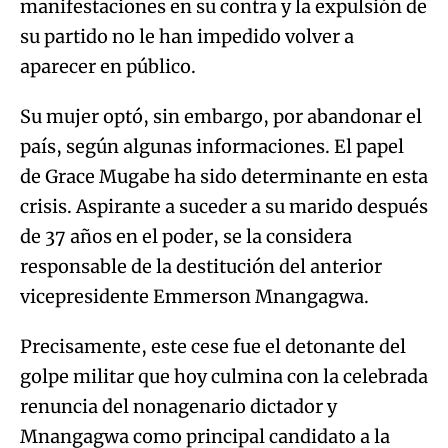
manifestaciones en su contra y la expulsión de
su partido no le han impedido volver a
aparecer en público.
Su mujer optó, sin embargo, por abandonar el
país, según algunas informaciones. El papel
de Grace Mugabe ha sido determinante en esta
crisis. Aspirante a suceder a su marido después
de 37 años en el poder, se la considera
responsable de la destitución del anterior
vicepresidente Emmerson Mnangagwa.
Precisamente, este cese fue el detonante del
golpe militar que hoy culmina con la celebrada
renuncia del nonagenario dictador y
Mnangagwa como principal candidato a la