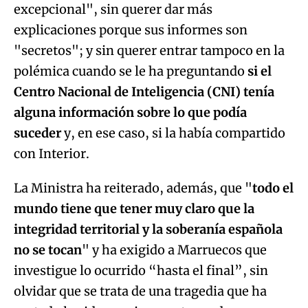
excepcional", sin querer dar más
explicaciones porque sus informes son
"secretos"; y sin querer entrar tampoco en la
polémica cuando se le ha preguntando
si el
Centro Nacional de Inteligencia (CNI) tenía
alguna información sobre lo que podía
suceder
y, en ese caso, si la había compartido
con Interior.
La Ministra ha reiterado, además, que "
todo el
mundo tiene que tener muy claro que la
integridad territorial y la soberanía española
no se tocan
" y ha exigido a Marruecos que
investigue lo ocurrido “hasta el final”, sin
olvidar que se trata de una tragedia que ha