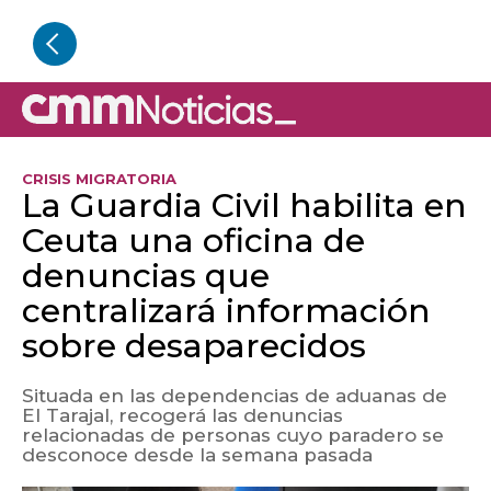
CRISIS MIGRATORIA
La Guardia Civil habilita en
Ceuta una oficina de
denuncias que
centralizará información
sobre desaparecidos
Situada en las dependencias de aduanas de
El Tarajal, recogerá las denuncias
relacionadas de personas cuyo paradero se
desconoce desde la semana pasada