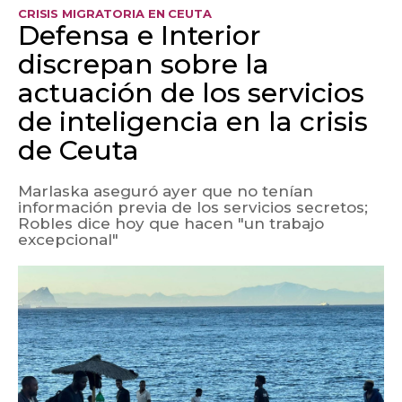
CRISIS MIGRATORIA EN CEUTA
Defensa e Interior
discrepan sobre la
actuación de los servicios
de inteligencia en la crisis
de Ceuta
Marlaska aseguró ayer que no tenían
información previa de los servicios secretos;
Robles dice hoy que hacen "un trabajo
excepcional"