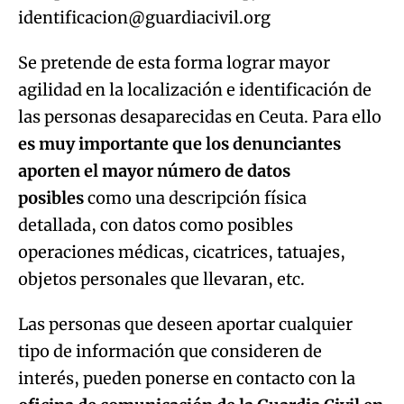
identificacion@guardiacivil.org
Se pretende de esta forma lograr mayor
agilidad en la localización e identificación de
las personas desaparecidas en Ceuta. Para ello
es muy importante que los denunciantes
aporten el mayor número de datos
posibles
como una descripción física
detallada, con datos como posibles
operaciones médicas, cicatrices, tatuajes,
objetos personales que llevaran, etc.
Las personas que deseen aportar cualquier
tipo de información que consideren de
interés, pueden ponerse en contacto con la