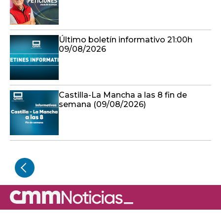
Último boletín informativo 21:00h
09/08/2026
Castilla-La Mancha a las 8 fin de
semana (09/08/2026)