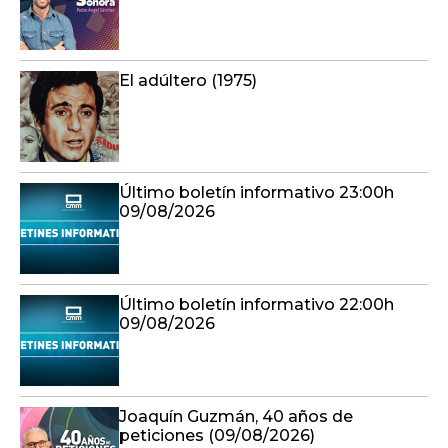
El adúltero (1975)
Último boletín informativo 23:00h
09/08/2026
Último boletín informativo 22:00h
09/08/2026
Joaquín Guzmán, 40 años de
peticiones (09/08/2026)