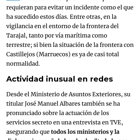
requieran para evitar un incidente como el que
ha sucedido estos días. Entre otras, en la
vigilancia en el entorno de la frontera del
Tarajal, tanto por vía marítima como
terrestre; si bien la situación de la frontera con
Castillejos (Marruecos) es ya de casi total
normalidad.
Actividad inusual en redes
Desde el Ministerio de Asuntos Exteriores, su
titular José Manuel Albares también se ha
pronunciado sobre la actuación de los
servicios secreto en una entrevista en TVE,
asegurando que
todos los ministerios y la