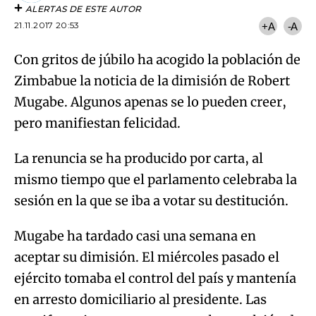
ALERTAS DE ESTE AUTOR
21.11.2017 20:53
+A
-A
Con gritos de júbilo ha acogido la población de
Zimbabue la noticia de la dimisión de Robert
Mugabe. Algunos apenas se lo pueden creer,
pero manifiestan felicidad.
La renuncia se ha producido por carta, al
mismo tiempo que el parlamento celebraba la
sesión en la que se iba a votar su destitución.
Mugabe ha tardado casi una semana en
aceptar su dimisión. El miércoles pasado el
ejército tomaba el control del país y mantenía
en arresto domiciliario al presidente. Las