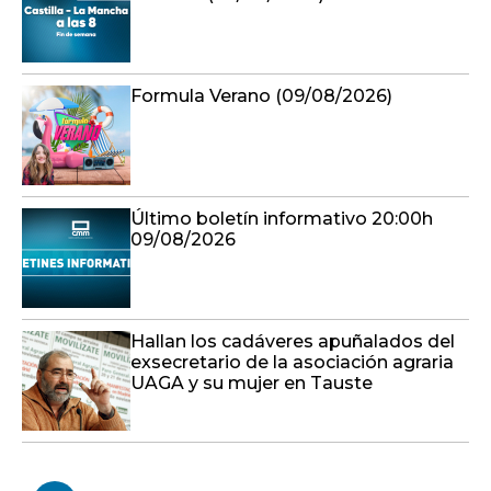
Formula Verano (09/08/2026)
Último boletín informativo 20:00h
09/08/2026
Hallan los cadáveres apuñalados del
exsecretario de la asociación agraria
UAGA y su mujer en Tauste