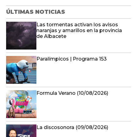
ÚLTIMAS NOTICIAS
Las tormentas activan los avisos
naranjas y amarillos en la provincia
de Albacete
Paralímpicos | Programa 153
Formula Verano (10/08/2026)
La discosonora (09/08/2026)