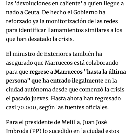
las 'devoluciones en caliente' a quien llegue a
nado a Ceuta. De hecho el Gobierno ha
reforzado ya la monitorización de las redes
para identificar llamamientos similares a los
que han desatado la crisis.
El ministro de Exteriores también ha
asegurado que Marruecos está colaborando
para que
regrese a Marruecos "hasta la última
persona" que ha entrado ilegalmente
en la
ciudad autónoma desde que comenzó la crisis
el pasado jueves. Hasta ahora han regresado
casi 70.000, según las fuentes oficiales.
Para el presidente de Melilla, Juan José
Imbroda (PP) lo sucedido en la ciudad estos