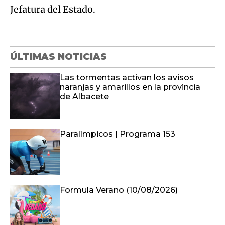
Jefatura del Estado.
ÚLTIMAS NOTICIAS
Las tormentas activan los avisos
naranjas y amarillos en la provincia
de Albacete
Paralímpicos | Programa 153
Formula Verano (10/08/2026)