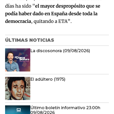
días ha sido "
el mayor despropósito que se
podía haber dado en España desde toda la
democracia
, quitando a ETA”.
ÚLTIMAS NOTICIAS
La discosonora (09/08/2026)
El adúltero (1975)
Último boletín informativo 23:00h
09/08/2026