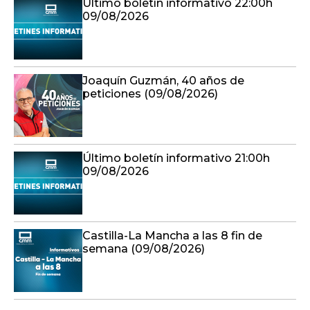
Último boletín informativo 22:00h
09/08/2026
Joaquín Guzmán, 40 años de
peticiones (09/08/2026)
Último boletín informativo 21:00h
09/08/2026
Castilla-La Mancha a las 8 fin de
semana (09/08/2026)