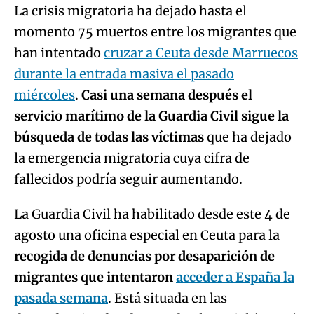
La crisis migratoria ha dejado hasta el
momento 75 muertos entre los migrantes que
han intentado
cruzar a Ceuta desde Marruecos
durante la entrada masiva el pasado
miércoles
.
Casi una semana después el
servicio marítimo de la Guardia Civil sigue la
búsqueda de todas las víctimas
que ha dejado
la emergencia migratoria cuya cifra de
fallecidos podría seguir aumentando.
La Guardia Civil ha habilitado desde este 4 de
agosto una oficina especial en Ceuta para la
recogida de denuncias por desaparición de
migrantes que intentaron
acceder a España la
pasada semana
. Está situada en las