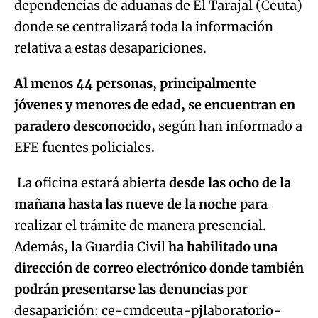
dependencias de aduanas de El Tarajal (Ceuta)
donde se centralizará toda la información
relativa a estas desapariciones.
Al menos 44 personas, principalmente
jóvenes y menores de edad, se encuentran en
paradero desconocido,
según han informado a
EFE fuentes policiales.
La oficina estará abierta
desde las ocho de la
mañana hasta las nueve de la noche
para
realizar el trámite de manera presencial.
Además, la Guardia Civil
ha habilitado una
dirección de correo electrónico donde también
podrán presentarse las denuncias
por
desaparición: ce-cmdceuta-pjlaboratorio-