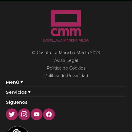
© Castilla-La Mancha Media 2023
Aviso Legal
Política de Cookies
Política de Privacidad
Menú
Servicios
Síguenos
Twitter
Instagram
Youtube
Facebook