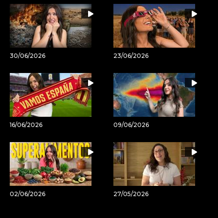
30/06/2026
23/06/2026
16/06/2026
09/06/2026
02/06/2026
27/05/2026