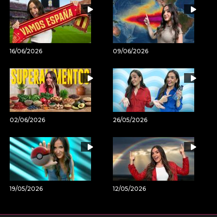
16/06/2026
09/06/2026
02/06/2026
26/05/2026
19/05/2026
12/05/2026