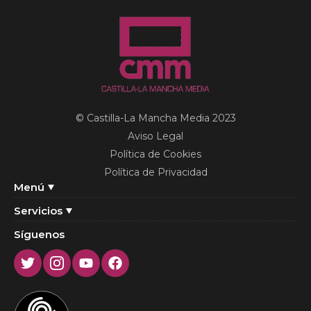
© Castilla-La Mancha Media 2023
Aviso Legal
Política de Cookies
Política de Privacidad
Menú
Servicios
Síguenos
Twitter
Instagram
Youtube
Facebook