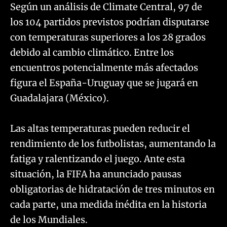
Según un análisis de Climate Central, 97 de
los 104 partidos previstos podrían disputarse
con temperaturas superiores a los 28 grados
debido al cambio climático. Entre los
encuentros potencialmente más afectados
figura el España-Uruguay que se jugará en
Guadalajara (México).
Las altas temperaturas pueden reducir el
rendimiento de los futbolistas, aumentando la
fatiga y ralentizando el juego. Ante esta
situación, la FIFA ha anunciado pausas
obligatorias de hidratación de tres minutos en
cada parte, una medida inédita en la historia
de los Mundiales.