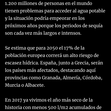
1.200 millones de personas en el mundo
tienen problemas para acceder al agua potable
y la situación podría empeorar en los
próximos años porque los periodos de sequía
son cada vez más largos e intensos.
Se estima que para 2050 el 17% de la
población europea correrá un alto riesgo de
escasez hídrica. España, junto a Grecia, serán
los países más afectados, destacando aquí
provincias como Granada, Almería, Córdoba,
Murcia o Albacete.
En 2017 ya vivimos el año más seco de la
historia con menos 500 l/m2 acumulados de