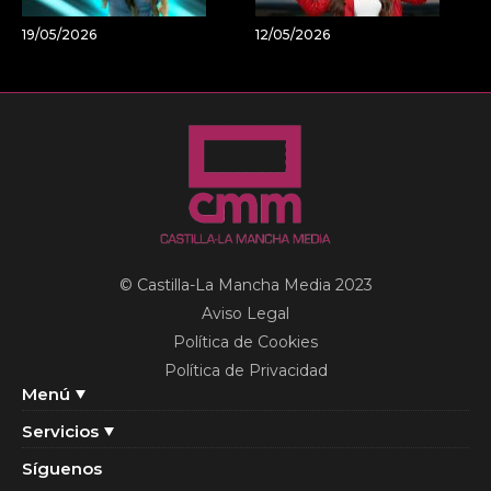
19/05/2026
12/05/2026
© Castilla-La Mancha Media 2023
Aviso Legal
Política de Cookies
Política de Privacidad
Menú
Servicios
Síguenos