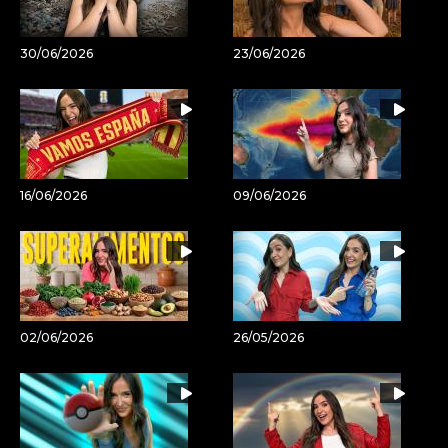
30/06/2026
23/06/2026
16/06/2026
09/06/2026
02/06/2026
26/05/2026