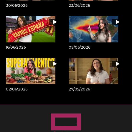
30/06/2026
23/06/2026
16/06/2026
09/06/2026
02/06/2026
27/05/2026