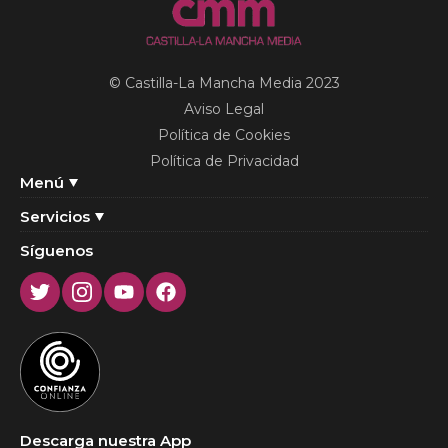
© Castilla-La Mancha Media 2023
Aviso Legal
Política de Cookies
Política de Privacidad
Menú
Servicios
Síguenos
Twitter
Instagram
Youtube
Facebook
Descarga nuestra App