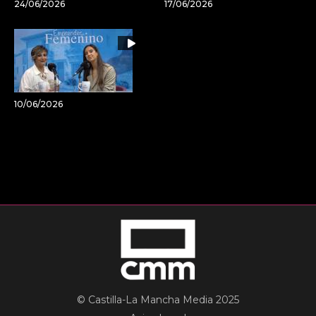
24/06/2026
17/06/2026
10/06/2026
© Castilla-La Mancha Media 2025