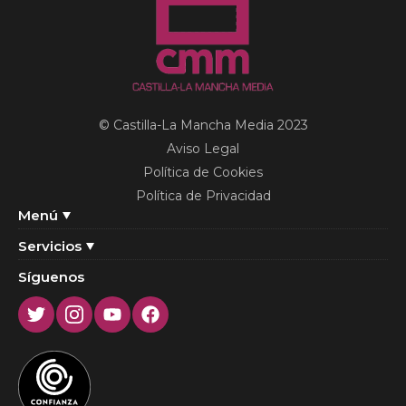
© Castilla-La Mancha Media 2023
Aviso Legal
Política de Cookies
Política de Privacidad
Menú
Servicios
Síguenos
Twitter
Instagram
Youtube
Facebook