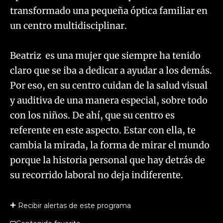
transformado una pequeña óptica familiar en
un centro multidisciplinar.
Beatriz es una mujer que siempre ha tenido
claro que se iba a dedicar a ayudar a los demás.
Por eso, en su centro cuidan de la salud visual
y auditiva de una manera especial, sobre todo
con los niños. De ahí, que su centro es
referente en este aspecto. Estar con ella, te
cambia la mirada, la forma de mirar el mundo
porque la historia personal que hay detrás de
su recorrido laboral no deja indiferente.
Recibir alertas de este programa