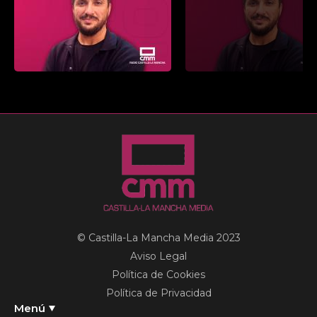
© Castilla-La Mancha Media 2023
Aviso Legal
Política de Cookies
Política de Privacidad
Menú