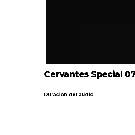
Cervantes Special 07
07/10/2017 17:00
Duración del audio