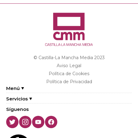
© Castilla-La Mancha Media 2023
Aviso Legal
Política de Cookies
Política de Privacidad
Menú
Servicios
Síguenos
Twitter
Instagram
Youtube
Facebook