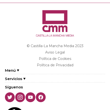
© Castilla-La Mancha Media 2023
Aviso Legal
Política de Cookies
Política de Privacidad
Menú
Servicios
Síguenos
Twitter
Instagram
Youtube
Facebook