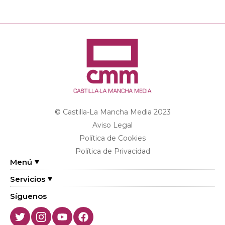
© Castilla-La Mancha Media 2023
Aviso Legal
Política de Cookies
Política de Privacidad
Menú
Servicios
Síguenos
Twitter
Instagram
Youtube
Facebook