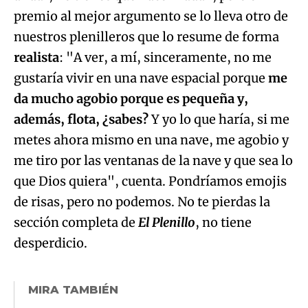
premio al mejor argumento se lo lleva otro de
nuestros plenilleros que lo resume de forma
realista
: "A ver, a mí, sinceramente, no me
gustaría vivir en una nave espacial porque
me
da mucho agobio porque es pequeña y,
además, flota, ¿sabes?
Y yo lo que haría, si me
metes ahora mismo en una nave, me agobio y
me tiro por las ventanas de la nave y que sea lo
que Dios quiera", cuenta. Pondríamos emojis
de risas, pero no podemos. No te pierdas la
sección completa de
El Plenillo
, no tiene
desperdicio.
MIRA TAMBIÉN