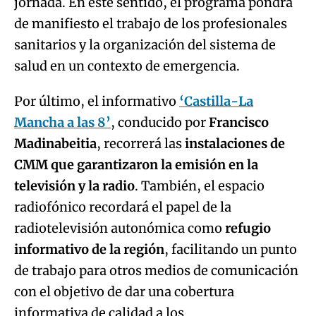
jornada. En este sentido, el programa pondrá
de manifiesto el trabajo de los profesionales
sanitarios y la organización del sistema de
salud en un contexto de emergencia.
Por último, el informativo
‘Castilla-La
Mancha a las 8’
, conducido por
Francisco
Madinabeitia
, recorrerá las
instalaciones de
CMM que garantizaron la emisión en la
televisión y la radio
. También, el espacio
radiofónico recordará el papel de la
radiotelevisión autonómica como
refugio
informativo de la región
, facilitando un punto
de trabajo para otros medios de comunicación
con el objetivo de dar una cobertura
informativa de calidad a los