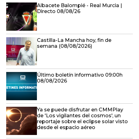
Albacete Balompié - Real Murcia |
Directo 08/08/26
Castilla-La Mancha hoy, fin de
semana (08/08/2026)
Último boletín informativo 09:00h
08/08/2026
Ya se puede disfrutar en CMMPlay
de 'Los vigilantes del cosmos', un
reportaje sobre el eclipse solar visto
desde el espacio aéreo