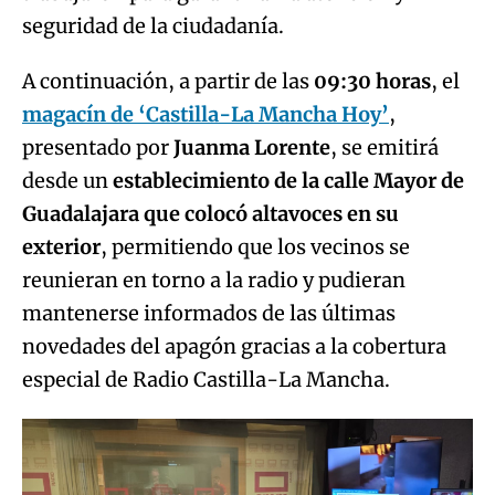
seguridad de la ciudadanía.
A continuación, a partir de las
09:30 horas
, el
magacín de ‘Castilla-La Mancha Hoy’
,
presentado por
Juanma Lorente
, se emitirá
desde un
establecimiento de la calle Mayor de
Guadalajara que colocó altavoces en su
exterior
, permitiendo que los vecinos se
reunieran en torno a la radio y pudieran
mantenerse informados de las últimas
novedades del apagón gracias a la cobertura
especial de Radio Castilla-La Mancha.