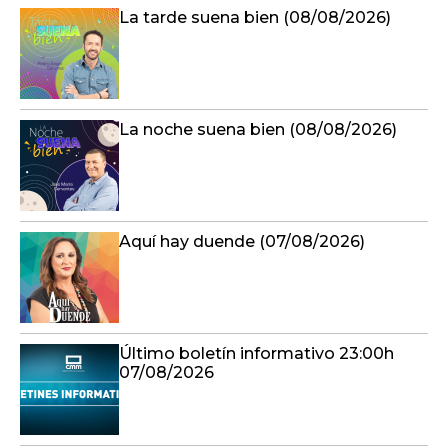
La tarde suena bien (08/08/2026)
La noche suena bien (08/08/2026)
Aquí hay duende (07/08/2026)
Último boletín informativo 23:00h
07/08/2026