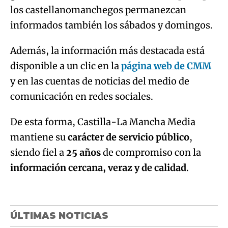
los castellanomanchegos permanezcan
informados también los sábados y domingos.
Además, la información más destacada está
disponible a un clic en la
página web de CMM
y en las cuentas de noticias del medio de
comunicación en redes sociales.
De esta forma, Castilla-La Mancha Media
mantiene su
carácter de servicio público
,
siendo fiel a
25 años
de compromiso con la
información cercana, veraz y de calidad
.
ÚLTIMAS NOTICIAS