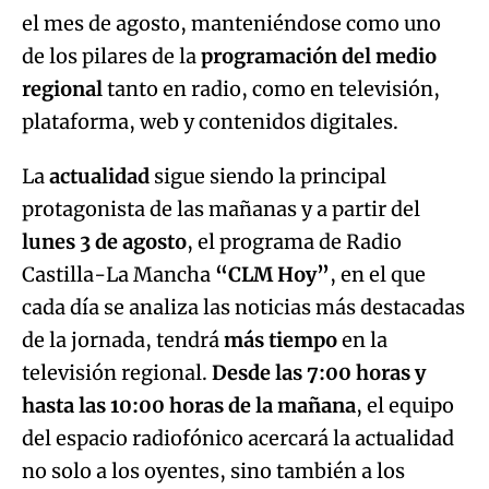
el mes de agosto, manteniéndose como uno
de los pilares de la
programación del medio
regional
tanto en radio, como en televisión,
plataforma, web y contenidos digitales.
La
actualidad
sigue siendo la principal
protagonista de las mañanas y a partir del
lunes 3 de agosto
, el programa de Radio
Castilla-La Mancha
“CLM Hoy”
, en el que
cada día se analiza las noticias más destacadas
de la jornada, tendrá
más tiempo
en la
televisión regional.
Desde las 7:00 horas y
hasta las 10:00 horas de la mañana
, el equipo
del espacio radiofónico acercará la actualidad
no solo a los oyentes, sino también a los