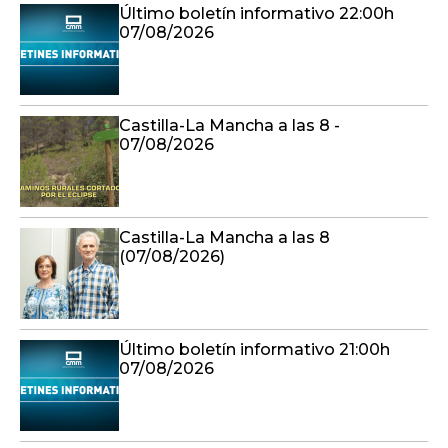
Último boletín informativo 22:00h
07/08/2026
Castilla-La Mancha a las 8 -
07/08/2026
Castilla-La Mancha a las 8
(07/08/2026)
Último boletín informativo 21:00h
07/08/2026