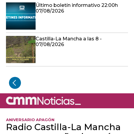
Último boletín informativo 22:00h
07/08/2026
Castilla-La Mancha a las 8 -
07/08/2026
ANIVERSARIO APAGÓN
Radio Castilla-La Mancha