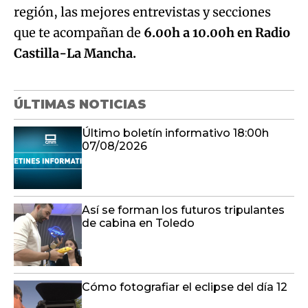
región, las mejores entrevistas y secciones
que te acompañan de
6.00h a 10.00h en Radio
Castilla-La Mancha.
ÚLTIMAS NOTICIAS
Último boletín informativo 18:00h
07/08/2026
Así se forman los futuros tripulantes
de cabina en Toledo
Cómo fotografiar el eclipse del día 12