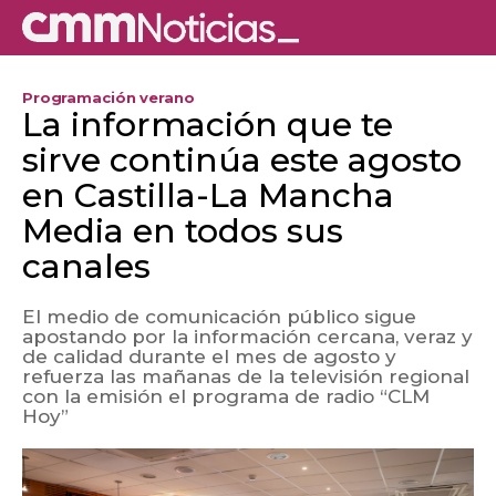
Programación verano
La información que te
sirve continúa este agosto
en Castilla-La Mancha
Media en todos sus
canales
El medio de comunicación público sigue
apostando por la información cercana, veraz y
de calidad durante el mes de agosto y
refuerza las mañanas de la televisión regional
con la emisión el programa de radio “CLM
Hoy”