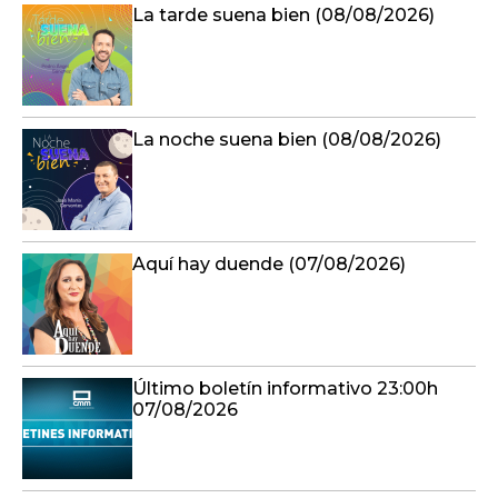
La tarde suena bien (08/08/2026)
La noche suena bien (08/08/2026)
Aquí hay duende (07/08/2026)
Último boletín informativo 23:00h
07/08/2026