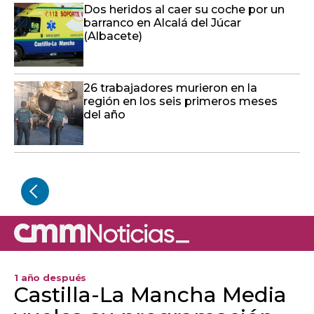
Dos heridos al caer su coche por un
barranco en Alcalá del Júcar
(Albacete)
26 trabajadores murieron en la
región en los seis primeros meses
del año
1 año después
Castilla-La Mancha Media