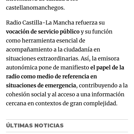
castellanomanchegos.
Radio Castilla-La Mancha refuerza su
vocación de servicio público
y su función
como herramienta esencial de
acompañamiento a la ciudadanía en
situaciones extraordinarias. Así, la emisora
autonómica pone de manifiesto
el papel de la
radio como medio de referencia en
situaciones de emergencia
, contribuyendo a la
cohesión social y al acceso a una información
cercana en contextos de gran complejidad.
ÚLTIMAS NOTICIAS