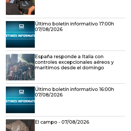
Último boletín informativo 17:00h
07/08/2026
España responde a Italia con
controles excepcionales aéreos y
marítimos desde el domingo
Último boletín informativo 16:00h
07/08/2026
El campo - 07/08/2026