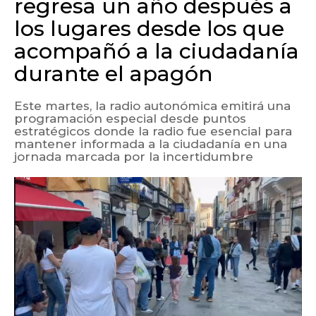
regresa un año después a
los lugares desde los que
acompañó a la ciudadanía
durante el apagón
Este martes, la radio autonómica emitirá una
programación especial desde puntos
estratégicos donde la radio fue esencial para
mantener informada a la ciudadanía en una
jornada marcada por la incertidumbre