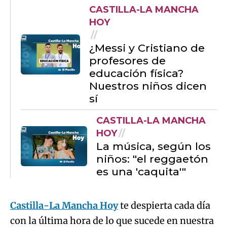
CASTILLA-LA MANCHA
HOY
¿Messi y Cristiano de
profesores de
educación física?
Nuestros niños dicen
sí
CASTILLA-LA MANCHA
HOY
La música, según los
niños: "el reggaetón
es una 'caquita'"
Castilla-La Mancha Hoy
te despierta cada día
con la última hora de lo que sucede en nuestra