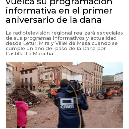
vuelca su programación
informativa en el primer
aniversario de la dana
La radiotelevisión regional realizará especiales
de sus programas informativos y actualidad
desde Letur, Mira y Villel de Mesa cuando se
cumple un año del paso de la Dana por
Castilla-La Mancha