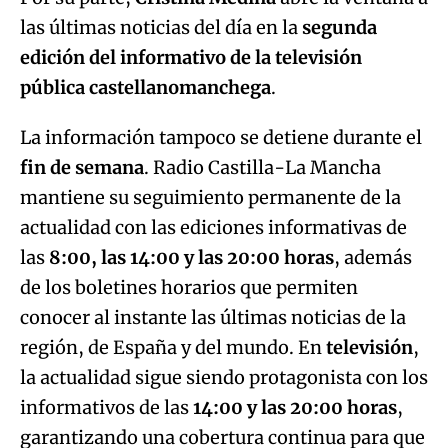
las últimas noticias del día en la
segunda
edición del informativo de la televisión
pública castellanomanchega
.
La información tampoco se detiene durante el
fin de semana
. Radio Castilla-La Mancha
mantiene su seguimiento permanente de la
actualidad con las ediciones informativas de
las
8:00, las 14:00 y las 20:00 horas
, además
de los boletines horarios que permiten
conocer al instante las últimas noticias de la
región, de España y del mundo. En
televisión
,
la actualidad sigue siendo protagonista con los
informativos de las
14:00 y las 20:00 horas
,
garantizando una cobertura continua para que