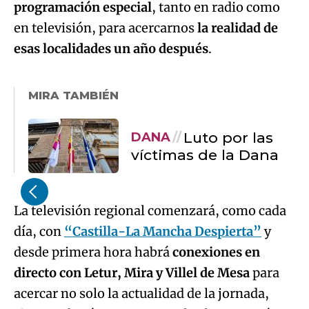
programación especial
, tanto en radio como
en televisión, para acercarnos
la realidad de
esas localidades un año después
.
MIRA TAMBIÉN
Luto por las
DANA
víctimas de la Dana
La televisión regional comenzará, como cada
día, con
“Castilla-La Mancha Despierta”
y
desde primera hora habrá
conexiones en
directo con Letur, Mira y Villel de Mesa
para
acercar no solo la actualidad de la jornada,