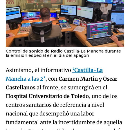
Control de sonido de Radio Castilla-La Mancha durante
la emisión especial en el día del apagón
Asimismo, el informativo
‘Castilla-La
Mancha a las 2’
, con
Carmen Martín y Óscar
Castellanos
al frente, se sumergirá en el
Hospital Universitario de Toledo
, uno de los
centros sanitarios de referencia a nivel
nacional que desempeñó una labor
fundamental ante la incertidumbre de aquella