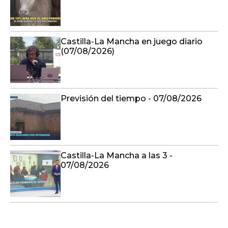
Castilla-La Mancha en juego diario
(07/08/2026)
Previsión del tiempo - 07/08/2026
Castilla-La Mancha a las 3 -
07/08/2026