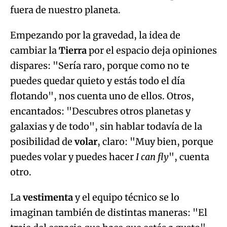
fuera de nuestro planeta.
Empezando por la gravedad, la idea de
cambiar la
Tierra
por el espacio deja opiniones
dispares: "Sería raro, porque como no te
puedes quedar quieto y estás todo el día
flotando", nos cuenta uno de ellos. Otros,
encantados: "Descubres otros planetas y
galaxias y de todo", sin hablar todavía de la
posibilidad de
volar
, claro: "Muy bien, porque
puedes volar y puedes hacer
I can fly
", cuenta
otro.
La
vestimenta
y el equipo técnico se lo
imaginan también de distintas maneras: "El