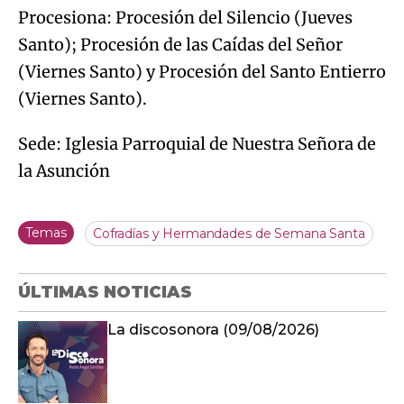
Procesiona: Procesión del Silencio (Jueves
Santo); Procesión de las Caídas del Señor
(Viernes Santo) y Procesión del Santo Entierro
(Viernes Santo).
Sede: Iglesia Parroquial de Nuestra Señora de
la Asunción
Temas
Cofradías y Hermandades de Semana Santa
ÚLTIMAS NOTICIAS
La discosonora (09/08/2026)