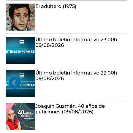
El adúltero (1975)
Último boletín informativo 23:00h
09/08/2026
Último boletín informativo 22:00h
09/08/2026
Joaquín Guzmán, 40 años de
peticiones (09/08/2026)