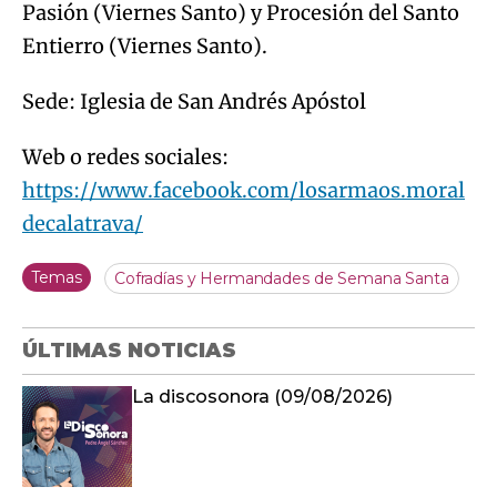
Pasión (Viernes Santo) y Procesión del Santo
Entierro (Viernes Santo).
Sede: Iglesia de San Andrés Apóstol
Web o redes sociales:
https://www.facebook.com/losarmaos.moral
decalatrava/
Temas
Cofradías y Hermandades de Semana Santa
ÚLTIMAS NOTICIAS
La discosonora (09/08/2026)