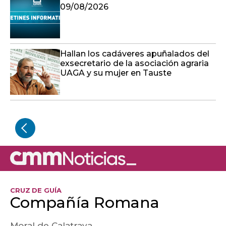
09/08/2026
Hallan los cadáveres apuñalados del
exsecretario de la asociación agraria
UAGA y su mujer en Tauste
CRUZ DE GUÍA
Compañía Romana
Moral de Calatrava