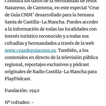
Consulta los datos de la Hermandad de Jesús
Nazareno, de Carmena, en este especial ‘Cruz
de Guía CMM’ desarrollado para la Semana
Santa de Castilla-La Mancha. Puedes acceder
a la información de todas las localidades con
interés turístico reconocido y a todas sus
cofradías y hermandades a través de la web
www.cruzdeguiacmm.es
. También, a los
contenidos en directo de la televisión pública
regional, reportajes exclusivos y pódcast
originales de Radio Castilla-La Mancha para
PlayPódcast.
Fundación: 1940
Nº cofrades: -