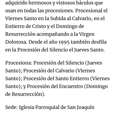
adquirido hermosos y vistosos báculos que
usan en todas las procesiones. Procesional el
Viernes Santo en la Subida al Calvario, en el
Entierro de Cristo y el Domingo de
Resurrección acompañando a la Virgen
Dolorosa. Desde el año 1995 también desfila
en la Procesión del Silencio el Jueves Santo.
Procesiona: Procesión del Silencio (Jueves
Santo); Procesión del Calvario (Viernes
Santo); Procesión del Santo Entierro (Viernes
Santo); y Procesión del Encuentro (Domingo
de Resurrección).
Sede: Iglesia Parroquial de San Joaquín