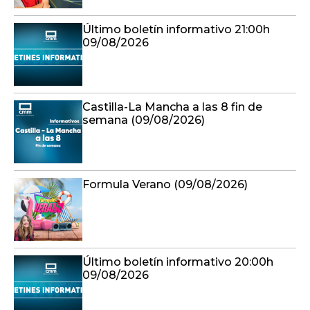
Último boletín informativo 21:00h
09/08/2026
Castilla-La Mancha a las 8 fin de
semana (09/08/2026)
Formula Verano (09/08/2026)
Último boletín informativo 20:00h
09/08/2026