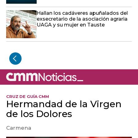
Hallan los cadáveres apuñalados del
exsecretario de la asociación agraria
UAGA y su mujer en Tauste
CRUZ DE GUÍA CMM
Hermandad de la Virgen
de los Dolores
Carmena