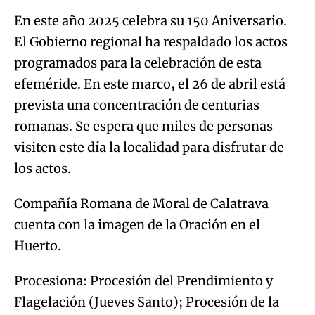
En este año 2025 celebra su 150 Aniversario.
El Gobierno regional ha respaldado los actos
programados para la celebración de esta
efeméride. En este marco, el 26 de abril está
prevista una concentración de centurias
romanas. Se espera que miles de personas
visiten este día la localidad para disfrutar de
los actos.
Compañía Romana de Moral de Calatrava
cuenta con la imagen de la Oración en el
Huerto.
Procesiona: Procesión del Prendimiento y
Flagelación (Jueves Santo); Procesión de la