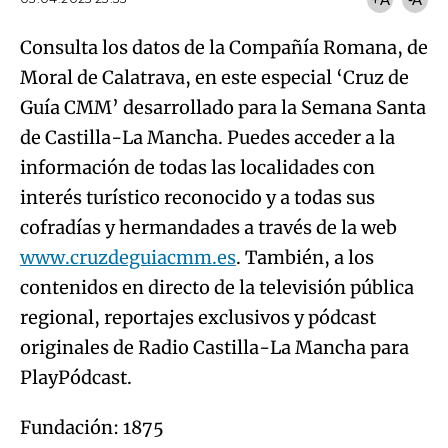
Consulta los datos de la Compañía Romana, de
Moral de Calatrava, en este especial ‘Cruz de
Guía CMM’ desarrollado para la Semana Santa
de Castilla-La Mancha. Puedes acceder a la
información de todas las localidades con
interés turístico reconocido y a todas sus
cofradías y hermandades a través de la web
www.cruzdeguiacmm.es
. También, a los
contenidos en directo de la televisión pública
regional, reportajes exclusivos y pódcast
originales de Radio Castilla-La Mancha para
PlayPódcast.
Fundación: 1875