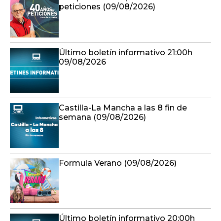
peticiones (09/08/2026)
Último boletín informativo 21:00h
09/08/2026
Castilla-La Mancha a las 8 fin de
semana (09/08/2026)
Formula Verano (09/08/2026)
Último boletín informativo 20:00h