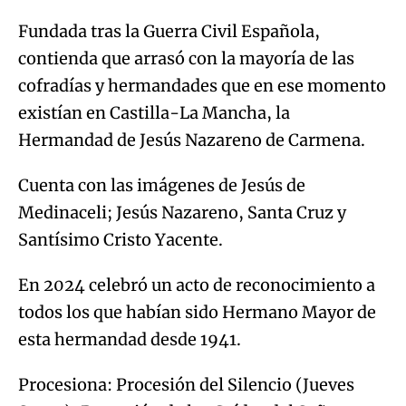
Fundada tras la Guerra Civil Española,
contienda que arrasó con la mayoría de las
cofradías y hermandades que en ese momento
existían en Castilla-La Mancha, la
Hermandad de Jesús Nazareno de Carmena.
Cuenta con las imágenes de Jesús de
Medinaceli; Jesús Nazareno, Santa Cruz y
Santísimo Cristo Yacente.
En 2024 celebró un acto de reconocimiento a
todos los que habían sido Hermano Mayor de
esta hermandad desde 1941.
Procesiona: Procesión del Silencio (Jueves