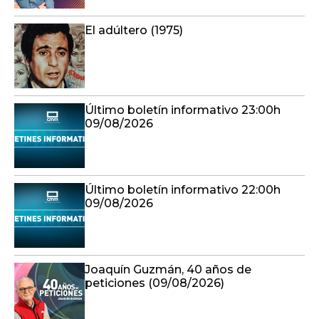
El adúltero (1975)
Último boletín informativo 23:00h
09/08/2026
Último boletín informativo 22:00h
09/08/2026
Joaquín Guzmán, 40 años de
peticiones (09/08/2026)