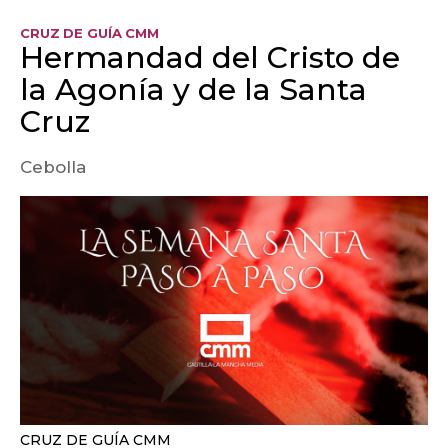
CRUZ DE GUÍA CMM
Hermandad del Cristo de
la Agonía y de la Santa
Cruz
Cebolla
CRUZ DE GUÍA CMM