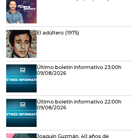
El adúltero (1975)
Último boletín informativo 23:00h
09/08/2026
Último boletín informativo 22:00h
09/08/2026
Joaquín Guzmán, 40 años de