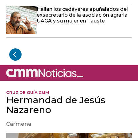
Hallan los cadáveres apuñalados del
exsecretario de la asociación agraria
UAGA y su mujer en Tauste
CRUZ DE GUÍA CMM
Hermandad de Jesús
Nazareno
Carmena