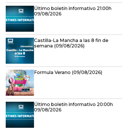
Último boletín informativo 21:00h
09/08/2026
Castilla-La Mancha a las 8 fin de
semana (09/08/2026)
Formula Verano (09/08/2026)
Último boletín informativo 20:00h
09/08/2026