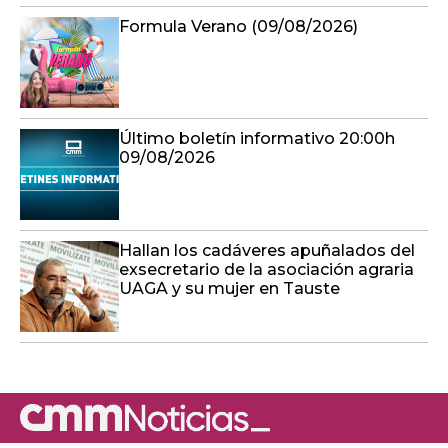
Formula Verano (09/08/2026)
Último boletín informativo 20:00h
09/08/2026
Hallan los cadáveres apuñalados del
exsecretario de la asociación agraria
UAGA y su mujer en Tauste