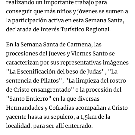
realizando un importante trabajo para
conseguir que más niños y jóvenes se sumen a
la participación activa en esta Semana Santa,
declarada de Interés Turístico Regional.
En la Semana Santa de Carmena, las
procesiones del Jueves y Viernes Santo se
caracterizan por sus representativas imágenes
"La Escenificación del beso de Judas", "La
sentencia de Pilatos", "La limpieza del rostro
de Cristo ensangrentado" o la procesión del
"Santo Entierro" en la que diversas
Hermandades y Cofradías acompañan a Cristo
yacente hasta su sepulcro, a 1,5km de la
localidad, para ser allí enterrado.