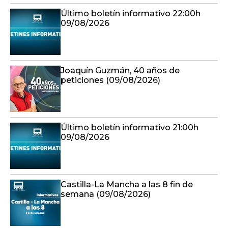
Último boletín informativo 22:00h
09/08/2026
Joaquín Guzmán, 40 años de
peticiones (09/08/2026)
Último boletín informativo 21:00h
09/08/2026
Castilla-La Mancha a las 8 fin de
semana (09/08/2026)