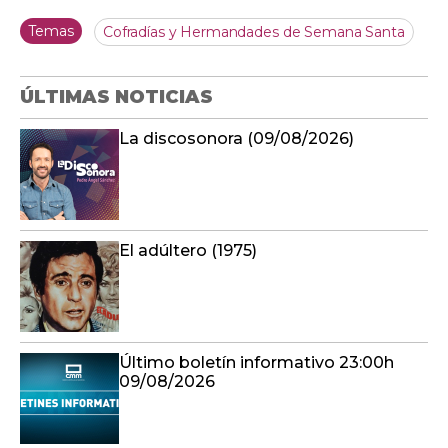
Temas
Cofradías y Hermandades de Semana Santa
ÚLTIMAS NOTICIAS
La discosonora (09/08/2026)
El adúltero (1975)
Último boletín informativo 23:00h
09/08/2026