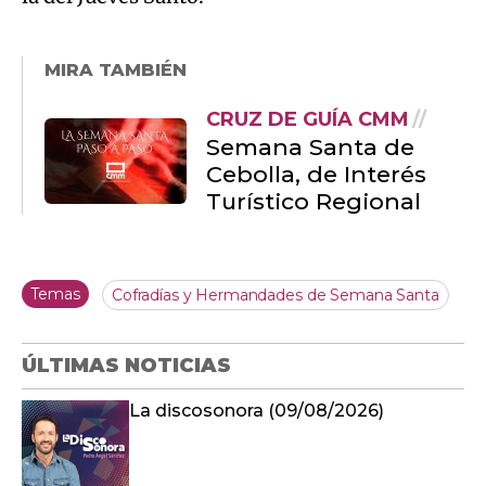
MIRA TAMBIÉN
CRUZ DE GUÍA CMM
Semana Santa de
Cebolla, de Interés
Turístico Regional
Temas
Cofradías y Hermandades de Semana Santa
ÚLTIMAS NOTICIAS
La discosonora (09/08/2026)