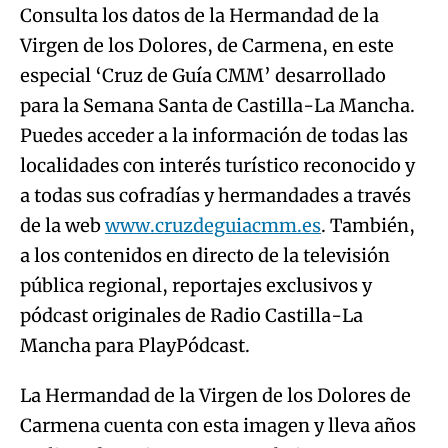
Consulta los datos de la Hermandad de la
Virgen de los Dolores, de Carmena, en este
especial ‘Cruz de Guía CMM’ desarrollado
para la Semana Santa de Castilla-La Mancha.
Puedes acceder a la información de todas las
localidades con interés turístico reconocido y
a todas sus cofradías y hermandades a través
de la web
www.cruzdeguiacmm.es
. También,
a los contenidos en directo de la televisión
pública regional, reportajes exclusivos y
pódcast originales de Radio Castilla-La
Mancha para PlayPódcast.
La Hermandad de la Virgen de los Dolores de
Carmena cuenta con esta imagen y lleva años