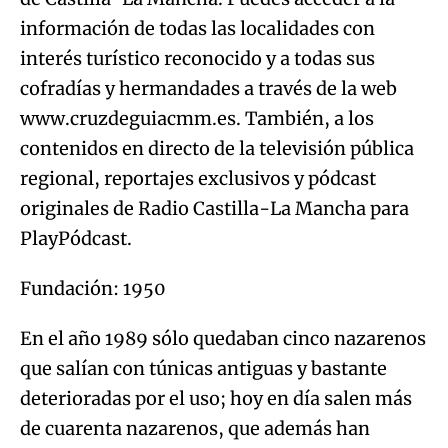
información de todas las localidades con
interés turístico reconocido y a todas sus
cofradías y hermandades a través de la web
www.cruzdeguiacmm.es. También, a los
contenidos en directo de la televisión pública
regional, reportajes exclusivos y pódcast
originales de Radio Castilla-La Mancha para
PlayPódcast.
Fundación: 1950
En el año 1989 sólo quedaban cinco nazarenos
que salían con túnicas antiguas y bastante
deterioradas por el uso; hoy en día salen más
de cuarenta nazarenos, que además han