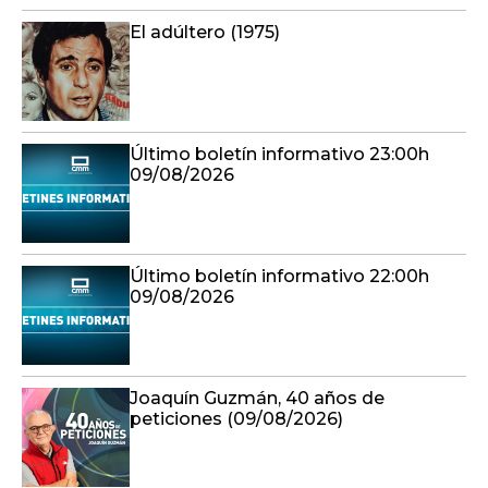
El adúltero (1975)
Último boletín informativo 23:00h
09/08/2026
Último boletín informativo 22:00h
09/08/2026
Joaquín Guzmán, 40 años de
peticiones (09/08/2026)