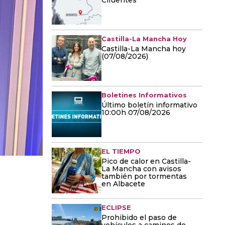
Cifuentes
Castilla-La Mancha Hoy
Castilla-La Mancha hoy
(07/08/2026)
Boletines Informativos
Último boletín informativo
10:00h 07/08/2026
EL TIEMPO
Pico de calor en Castilla-
La Mancha con avisos
también por tormentas
en Albacete
ECLIPSE
Prohibido el paso de