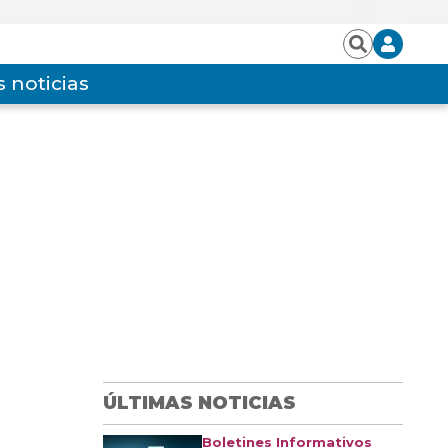
Iniciar
Buscar
sesión
 noticias
ÚLTIMAS NOTICIAS
Boletines Informativos