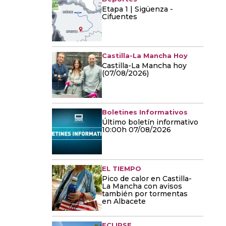
Etapa 1 | Sigüenza -
Cifuentes
Castilla-La Mancha Hoy
Castilla-La Mancha hoy
(07/08/2026)
Boletines Informativos
Último boletín informativo
10:00h 07/08/2026
EL TIEMPO
Pico de calor en Castilla-
La Mancha con avisos
también por tormentas
en Albacete
ECLIPSE