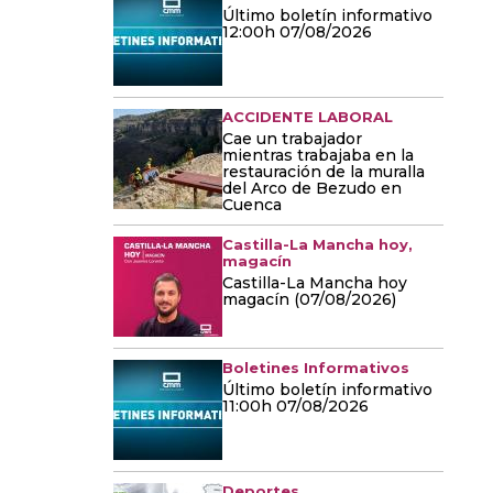
Último boletín informativo
12:00h 07/08/2026
ACCIDENTE LABORAL
Cae un trabajador
mientras trabajaba en la
restauración de la muralla
del Arco de Bezudo en
Cuenca
Castilla-La Mancha hoy,
magacín
Castilla-La Mancha hoy
magacín (07/08/2026)
Boletines Informativos
Último boletín informativo
11:00h 07/08/2026
Deportes