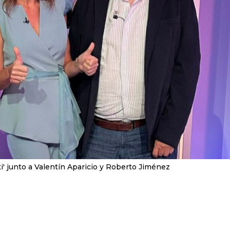
i' junto a Valentín Aparicio y Roberto Jiménez