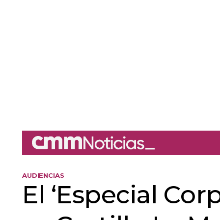
AUDIENCIAS
El ‘Especial Cor