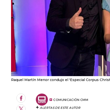
Raquel Martín Menor condujo el 'Especial Corpus Christ
Facebook
COMUNICACIÓN CMM
ALERTAS DE ESTE AUTOR