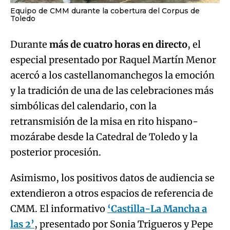
Equipo de CMM durante la cobertura del Corpus de
Toledo
Durante
más de cuatro horas en directo
, el
especial presentado por Raquel Martín Menor
acercó a los castellanomanchegos la emoción
y la tradición de una de las celebraciones más
simbólicas del calendario, con la
retransmisión de la misa en rito hispano-
mozárabe desde la Catedral de Toledo y la
posterior procesión.
Asimismo, los positivos datos de audiencia se
extendieron a otros espacios de referencia de
CMM. El informativo
‘Castilla-La Mancha a
las 2’
, presentado por Sonia Trigueros y Pepe