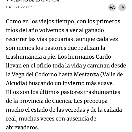
ALERTAS DE ESTE AUTOR
04.11.2022 13:31
+A
-A
Como en los viejos tiempo, con los primeros
fríos del año volvemos a ver al ganado
recorrer las vías pecuarias, aunque cada vez
son menos los pastores que realizan la
trashumancia a pie. Los hermanos Cardo
llevan en el oficio toda la vida y caminan desde
la Vega del Codorno hasta Mestanza (Valle de
Alcudia) buscando un invierno más suave.
Ellos son los últimos pastores trashumantes
de la provincia de Cuenca. Les preocupa
mucho el estado de las veredas y de la cañada
real, muchas veces con ausencia de
abrevaderos.