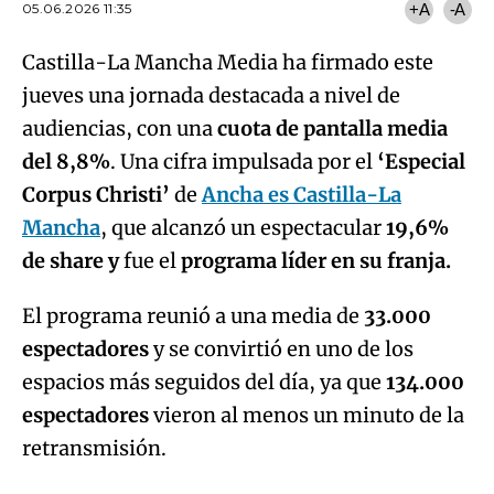
05.06.2026 11:35
+A
-A
Castilla-La Mancha Media ha firmado este
jueves una jornada destacada a nivel de
audiencias, con una
cuota de pantalla media
del 8,8%
. Una cifra impulsada por el
‘Especial
Corpus Christi’
de
Ancha es Castilla-La
Mancha
, que alcanzó un espectacular
19,6%
de share y
fue el
programa líder en su franja.
El programa reunió a una media de
33.000
espectadores
y se convirtió en uno de los
espacios más seguidos del día, ya que
134.000
espectadores
vieron al menos un minuto de la
retransmisión.