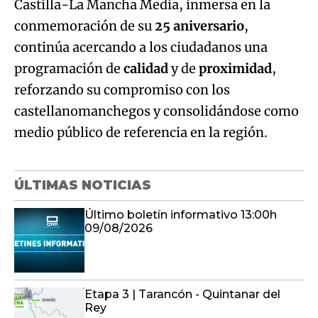
Castilla-La Mancha Media, inmersa en la
conmemoración de su
25 aniversario
,
continúa acercando a los ciudadanos una
programación de
calidad
y de
proximidad
,
reforzando su compromiso con los
castellanomanchegos y consolidándose como
medio público de referencia en la región.
ÚLTIMAS NOTICIAS
Último boletín informativo 13:00h
09/08/2026
Etapa 3 | Tarancón - Quintanar del
Rey