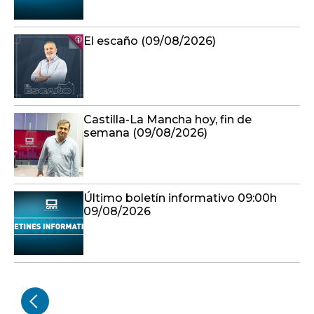
El escaño (09/08/2026)
Castilla-La Mancha hoy, fin de
semana (09/08/2026)
Último boletín informativo 09:00h
09/08/2026