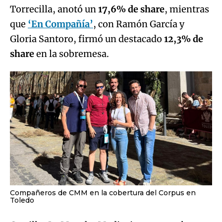
Torrecilla, anotó un
17,6% de share
, mientras
que
‘En Compañía’
, con Ramón García y
Gloria Santoro, firmó un destacado
12,3% de
share
en la sobremesa.
Compañeros de CMM en la cobertura del Corpus en
Toledo