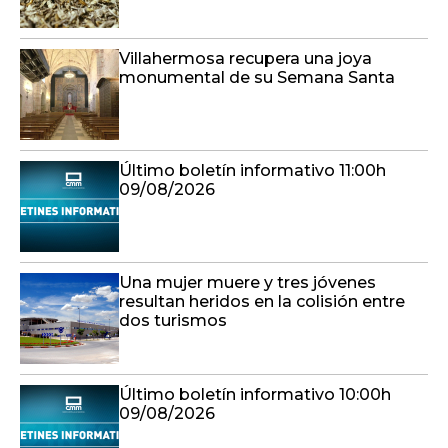
Villahermosa recupera una joya
monumental de su Semana Santa
Último boletín informativo 11:00h
09/08/2026
Una mujer muere y tres jóvenes
resultan heridos en la colisión entre
dos turismos
Último boletín informativo 10:00h
09/08/2026