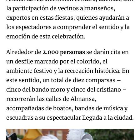
la participación de vecinos almanseños,
expertos en estas fiestas, quienes ayudarán a
los espectadores a comprender el sentido y la
emoción de esta celebración.
Alrededor de
2.000 personas
se darán cita en
un desfile marcado por el colorido, el
ambiente festivo y la recreación histórica. En
este sentido, un total de diez comparsas –
cinco del bando moro y cinco del cristiano –
recorrerán las calles de Almansa,
acompañadas de boatos, bandas de música y
escuadras a su espectacular llegada a la ciudad.