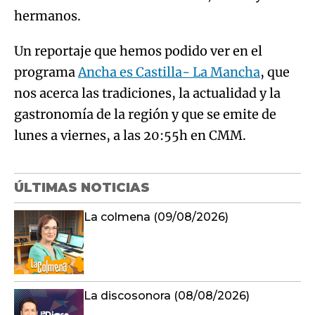
hermanos.
Un reportaje que hemos podido ver en el
programa
Ancha es Castilla- La Mancha
, que
nos acerca las tradiciones, la actualidad y la
gastronomía de la región y que se emite de
lunes a viernes, a las 20:55h en CMM.
ÚLTIMAS NOTICIAS
La colmena (09/08/2026)
La discosonora (08/08/2026)