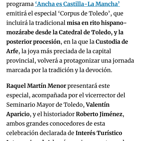
programa
‘Ancha es Castilla-La Mancha’
emitirá el especial ‘Corpus de Toledo’, que
incluirá la tradicional
misa en rito hispano-
mozárabe desde la Catedral de Toledo, y la
posterior procesión
, en la que la
Custodia de
Arfe
, la joya más preciada de la capital
provincial, volverá a protagonizar una jornada
marcada por la tradición y la devoción.
Raquel Martín Menor
presentará este
especial, acompañada por el vicerrector del
Seminario Mayor de Toledo,
Valentín
Aparicio
, y el historiador
Roberto Jiménez
,
ambos grandes conocedores de esta
celebración declarada de
Interés Turístico