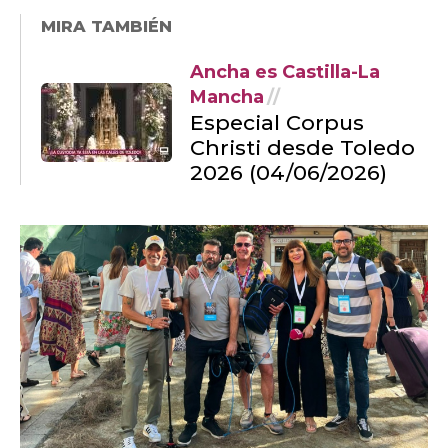
MIRA TAMBIÉN
Ancha es Castilla-La
Mancha
Especial Corpus
Christi desde Toledo
2026 (04/06/2026)