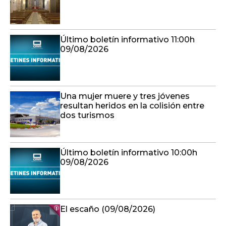
Último boletín informativo 11:00h
09/08/2026
Una mujer muere y tres jóvenes
resultan heridos en la colisión entre
dos turismos
Último boletín informativo 10:00h
09/08/2026
El escaño (09/08/2026)