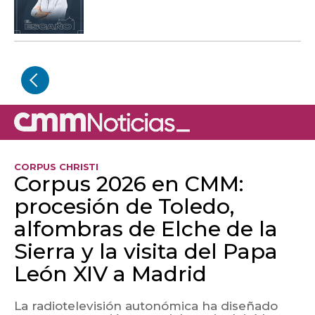
CORPUS CHRISTI
Corpus 2026 en CMM:
procesión de Toledo,
alfombras de Elche de la
Sierra y la visita del Papa
León XIV a Madrid
La radiotelevisión autonómica ha diseñado