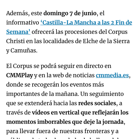
Además, este
domingo 7 de junio
, el
informativo
‘Castilla-La Mancha a las 2 Fin de
Semana’
ofrecerá las procesiones del Corpus
Christi en las localidades de Elche de la Sierra
y Camuñas.
El Corpus se podrá seguir en directo en
CMMPlay
y en la web de noticias
cmmedia.es
,
donde se recogerán los eventos más
importantes de la mañana. Un seguimiento
que se extenderá hacia las
redes sociales
, a
través de
vídeos en vertical que reflejarán los
momentos imborrables que deje la jornada
,
para llevar fuera de nuestras fronteras y a