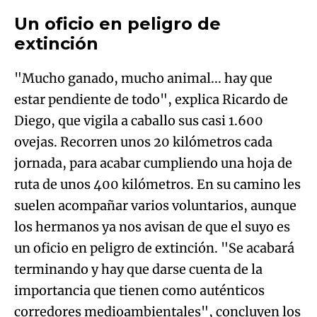
Un oficio en peligro de
extinción
"Mucho ganado, mucho animal... hay que
estar pendiente de todo", explica Ricardo de
Diego, que vigila a caballo sus casi 1.600
ovejas. Recorren unos 20 kilómetros cada
jornada, para acabar cumpliendo una hoja de
ruta de unos 400 kilómetros. En su camino les
suelen acompañar varios voluntarios, aunque
los hermanos ya nos avisan de que el suyo es
un oficio en peligro de extinción. "Se acabará
terminando y hay que darse cuenta de la
importancia que tienen como auténticos
corredores medioambientales", concluyen los