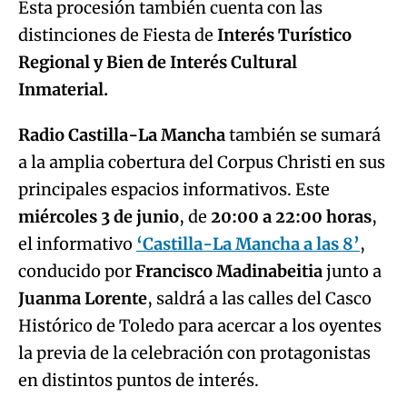
Esta procesión también cuenta con las
distinciones de Fiesta de
Interés Turístico
Regional y Bien de Interés Cultural
Inmaterial.
Radio Castilla-La Mancha
también se sumará
a la amplia cobertura del Corpus Christi en sus
principales espacios informativos. Este
miércoles 3 de junio
, de
20:00 a 22:00 horas
,
el informativo
‘Castilla-La Mancha a las 8’
,
conducido por
Francisco Madinabeitia
junto a
Juanma Lorente
, saldrá a las calles del Casco
Histórico de Toledo para acercar a los oyentes
la previa de la celebración con protagonistas
en distintos puntos de interés.