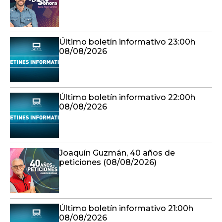
Último boletín informativo 23:00h
08/08/2026
Último boletín informativo 22:00h
08/08/2026
Joaquín Guzmán, 40 años de
peticiones (08/08/2026)
Último boletín informativo 21:00h
08/08/2026