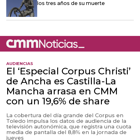
los tres años de su muerte
AUDIENCIAS
El ‘Especial Corpus Christi’
de Ancha es Castilla-La
Mancha arrasa en CMM
con un 19,6% de share
La cobertura del día grande del Corpus en
Toledo impulsa los datos de audiencia de la
televisión autonómica, que registra una cuota
media de pantalla del 8,8% en la jornada de
jueves