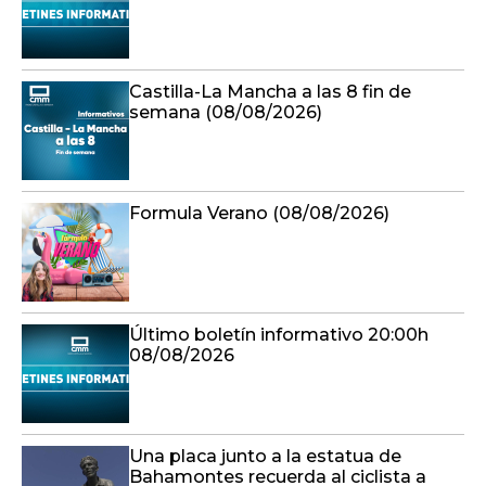
Castilla-La Mancha a las 8 fin de
semana (08/08/2026)
Formula Verano (08/08/2026)
Último boletín informativo 20:00h
08/08/2026
Una placa junto a la estatua de
Bahamontes recuerda al ciclista a