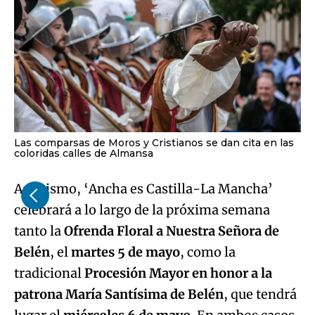
Las comparsas de Moros y Cristianos se dan cita en las
coloridas calles de Almansa
Asimismo, ‘Ancha es Castilla-La Mancha’
celebrará a lo largo de la próxima semana
tanto la
Ofrenda Floral a Nuestra Señora de
Belén
, el
martes 5 de mayo
, como la
tradicional
Procesión Mayor en honor a la
patrona María Santísima de Belén
, que tendrá