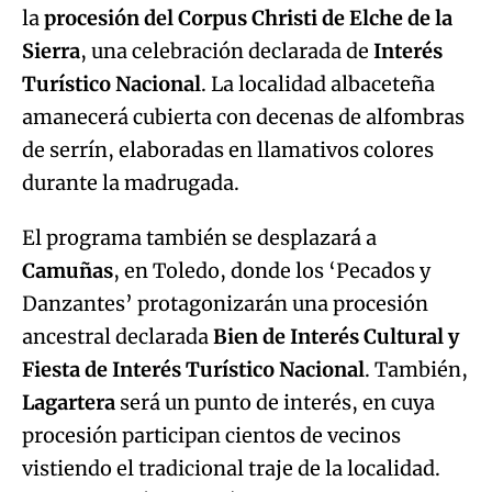
la
procesión del Corpus Christi de Elche de la
Sierra
, una celebración declarada de
Interés
Turístico Nacional
. La localidad albaceteña
amanecerá cubierta con decenas de alfombras
de serrín, elaboradas en llamativos colores
durante la madrugada.
El programa también se desplazará a
Camuñas
, en Toledo, donde los ‘Pecados y
Danzantes’ protagonizarán una procesión
ancestral declarada
Bien de Interés Cultural y
Fiesta de Interés Turístico Nacional
. También,
Lagartera
será un punto de interés, en cuya
procesión participan cientos de vecinos
vistiendo el tradicional traje de la localidad.