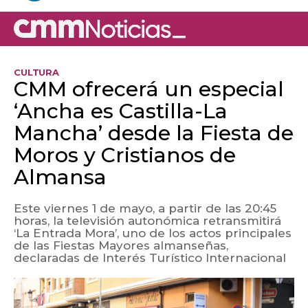
CULTURA
CMM ofrecerá un especial
‘Ancha es Castilla-La
Mancha’ desde la Fiesta de
Moros y Cristianos de
Almansa
Este viernes 1 de mayo, a partir de las 20:45
horas, la televisión autonómica retransmitirá
‘La Entrada Mora’, uno de los actos principales
de las Fiestas Mayores almanseñas,
declaradas de Interés Turístico Internacional