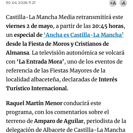
30.04.2026 11:21
+A
-A
Castilla-La Mancha Media retransmitirá este
viernes 2 de mayo
, a partir de las
20:45 horas
,
un
especial de
‘Ancha es Castilla-La Mancha’
desde la Fiesta de Moros y Cristianos de
Almansa
. La televisión autonómica se volcará
con
‘La Entrada Mora’
, uno de los eventos de
referencia de las Fiestas Mayores de la
localidad albaceteña, declaradas de
Interés
Turístico Internacional.
Raquel Martín Menor
conducirá este
programa, con los comentarios sobre el
terreno de
Amparo de Aguilar
, periodista de la
delegación de Albacete de Castilla-La Mancha