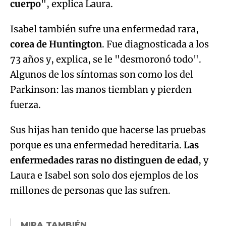
cuerpo
", explica Laura.
Isabel también sufre una enfermedad rara,
corea de Huntington
. Fue diagnosticada a los
73 años y, explica, se le "desmoronó todo".
Algunos de los síntomas son como los del
Parkinson: las manos tiemblan y pierden
fuerza.
Sus hijas han tenido que hacerse las pruebas
porque es una enfermedad hereditaria.
Las
enfermedades raras no distinguen de edad
, y
Laura e Isabel son solo dos ejemplos de los
millones de personas que las sufren.
MIRA TAMBIÉN