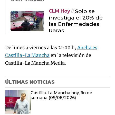
Solo se
CLM Hoy
investiga el 20% de
las Enfermedades
Raras
De lunes a viernes a las 21:00 h,
Ancha es
Castilla-La Mancha
en la televisión de
Castilla-La Mancha Media.
ÚLTIMAS NOTICIAS
Castilla-La Mancha hoy, fin de
semana (09/08/2026)