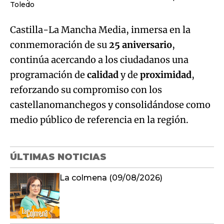
Toledo
Castilla-La Mancha Media, inmersa en la
conmemoración de su
25 aniversario
,
continúa acercando a los ciudadanos una
programación de
calidad
y de
proximidad
,
reforzando su compromiso con los
castellanomanchegos y consolidándose como
medio público de referencia en la región.
ÚLTIMAS NOTICIAS
La colmena (09/08/2026)