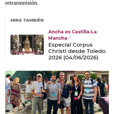
retransmisión.
MIRA TAMBIÉN
Ancha es Castilla-La
Mancha
Especial Corpus
Christi desde Toledo
2026 (04/06/2026)