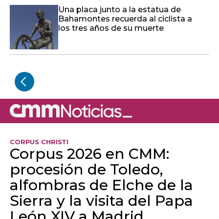
Una placa junto a la estatua de
Bahamontes recuerda al ciclista a
los tres años de su muerte
CORPUS CHRISTI
Corpus 2026 en CMM:
procesión de Toledo,
alfombras de Elche de la
Sierra y la visita del Papa
León XIV a Madrid