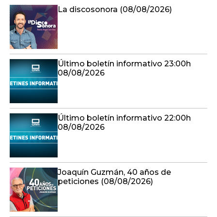
La discosonora (08/08/2026)
Último boletín informativo 23:00h
08/08/2026
Último boletín informativo 22:00h
08/08/2026
Joaquín Guzmán, 40 años de
peticiones (08/08/2026)