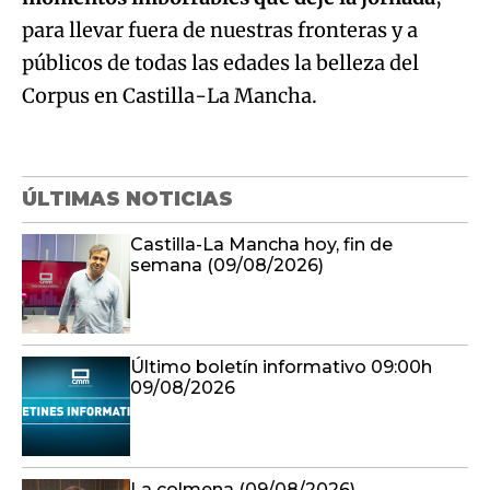
para llevar fuera de nuestras fronteras y a
públicos de todas las edades la belleza del
Corpus en Castilla-La Mancha.
ÚLTIMAS NOTICIAS
Castilla-La Mancha hoy, fin de
semana (09/08/2026)
Último boletín informativo 09:00h
09/08/2026
La colmena (09/08/2026)