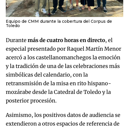
Equipo de CMM durante la cobertura del Corpus de
Toledo
Durante
más de cuatro horas en directo
, el
especial presentado por Raquel Martín Menor
acercó a los castellanomanchegos la emoción
y la tradición de una de las celebraciones más
simbólicas del calendario, con la
retransmisión de la misa en rito hispano-
mozárabe desde la Catedral de Toledo y la
posterior procesión.
Asimismo, los positivos datos de audiencia se
extendieron a otros espacios de referencia de