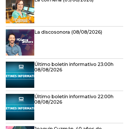
La discosonora (08/08/2026)
Último boletín informativo 23:00h
08/08/2026
Último boletín informativo 22:00h
08/08/2026
Joaquín Guzmán, 40 años de