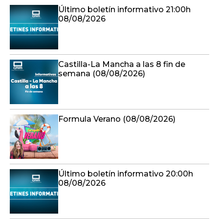
Último boletín informativo 21:00h
08/08/2026
Castilla-La Mancha a las 8 fin de
semana (08/08/2026)
Formula Verano (08/08/2026)
Último boletín informativo 20:00h
08/08/2026