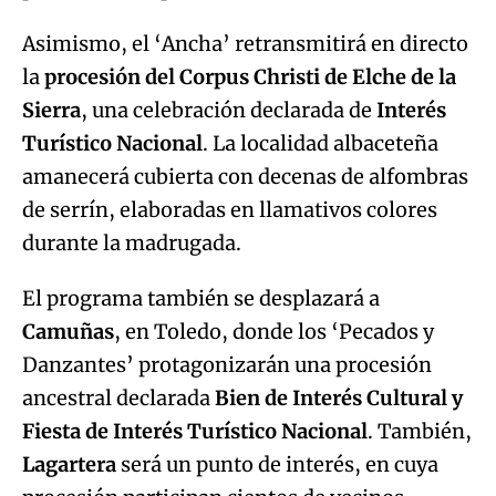
Asimismo, el ‘Ancha’ retransmitirá en directo
la
procesión del Corpus Christi de Elche de la
Sierra
, una celebración declarada de
Interés
Turístico Nacional
. La localidad albaceteña
amanecerá cubierta con decenas de alfombras
de serrín, elaboradas en llamativos colores
durante la madrugada.
El programa también se desplazará a
Camuñas
, en Toledo, donde los ‘Pecados y
Danzantes’ protagonizarán una procesión
ancestral declarada
Bien de Interés Cultural y
Fiesta de Interés Turístico Nacional
. También,
Lagartera
será un punto de interés, en cuya