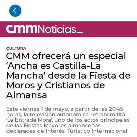
CULTURA
CMM ofrecerá un especial
‘Ancha es Castilla-La
Mancha’ desde la Fiesta de
Moros y Cristianos de
Almansa
Este viernes 1 de mayo, a partir de las 20:45
horas, la televisión autonómica retransmitirá
‘La Entrada Mora’, uno de los actos principales
de las Fiestas Mayores almanseñas,
declaradas de Interés Turístico Internacional