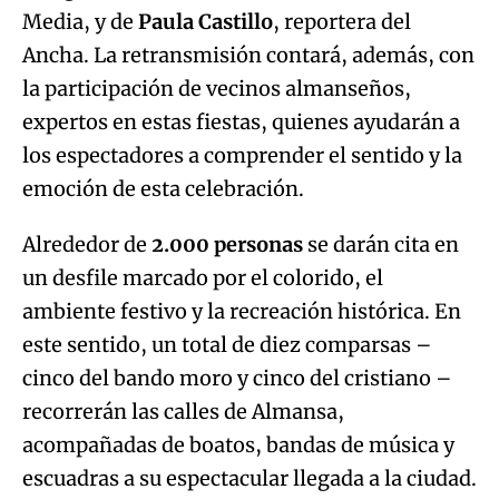
Media, y de
Paula Castillo
, reportera del
Ancha. La retransmisión contará, además, con
la participación de vecinos almanseños,
expertos en estas fiestas, quienes ayudarán a
los espectadores a comprender el sentido y la
emoción de esta celebración.
Alrededor de
2.000 personas
se darán cita en
un desfile marcado por el colorido, el
ambiente festivo y la recreación histórica. En
este sentido, un total de diez comparsas –
cinco del bando moro y cinco del cristiano –
recorrerán las calles de Almansa,
acompañadas de boatos, bandas de música y
escuadras a su espectacular llegada a la ciudad.