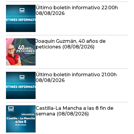
Último boletín informativo 22:00h
08/08/2026
Joaquín Guzmán, 40 años de
peticiones (08/08/2026)
Último boletín informativo 21:00h
08/08/2026
Castilla-La Mancha a las 8 fin de
semana (08/08/2026)