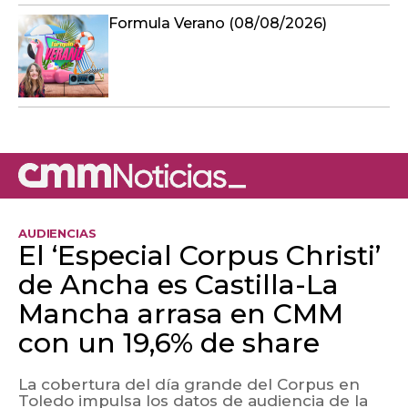
Formula Verano (08/08/2026)
AUDIENCIAS
El ‘Especial Corpus Christi’
de Ancha es Castilla-La
Mancha arrasa en CMM
con un 19,6% de share
La cobertura del día grande del Corpus en
Toledo impulsa los datos de audiencia de la