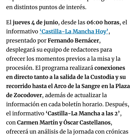
en distintos puntos de interés.
El
jueves 4 de junio
, desde las
06:00 horas
, el
informativo
‘Castilla-La Mancha Hoy’
,
presentado por
Fernando Bernácer
,
desplegará su equipo de redactores para
ofrecer los momentos previos a la misa y la
procesión. El programa realizará
conexiones
en directo tanto a la salida de la Custodia y su
recorrido hasta el Arco de la Sangre en la Plaza
de Zocodover
, además de actualizar la
información en cada boletín horario. Después,
el informativo
‘Castilla-La Mancha a las 2’
,
con
Carmen Martín y Óscar Castellanos
,
ofrecerá un análisis de la jornada con crónicas