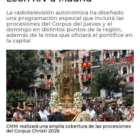
La radiotelevisión autonómica ha diseñado
una programación especial que incluirá las
procesiones del Corpus del jueves y el
domingo en distintos puntos de la región,
además de la misa que oficiará el pontífice en
la capital
CMM realizará una amplia cobertura de las procesiones
del Corpus Christi 2026