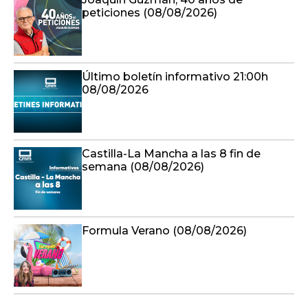
peticiones (08/08/2026)
Último boletín informativo 21:00h
08/08/2026
Castilla-La Mancha a las 8 fin de
semana (08/08/2026)
Formula Verano (08/08/2026)