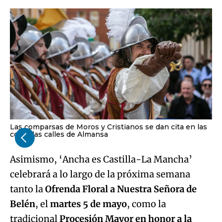
Las comparsas de Moros y Cristianos se dan cita en las
coloridas calles de Almansa
Asimismo, ‘Ancha es Castilla-La Mancha’
celebrará a lo largo de la próxima semana
tanto la
Ofrenda Floral a Nuestra Señora de
Belén
, el
martes 5 de mayo
, como la
tradicional
Procesión Mayor en honor a la