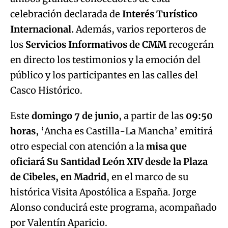
celebración declarada de
Interés Turístico
Internacional.
Además, varios reporteros de
los
Servicios Informativos de CMM
recogerán
en directo los testimonios y la emoción del
público y los participantes en las calles del
Casco Histórico.
Este
domingo 7 de junio
, a partir de las
09:50
horas
, ‘Ancha es Castilla-La Mancha’ emitirá
otro especial con atención a la
misa que
oficiará Su Santidad León XIV desde la Plaza
de Cibeles, en Madrid
, en el marco de su
histórica Visita Apostólica a España. Jorge
Alonso conducirá este programa, acompañado
por Valentín Aparicio.