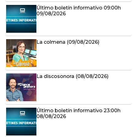
Último boletín informativo 09:00h
09/08/2026
La colmena (09/08/2026)
La discosonora (08/08/2026)
Último boletín informativo 23:00h
08/08/2026