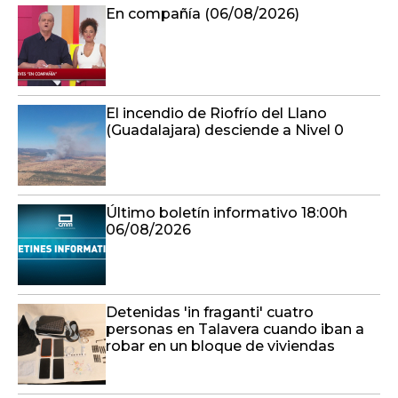
El incendio de Riofrío del Llano
(Guadalajara) desciende a Nivel 0
Último boletín informativo 18:00h
06/08/2026
Detenidas 'in fraganti' cuatro
personas en Talavera cuando iban a
robar en un bloque de viviendas
Último boletín informativo 17:00h
06/08/2026