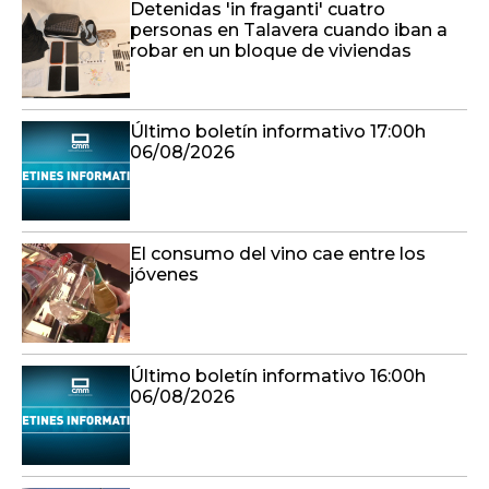
Último boletín informativo 17:00h
06/08/2026
El consumo del vino cae entre los
jóvenes
Último boletín informativo 16:00h
06/08/2026
Un día para el arranque de la II Vuelta
Ciclista a Castilla-La Mancha