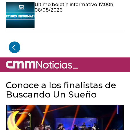
Conoce a los finalistas de
Buscando Un Sueño