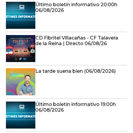
CD Fibritel Villacañas - CF Talavera
de la Reina | Directo 06/08/26
La tarde suena bien (06/08/2026)
Último boletín informativo 19:00h
06/08/2026
En compañía (06/08/2026)