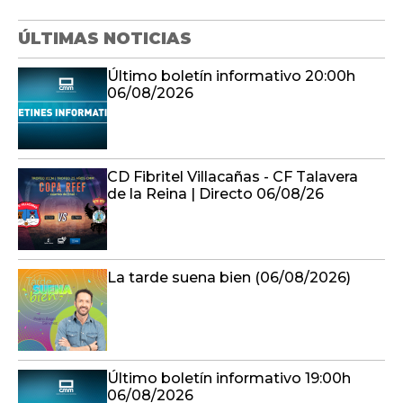
06/08/2026
CD Fibritel Villacañas - CF Talavera
de la Reina | Directo 06/08/26
La tarde suena bien (06/08/2026)
Último boletín informativo 19:00h
06/08/2026
En compañía (06/08/2026)