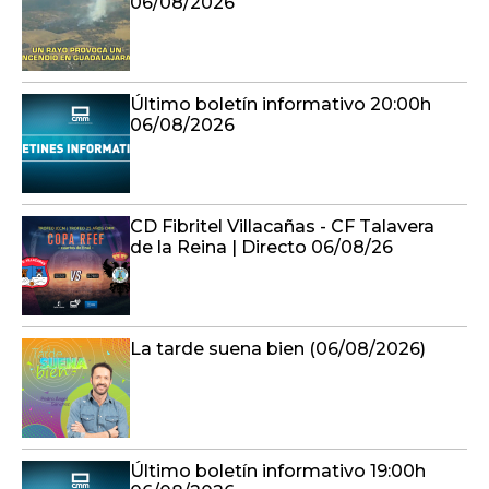
06/08/2026
CD Fibritel Villacañas - CF Talavera
de la Reina | Directo 06/08/26
La tarde suena bien (06/08/2026)
Último boletín informativo 19:00h
06/08/2026
En compañía (06/08/2026)