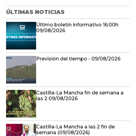
ÚLTIMAS NOTICIAS
Último boletín informativo 16:00h
09/08/2026
Previsión del tiempo - 09/08/2026
Castilla-La Mancha fin de semana a
las 2 09/08/2026
Castilla-La Mancha a las 2 fin de
semana (09/08/2026)