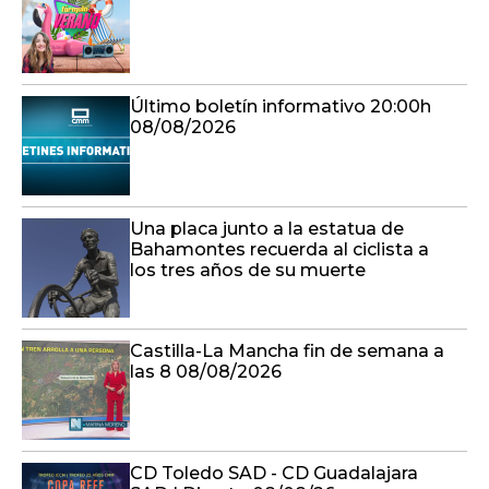
Último boletín informativo 20:00h
08/08/2026
Una placa junto a la estatua de
Bahamontes recuerda al ciclista a
los tres años de su muerte
Castilla-La Mancha fin de semana a
las 8 08/08/2026
CD Toledo SAD - CD Guadalajara