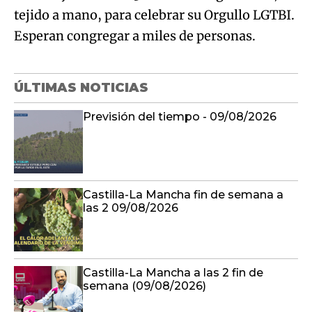
tejido a mano, para celebrar su Orgullo LGTBI.
Esperan congregar a miles de personas.
ÚLTIMAS NOTICIAS
Previsión del tiempo - 09/08/2026
Castilla-La Mancha fin de semana a
las 2 09/08/2026
Castilla-La Mancha a las 2 fin de
semana (09/08/2026)