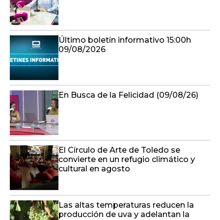
Último boletín informativo 15:00h
09/08/2026
En Busca de la Felicidad (09/08/26)
El Círculo de Arte de Toledo se
convierte en un refugio climático y
cultural en agosto
Las altas temperaturas reducen la
producción de uva y adelantan la