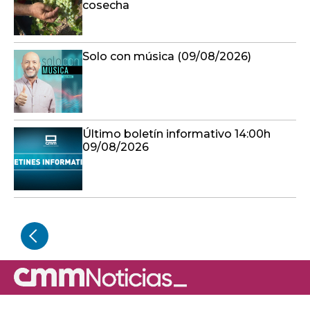
cosecha
Solo con música (09/08/2026)
Último boletín informativo 14:00h
09/08/2026