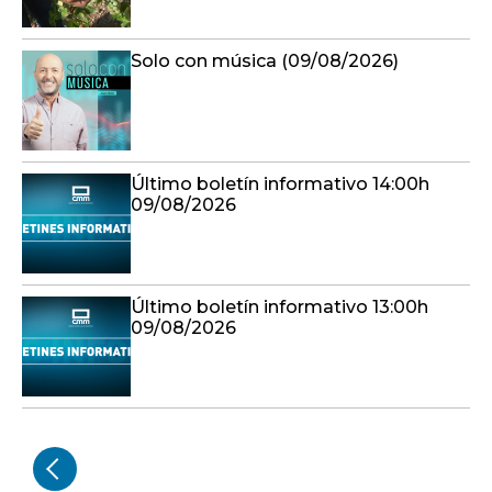
Solo con música (09/08/2026)
Último boletín informativo 14:00h
09/08/2026
Último boletín informativo 13:00h
09/08/2026