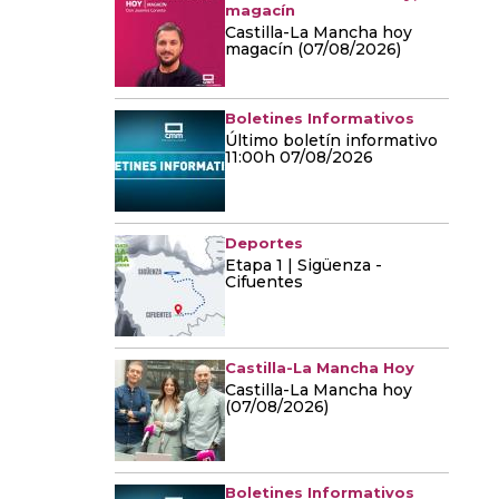
magacín
Castilla-La Mancha hoy
magacín (07/08/2026)
Boletines Informativos
Último boletín informativo
11:00h 07/08/2026
Deportes
Etapa 1 | Sigüenza -
Cifuentes
Castilla-La Mancha Hoy
Castilla-La Mancha hoy
(07/08/2026)
Boletines Informativos