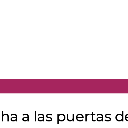
ha a las puertas d