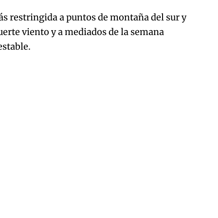
 restringida a puntos de montaña del sur y
uerte viento y a mediados de la semana
estable.