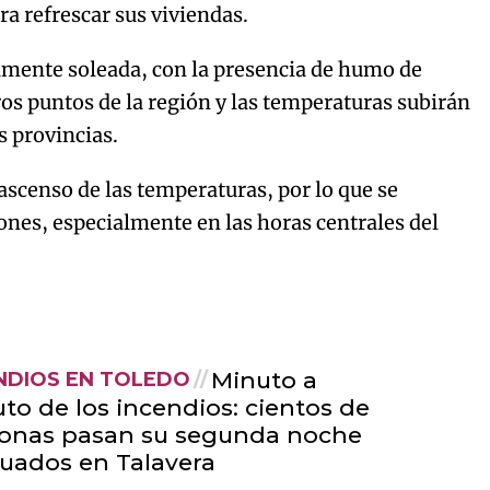
ra refrescar sus viviendas.
amente soleada, con la presencia de humo de
os puntos de la región y las temperaturas subirán
s provincias.
ascenso de las temperaturas, por lo que se
nes, especialmente en las horas centrales del
Minuto a
NDIOS EN TOLEDO
to de los incendios: cientos de
onas pasan su segunda noche
uados en Talavera