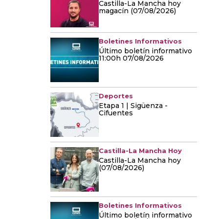
Castilla-La Mancha hoy
magacín (07/08/2026)
Boletines Informativos
Último boletín informativo
11:00h 07/08/2026
Deportes
Etapa 1 | Sigüenza -
Cifuentes
Castilla-La Mancha Hoy
Castilla-La Mancha hoy
(07/08/2026)
Boletines Informativos
Último boletín informativo