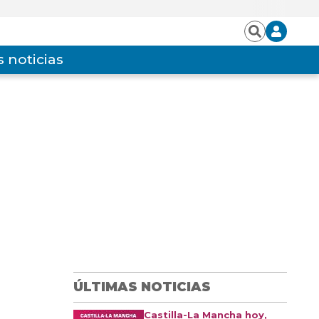
Iniciar
Buscar
sesión
 noticias
ÚLTIMAS NOTICIAS
Castilla-La Mancha hoy,