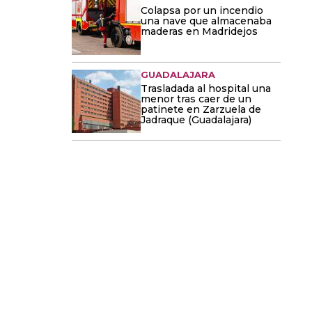
Colapsa por un incendio
una nave que almacenaba
maderas en Madridejos
GUADALAJARA
Trasladada al hospital una
menor tras caer de un
patinete en Zarzuela de
Jadraque (Guadalajara)