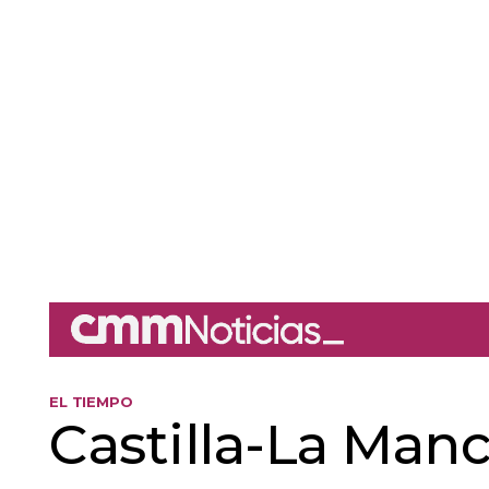
EL TIEMPO
Castilla-La Manc