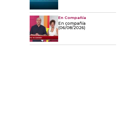
En Compañía
En compañía
(06/08/2026)