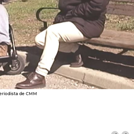
periodista de CMM