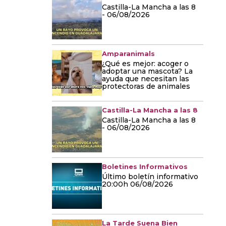
Castilla-La Mancha a las 8
- 06/08/2026
Amparanimals
¿Qué es mejor: acoger o
adoptar una mascota? La
ayuda que necesitan las
protectoras de animales
Castilla-La Mancha a las 8
Castilla-La Mancha a las 8
- 06/08/2026
Boletines Informativos
Último boletín informativo
20:00h 06/08/2026
La Tarde Suena Bien