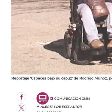
Reportaje 'Capaces bajo su capuz' de Rodrigo Muñoz, 
Facebook
COMUNICACIÓN CMM
ALERTAS DE ESTE AUTOR
Twitter