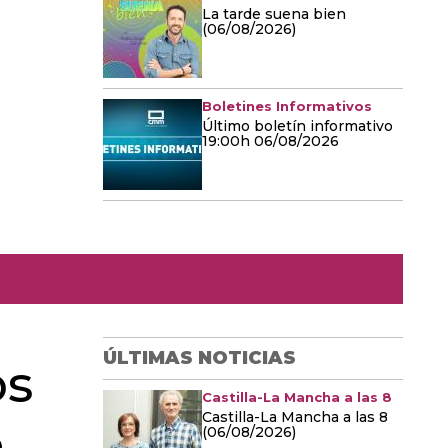
La tarde suena bien
(06/08/2026)
Boletines Informativos
Último boletín informativo
19:00h 06/08/2026
ÚLTIMAS NOTICIAS
os
Castilla-La Mancha a las 8
Castilla-La Mancha a las 8
a
(06/08/2026)