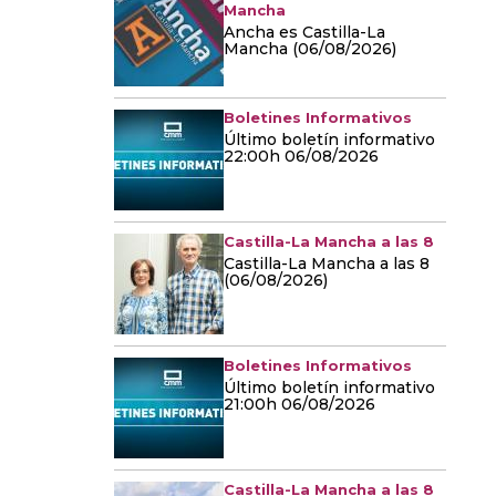
Mancha
Ancha es Castilla-La
Mancha (06/08/2026)
Boletines Informativos
Último boletín informativo
22:00h 06/08/2026
Castilla-La Mancha a las 8
Castilla-La Mancha a las 8
(06/08/2026)
Boletines Informativos
Último boletín informativo
21:00h 06/08/2026
Castilla-La Mancha a las 8