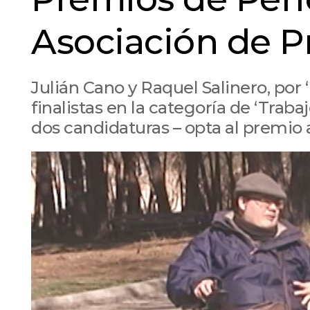
Asociación de 
Julián Cano y Raquel Salinero, po
finalistas en la categoría de ‘Trab
dos candidaturas – opta al premio 