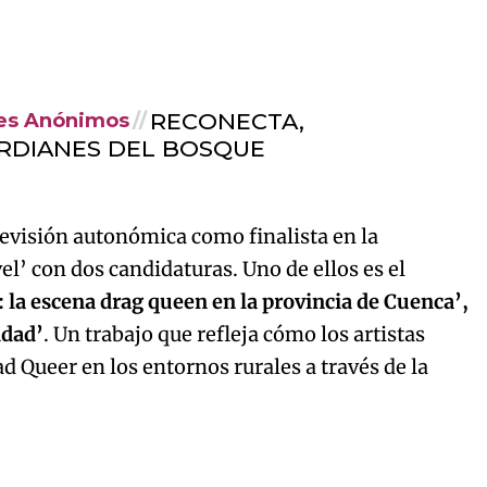
RECONECTA,
es Anónimos
RDIANES DEL BOSQUE
levisión autonómica como finalista en la
el’ con dos candidaturas. Uno de ellos es el
: la escena drag queen en la provincia de Cuenca’,
idad’
. Un trabajo que refleja cómo los artistas
d Queer en los entornos rurales a través de la