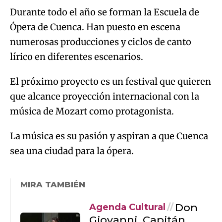
Durante todo el año se forman la Escuela de
Ópera de Cuenca. Han puesto en escena
numerosas producciones y ciclos de canto
lírico en diferentes escenarios.
El próximo proyecto es un festival que quieren
que alcance proyección internacional con la
música de Mozart como protagonista.
La música es su pasión y aspiran a que Cuenca
sea una ciudad para la ópera.
MIRA TAMBIÉN
Don
Agenda Cultural
Giovanni, Capitán