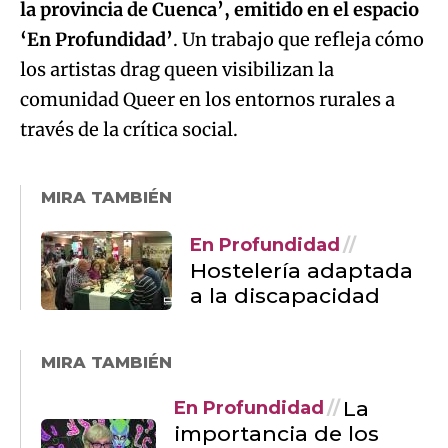
la provincia de Cuenca’, emitido en el espacio
‘En Profundidad’
. Un trabajo que refleja cómo
los artistas drag queen visibilizan la
comunidad Queer en los entornos rurales a
través de la crítica social.
MIRA TAMBIÉN
En Profundidad
Hostelería adaptada
a la discapacidad
MIRA TAMBIÉN
La
En Profundidad
importancia de los