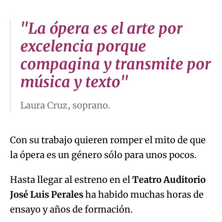
"La ópera es el arte por
excelencia porque
compagina y transmite por
música y texto"
Laura Cruz, soprano.
Con su trabajo quieren romper el mito de que
la ópera es un género sólo para unos pocos.
Hasta llegar al estreno en el
Teatro Auditorio
José Luis Perales
ha habido muchas horas de
ensayo y años de formación.