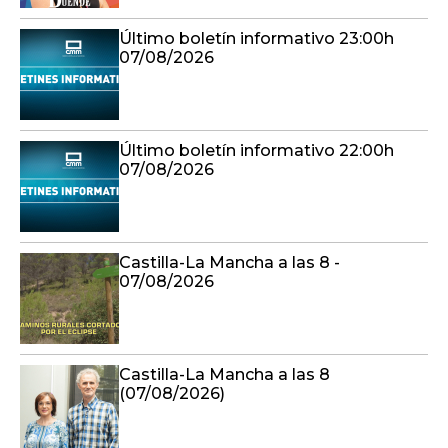
Último boletín informativo 23:00h
07/08/2026
Último boletín informativo 22:00h
07/08/2026
Castilla-La Mancha a las 8 -
07/08/2026
Castilla-La Mancha a las 8
(07/08/2026)