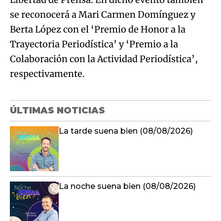
se reconocerá a Mari Carmen Domínguez y
Berta López con el ‘Premio de Honor a la
Trayectoria Periodística’ y ‘Premio a la
Colaboración con la Actividad Periodística’,
respectivamente.
ÚLTIMAS NOTICIAS
La tarde suena bien (08/08/2026)
La noche suena bien (08/08/2026)