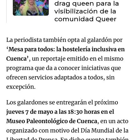
drag queen para la
visibilización de la
comunidad Queer
La periodista también opta al galardón por
‘Mesa para todos: la hostelería inclusiva en
Cuenca’
, un reportaje emitido en el mismo
programa que da a conocer iniciativas que
ofrecen servicios adaptados a todos, sin
excepción.
Los galardones se entregarán el próximo
jueves 7 de mayo a las 18:30 horas en el
Museo Paleontológico de Cuenca
, en un acto
organizado con motivo del Día Mundial de la
Libertad de Prensa. En dicho evento también