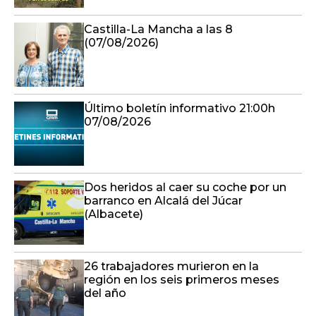
Castilla-La Mancha a las 8
(07/08/2026)
Último boletín informativo 21:00h
07/08/2026
Dos heridos al caer su coche por un
barranco en Alcalá del Júcar
(Albacete)
26 trabajadores murieron en la
región en los seis primeros meses
del año