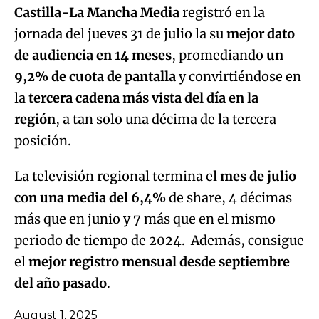
Castilla-La Mancha Media
registró en la
jornada del jueves 31 de julio la su
mejor dato
de audiencia en 14 meses
, promediando
un
9,2% de cuota de pantalla
y convirtiéndose en
la
tercera cadena más vista del día en la
región
, a tan solo una décima de la tercera
posición.
La televisión regional termina el
mes de julio
con una media del 6,4%
de share, 4 décimas
más que en junio y 7 más que en el mismo
periodo de tiempo de 2024. Además, consigue
el
mejor registro mensual desde septiembre
del año pasado
.
August 1, 2025