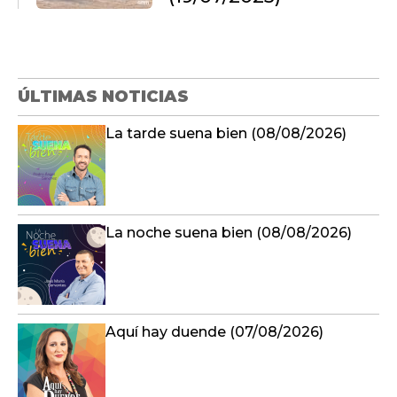
ÚLTIMAS NOTICIAS
La tarde suena bien (08/08/2026)
La noche suena bien (08/08/2026)
Aquí hay duende (07/08/2026)