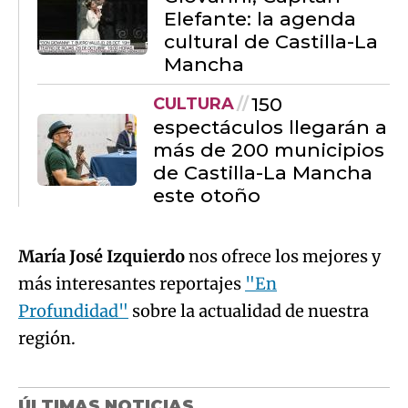
Elefante: la agenda
cultural de Castilla-La
Mancha
150
CULTURA
espectáculos llegarán a
más de 200 municipios
de Castilla-La Mancha
este otoño
María José Izquierdo
nos ofrece los mejores y
más interesantes reportajes
"En
Profundidad"
sobre la actualidad de nuestra
región.
ÚLTIMAS NOTICIAS