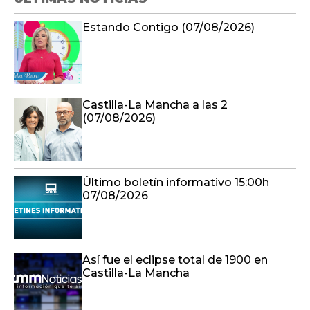
Estando Contigo (07/08/2026)
Castilla-La Mancha a las 2
(07/08/2026)
Último boletín informativo 15:00h
07/08/2026
Así fue el eclipse total de 1900 en
Castilla-La Mancha