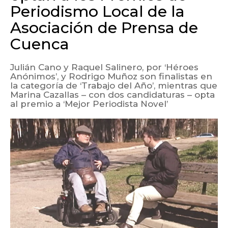
Periodismo Local de la
Asociación de Prensa de
Cuenca
Julián Cano y Raquel Salinero, por ‘Héroes
Anónimos’, y Rodrigo Muñoz son finalistas en
la categoría de ‘Trabajo del Año’, mientras que
Marina Cazallas – con dos candidaturas – opta
al premio a ‘Mejor Periodista Novel’