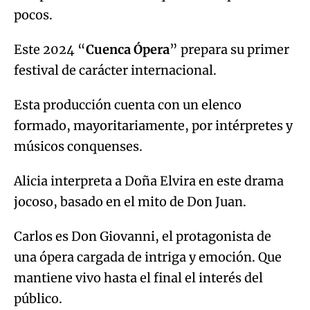
pocos.
Este 2024 “
Cuenca Ópera
” prepara su primer
festival de carácter internacional.
Esta producción cuenta con un elenco
formado, mayoritariamente, por intérpretes y
músicos conquenses.
Alicia interpreta a Doña Elvira en este drama
jocoso, basado en el mito de Don Juan.
Carlos es Don Giovanni, el protagonista de
una ópera cargada de intriga y emoción. Que
mantiene vivo hasta el final el interés del
público.