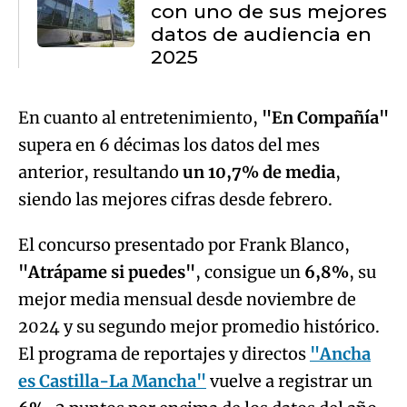
con uno de sus mejores
datos de audiencia en
2025
En cuanto al entretenimiento,
"En Compañía"
supera en 6 décimas los datos del mes
anterior, resultando
un 10,7% de media
,
siendo las mejores cifras desde febrero.
El concurso presentado por Frank Blanco,
"Atrápame si puedes"
, consigue un
6,8%
, su
mejor media mensual desde noviembre de
2024 y su segundo mejor promedio histórico.
El programa de reportajes y directos
"Ancha
es Castilla-La Mancha"
vuelve a registrar un