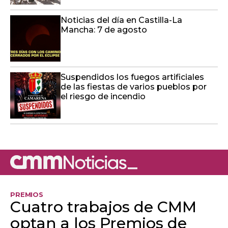
Noticias del día en Castilla-La
Mancha: 7 de agosto
Suspendidos los fuegos artificiales
de las fiestas de varios pueblos por
el riesgo de incendio
PREMIOS
Cuatro trabajos de CMM
optan a los Premios de