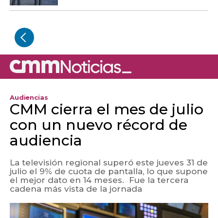
Audiencias
CMM cierra el mes de julio
con un nuevo récord de
audiencia
La televisión regional superó este jueves 31 de
julio el 9% de cuota de pantalla, lo que supone
el mejor dato en 14 meses. Fue la tercera
cadena más vista de la jornada