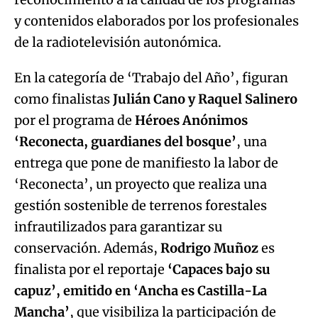
y contenidos elaborados por los profesionales
de la radiotelevisión autonómica.
En la categoría de ‘Trabajo del Año’, figuran
como finalistas
Julián Cano y Raquel Salinero
por el programa de
Héroes Anónimos
‘Reconecta, guardianes del bosque’
, una
entrega que pone de manifiesto la labor de
‘Reconecta’, un proyecto que realiza una
gestión sostenible de terrenos forestales
infrautilizados para garantizar su
conservación. Además,
Rodrigo Muñoz
es
finalista por el reportaje
‘Capaces bajo su
capuz’, emitido en ‘Ancha es Castilla-La
Mancha’
, que visibiliza la participación de