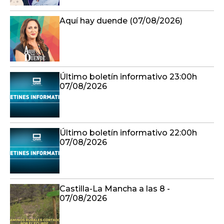
Aquí hay duende (07/08/2026)
Último boletín informativo 23:00h
07/08/2026
Último boletín informativo 22:00h
07/08/2026
Castilla-La Mancha a las 8 -
07/08/2026