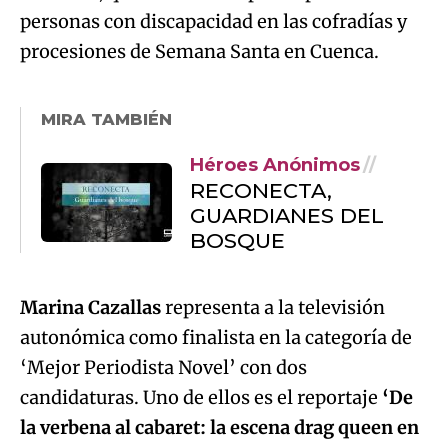
personas con discapacidad en las cofradías y
procesiones de Semana Santa en Cuenca.
MIRA TAMBIÉN
Héroes Anónimos
RECONECTA,
GUARDIANES DEL
BOSQUE
Marina Cazallas
representa a la televisión
autonómica como finalista en la categoría de
‘Mejor Periodista Novel’ con dos
candidaturas. Uno de ellos es el reportaje
‘De
la verbena al cabaret: la escena drag queen en