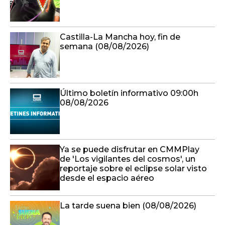
Castilla-La Mancha hoy, fin de
semana (08/08/2026)
Último boletín informativo 09:00h
08/08/2026
Ya se puede disfrutar en CMMPlay
de 'Los vigilantes del cosmos', un
reportaje sobre el eclipse solar visto
desde el espacio aéreo
La tarde suena bien (08/08/2026)