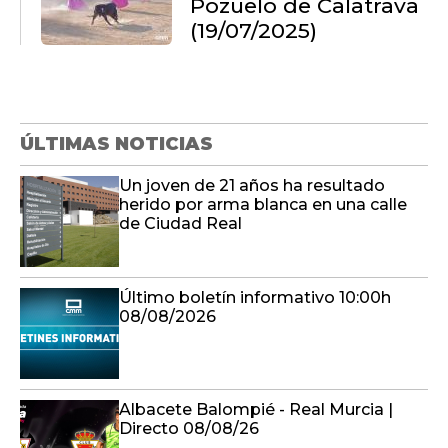
Pozuelo de Calatrava
(19/07/2025)
ÚLTIMAS NOTICIAS
Un joven de 21 años ha resultado
herido por arma blanca en una calle
de Ciudad Real
Último boletín informativo 10:00h
08/08/2026
Albacete Balompié - Real Murcia |
Directo 08/08/26