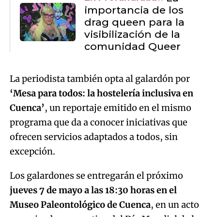
importancia de los
drag queen para la
visibilización de la
comunidad Queer
La periodista también opta al galardón por
‘Mesa para todos: la hostelería inclusiva en
Cuenca’
, un reportaje emitido en el mismo
programa que da a conocer iniciativas que
ofrecen servicios adaptados a todos, sin
excepción.
Los galardones se entregarán el próximo
jueves 7 de mayo a las 18:30 horas en el
Museo Paleontológico de Cuenca
, en un acto