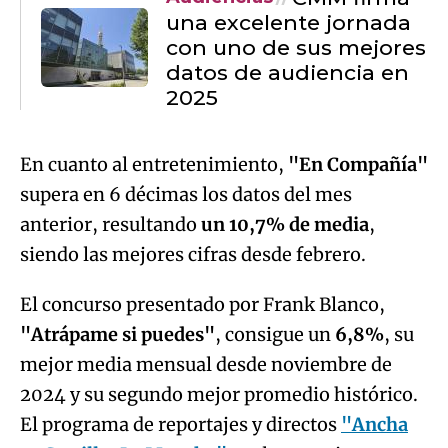
una excelente jornada
con uno de sus mejores
datos de audiencia en
2025
En cuanto al entretenimiento,
"En Compañía"
supera en 6 décimas los datos del mes
anterior, resultando
un 10,7% de media
,
siendo las mejores cifras desde febrero.
El concurso presentado por Frank Blanco,
"Atrápame si puedes"
, consigue un
6,8%
, su
mejor media mensual desde noviembre de
2024 y su segundo mejor promedio histórico.
El programa de reportajes y directos
"Ancha