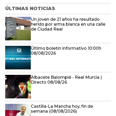
ÚLTIMAS NOTICIAS
Un joven de 21 años ha resultado
herido por arma blanca en una calle
de Ciudad Real
Último boletín informativo 10:00h
08/08/2026
Albacete Balompié - Real Murcia |
Directo 08/08/26
Castilla-La Mancha hoy, fin de
semana (08/08/2026)