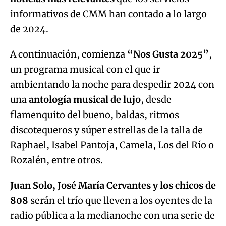
informativos de CMM han contado a lo largo
de 2024.
A continuación, comienza
“Nos Gusta 2025”
,
un programa musical con el que ir
ambientando la noche para despedir 2024 con
una
antología musical de lujo
, desde
flamenquito del bueno, baldas, ritmos
discotequeros y súper estrellas de la talla de
Raphael, Isabel Pantoja, Camela, Los del Río o
Rozalén, entre otros.
Juan Solo, José María Cervantes y los chicos de
808
serán el trío que lleven a los oyentes de la
radio pública a la medianoche con una serie de