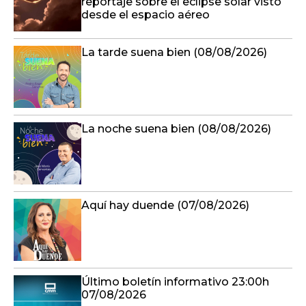
reportaje sobre el eclipse solar visto
desde el espacio aéreo
La tarde suena bien (08/08/2026)
La noche suena bien (08/08/2026)
Aquí hay duende (07/08/2026)
Último boletín informativo 23:00h
07/08/2026