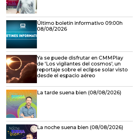
Último boletín informativo 09:00h
08/08/2026
Ya se puede disfrutar en CMMPlay
de 'Los vigilantes del cosmos', un
reportaje sobre el eclipse solar visto
desde el espacio aéreo
La tarde suena bien (08/08/2026)
La noche suena bien (08/08/2026)