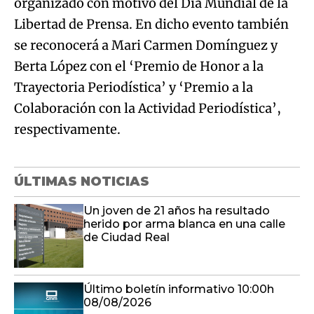
organizado con motivo del Día Mundial de la
Libertad de Prensa. En dicho evento también
se reconocerá a Mari Carmen Domínguez y
Berta López con el ‘Premio de Honor a la
Trayectoria Periodística’ y ‘Premio a la
Colaboración con la Actividad Periodística’,
respectivamente.
ÚLTIMAS NOTICIAS
Un joven de 21 años ha resultado
herido por arma blanca en una calle
de Ciudad Real
Último boletín informativo 10:00h
08/08/2026