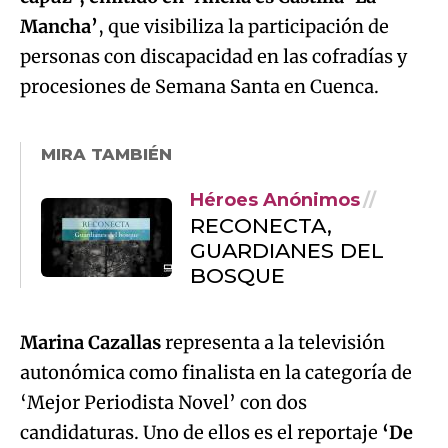
Mancha’
, que visibiliza la participación de
personas con discapacidad en las cofradías y
procesiones de Semana Santa en Cuenca.
MIRA TAMBIÉN
Héroes Anónimos
RECONECTA,
GUARDIANES DEL
BOSQUE
Marina Cazallas
representa a la televisión
autonómica como finalista en la categoría de
‘Mejor Periodista Novel’ con dos
candidaturas. Uno de ellos es el reportaje
‘De