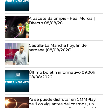
Albacete Balompié - Real Murcia |
Directo 08/08/26
Castilla-La Mancha hoy, fin de
semana (08/08/2026)
Último boletín informativo 09:00h
08/08/2026
Ya se puede disfrutar en CMMPlay
de 'Los vigilantes del cosmos', un