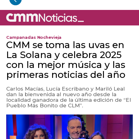
Campanadas Nochevieja
CMM se toma las uvas en
La Solana y celebra 2025
con la mejor música y las
primeras noticias del año
Carlos Macías, Lucía Escribano y Mariló Leal
dan la bienvenida al nuevo año desde la
localidad ganadora de la última edición de “El
Pueblo Más Bonito de CLM”.