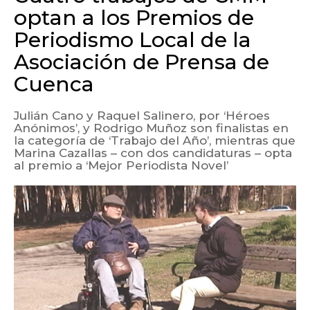
optan a los Premios de
Periodismo Local de la
Asociación de Prensa de
Cuenca
Julián Cano y Raquel Salinero, por ‘Héroes
Anónimos’, y Rodrigo Muñoz son finalistas en
la categoría de ‘Trabajo del Año’, mientras que
Marina Cazallas – con dos candidaturas – opta
al premio a ‘Mejor Periodista Novel’