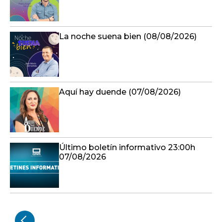
La noche suena bien (08/08/2026)
Aquí hay duende (07/08/2026)
Último boletín informativo 23:00h
07/08/2026