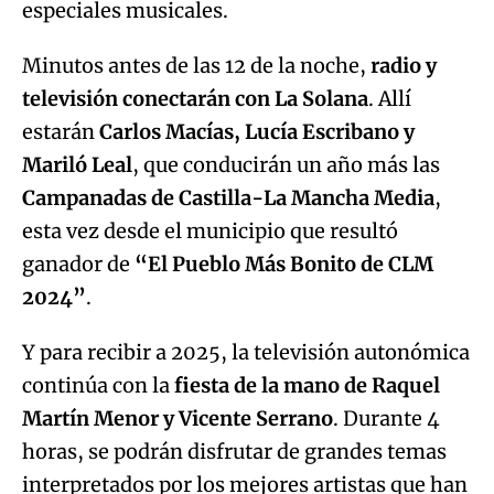
especiales musicales.
Minutos antes de las 12 de la noche,
radio y
televisión conectarán con La Solana
. Allí
estarán
Carlos Macías, Lucía Escribano y
Mariló Leal
, que conducirán un año más las
Campanadas de Castilla-La Mancha Media
,
esta vez desde el municipio que resultó
ganador de
“El Pueblo Más Bonito de CLM
2024”
.
Y para recibir a 2025, la televisión autonómica
continúa con la
fiesta de la mano de Raquel
Martín Menor y Vicente Serrano
. Durante 4
horas, se podrán disfrutar de grandes temas
interpretados por los mejores artistas que han