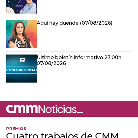
Aquí hay duende (07/08/2026)
Último boletín informativo 23:00h
07/08/2026
PREMIOS
Cuatro trabajos de CMM