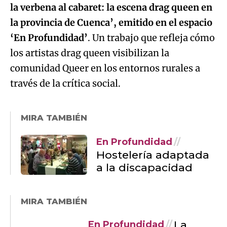
la verbena al cabaret: la escena drag queen en
la provincia de Cuenca’, emitido en el espacio
‘En Profundidad’
. Un trabajo que refleja cómo
los artistas drag queen visibilizan la
comunidad Queer en los entornos rurales a
través de la crítica social.
MIRA TAMBIÉN
En Profundidad
Hostelería adaptada
a la discapacidad
MIRA TAMBIÉN
La
En Profundidad