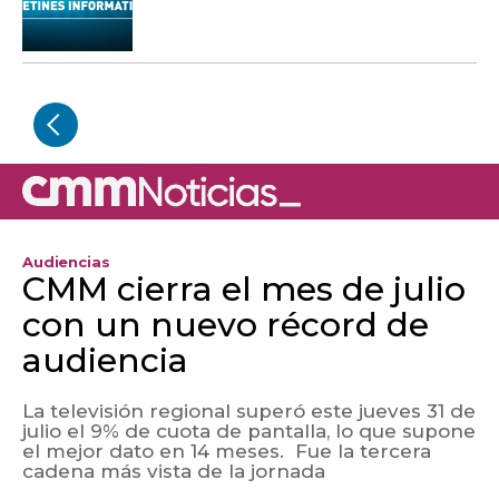
Audiencias
CMM cierra el mes de julio
con un nuevo récord de
audiencia
La televisión regional superó este jueves 31 de
julio el 9% de cuota de pantalla, lo que supone
el mejor dato en 14 meses. Fue la tercera
cadena más vista de la jornada