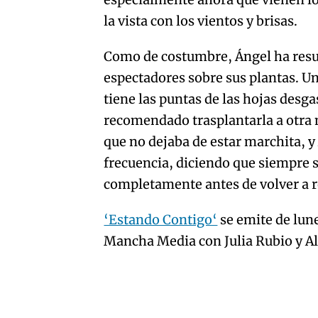
artículo
la vista con los vientos y brisas.
Como de costumbre, Ángel ha resue
espectadores sobre sus plantas. Un
tiene las puntas de las hojas desga
recomendado trasplantarla a otra 
que no dejaba de estar marchita, 
frecuencia, diciendo que siempre s
completamente antes de volver a r
‘Estando Contigo‘
se emite de lune
Mancha Media con Julia Rubio y A