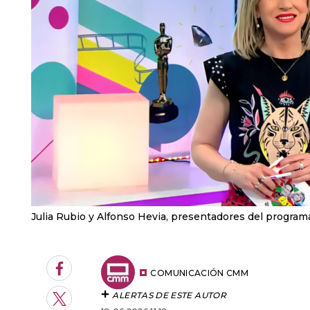
Julia Rubio y Alfonso Hevia, presentadores del progra
Facebook
COMUNICACIÓN CMM
ALERTAS DE ESTE AUTOR
Twitter