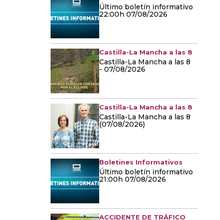
Último boletín informativo
22:00h 07/08/2026
Castilla-La Mancha a las 8
Castilla-La Mancha a las 8
- 07/08/2026
Castilla-La Mancha a las 8
Castilla-La Mancha a las 8
(07/08/2026)
Boletines Informativos
Último boletín informativo
21:00h 07/08/2026
ACCIDENTE DE TRÁFICO