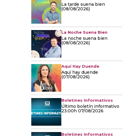
La tarde suena bien
(08/08/2026)
La Noche Suena Bien
La noche suena bien
(08/08/2026)
Aquí Hay Duende
Aquí hay duende
(07/08/2026)
Boletines Informativos
Último boletín informativo
23:00h 07/08/2026
Boletines Informativos