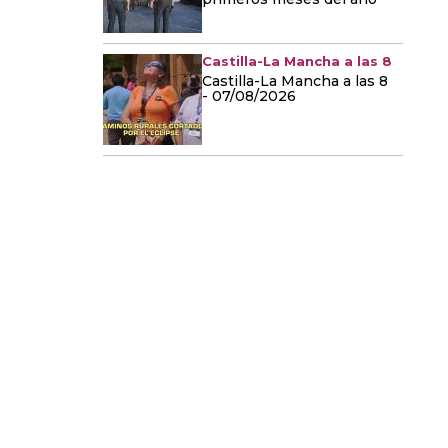
Castilla-La Mancha a las 8
Castilla-La Mancha a las 8
- 07/08/2026