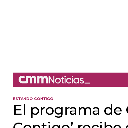
ESTANDO CONTIGO
El programa de
Contigo’ recibe 