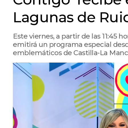
Lagunas de Rui
Este viernes, a partir de las 11:45 
emitirá un programa especial desd
emblemáticos de Castilla-La Man