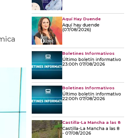
Aquí Hay Duende
Aquí hay duende
(07/08/2026)
ómica
Boletines Informativos
Último boletín informativo
23:00h 07/08/2026
Boletines Informativos
Último boletín informativo
22:00h 07/08/2026
Castilla-La Mancha a las 8
Castilla-La Mancha a las 8
- 07/08/2026