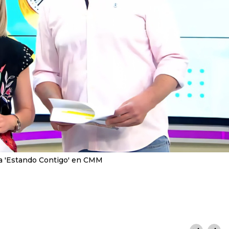
ma 'Estando Contigo' en CMM