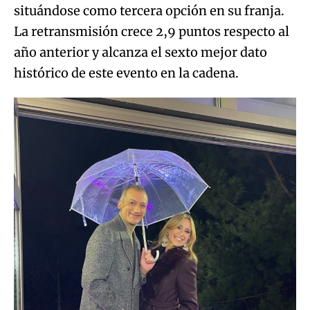
situándose como tercera opción en su franja.
La retransmisión crece 2,9 puntos respecto al
año anterior y alcanza el sexto mejor dato
histórico de este evento en la cadena.