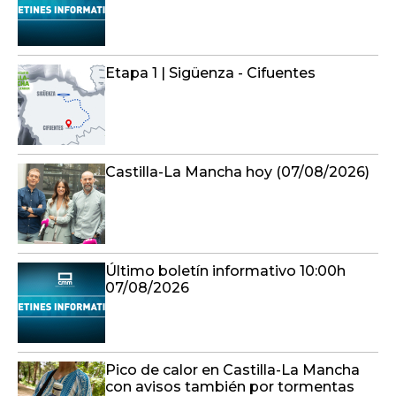
Etapa 1 | Sigüenza - Cifuentes
Castilla-La Mancha hoy (07/08/2026)
Último boletín informativo 10:00h
07/08/2026
Pico de calor en Castilla-La Mancha
con avisos también por tormentas