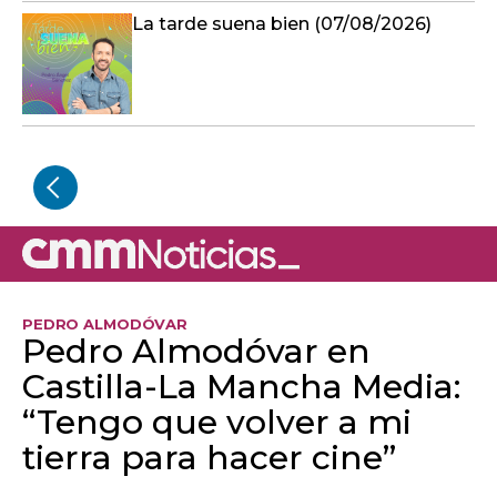
La tarde suena bien (07/08/2026)
PEDRO ALMODÓVAR
Pedro Almodóvar en
Castilla-La Mancha Media:
“Tengo que volver a mi
tierra para hacer cine”