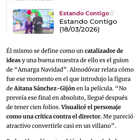
Estando Contigo
Estando Contigo
(18/03/2026)
Él mismo se define como un
catalizador de
ideas
y una buena muestra de ello es el guion
de “Amarga Navidad”. Almodóvar relata cómo
fue ese momento en el que introdujo la figura
de
Aitana Sánchez-Gijón
en la película. “No
preveía ese final en absoluto, llegué después
de tener cien folios.
Visualicé el personaje
como una crítica contra el director.
Me pareció
atractivo convertirle casi en un villano”.