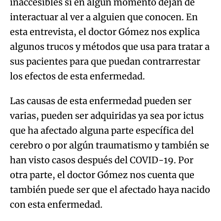
inaccesibles si en algún momento dejan de
interactuar al ver a alguien que conocen. En
esta entrevista, el doctor Gómez nos explica
algunos trucos y métodos que usa para tratar a
sus pacientes para que puedan contrarrestar
los efectos de esta enfermedad.
Las causas de esta enfermedad pueden ser
varias, pueden ser adquiridas ya sea por ictus
que ha afectado alguna parte específica del
cerebro o por algún traumatismo y también se
han visto casos después del COVID-19. Por
otra parte, el doctor Gómez nos cuenta que
también puede ser que el afectado haya nacido
con esta enfermedad.