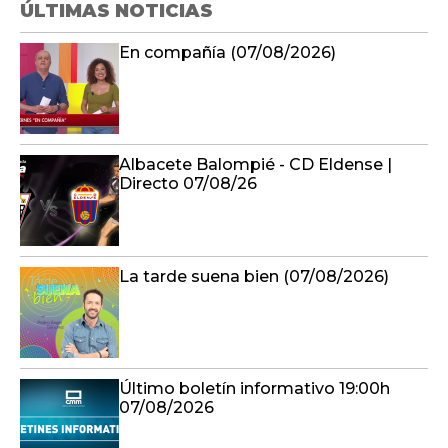
ÚLTIMAS NOTICIAS
En compañía (07/08/2026)
Albacete Balompié - CD Eldense |
Directo 07/08/26
La tarde suena bien (07/08/2026)
Último boletín informativo 19:00h
07/08/2026