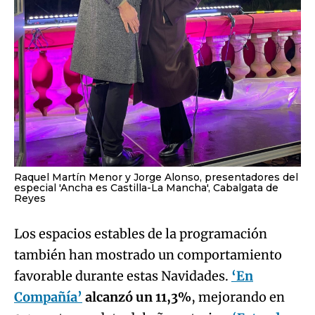
Raquel Martín Menor y Jorge Alonso, presentadores del
especial 'Ancha es Castilla-La Mancha', Cabalgata de
Reyes
Los espacios estables de la programación
también han mostrado un comportamiento
favorable durante estas Navidades.
‘En
Compañía’
alcanzó un 11,3%
, mejorando en