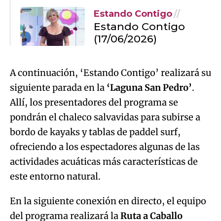
Estando Contigo
Estando Contigo
(17/06/2026)
A continuación, ‘Estando Contigo’ realizará su
siguiente parada en la
‘Laguna San Pedro’
.
Allí, los presentadores del programa se
pondrán el chaleco salvavidas para subirse a
bordo de kayaks y tablas de paddel surf,
ofreciendo a los espectadores algunas de las
actividades acuáticas más características de
este entorno natural.
En la siguiente conexión en directo, el equipo
del programa realizará la
Ruta a Caballo