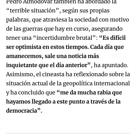
Pedro Almodóvar también ha abordado la
“terrible situación”, según sus propias
palabras, que atraviesa la sociedad con motivo
de las guerras que hay en curso, asegurando
tener una “incertidumbre brutal”:
“Es difícil
ser optimista en estos tiempos. Cada día que
amanecemos, sale una noticia más
inquietante que el día anterior”
, ha apuntado.
Asimismo, el cineasta ha reflexionado sobre la
situación actual de la geopolítica internacional
y ha concluido que
“me da mucha rabia que
hayamos llegado a este punto a través de la
democracia”.