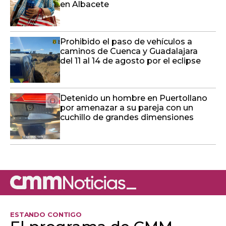
en Albacete
Prohibido el paso de vehículos a
caminos de Cuenca y Guadalajara
del 11 al 14 de agosto por el eclipse
Detenido un hombre en Puertollano
por amenazar a su pareja con un
cuchillo de grandes dimensiones
ESTANDO CONTIGO