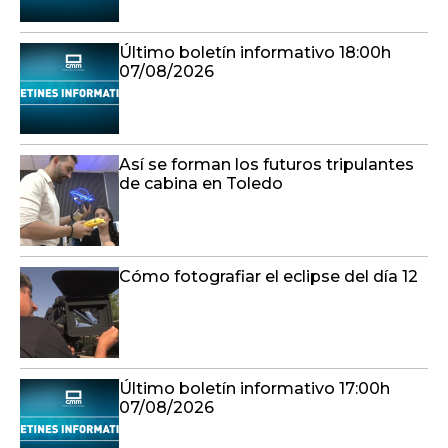
Último boletín informativo 18:00h
07/08/2026
Así se forman los futuros tripulantes
de cabina en Toledo
Cómo fotografiar el eclipse del día 12
Último boletín informativo 17:00h
07/08/2026