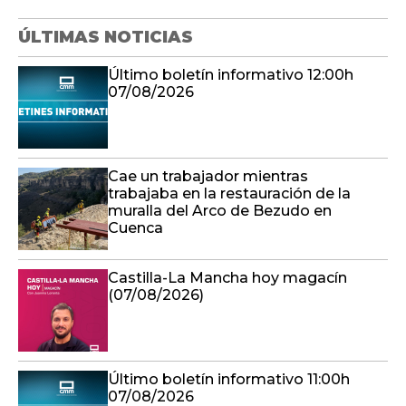
ÚLTIMAS NOTICIAS
Último boletín informativo 12:00h
07/08/2026
Cae un trabajador mientras
trabajaba en la restauración de la
muralla del Arco de Bezudo en
Cuenca
Castilla-La Mancha hoy magacín
(07/08/2026)
Último boletín informativo 11:00h
07/08/2026