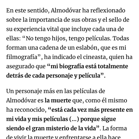
En este sentido, Almodóvar ha reflexionado
sobre la importancia de sus obras y el sello de
su experiencia vital que incluye cada una de
ellas: “No tengo hijos, tengo películas. Todas
forman una cadena de un eslabón, que es mi
filmografía”, ha indicado el cineasta, quien ha
asegurado que
“mi biografía está totalmente
detrás de cada personaje y película”.
Un personaje más en las películas de
Almodóvar es
la muerte
que, como él mismo
ha reconocido,
“está cada vez más presente en
mi vida y mis películas (…) porque sigue
siendo el gran misterio de la vida”
. La forma
de vivir la muerte y enfrentarse a ella hace