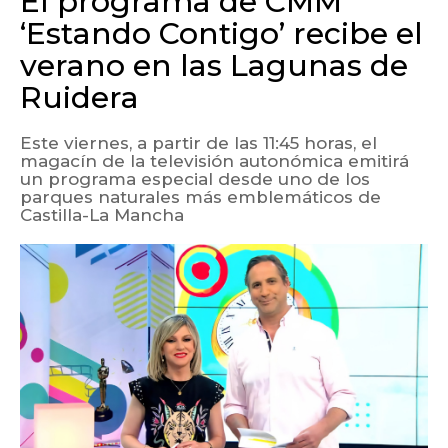
El programa de CMM
‘Estando Contigo’ recibe el
verano en las Lagunas de
Ruidera
Este viernes, a partir de las 11:45 horas, el
magacín de la televisión autonómica emitirá
un programa especial desde uno de los
parques naturales más emblemáticos de
Castilla-La Mancha