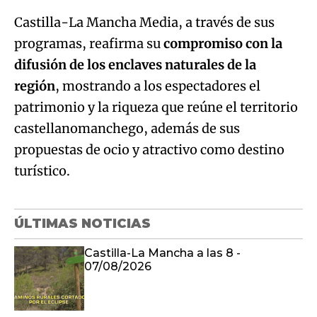
Castilla-La Mancha Media, a través de sus
programas, reafirma su
compromiso con la
difusión de los enclaves naturales de la
región
, mostrando a los espectadores el
patrimonio y la riqueza que reúne el territorio
castellanomanchego, además de sus
propuestas de ocio y atractivo como destino
turístico.
ÚLTIMAS NOTICIAS
Castilla-La Mancha a las 8 -
07/08/2026