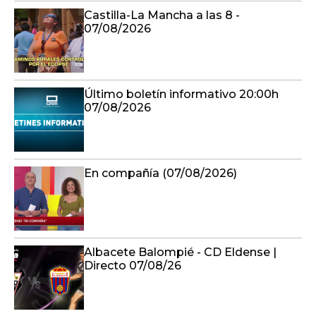
Castilla-La Mancha a las 8 -
07/08/2026
Último boletín informativo 20:00h
07/08/2026
En compañía (07/08/2026)
Albacete Balompié - CD Eldense |
Directo 07/08/26