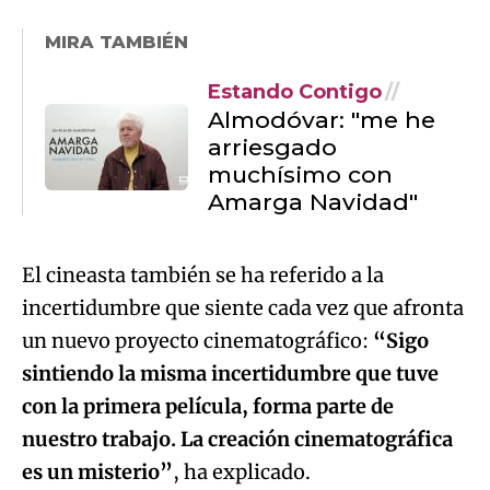
MIRA TAMBIÉN
Estando Contigo
Almodóvar: "me he
arriesgado
muchísimo con
Amarga Navidad"
El cineasta también se ha referido a la
incertidumbre que siente cada vez que afronta
un nuevo proyecto cinematográfico:
“Sigo
sintiendo la misma incertidumbre que tuve
con la primera película, forma parte de
nuestro trabajo. La creación cinematográfica
es un misterio”
, ha explicado.