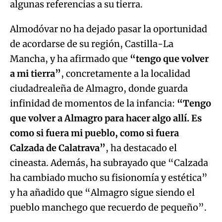
algunas referencias a su tierra.
Almodóvar no ha dejado pasar la oportunidad
de acordarse de su región, Castilla-La
Mancha, y ha afirmado que
“tengo que volver
a mi tierra”
, concretamente a la localidad
ciudadrealeña de Almagro, donde guarda
infinidad de momentos de la infancia:
“Tengo
que volver a Almagro para hacer algo allí. Es
como si fuera mi pueblo, como si fuera
Calzada de Calatrava”
, ha destacado el
cineasta. Además, ha subrayado que “Calzada
ha cambiado mucho su fisionomía y estética”
y ha añadido que “Almagro sigue siendo el
pueblo manchego que recuerdo de pequeño”.