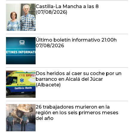
Castilla-La Mancha a las 8
(07/08/2026)
Último boletín informativo 21:00h
07/08/2026
Dos heridos al caer su coche por un
barranco en Alcalá del Júcar
(Albacete)
26 trabajadores murieron en la
región en los seis primeros meses
del año