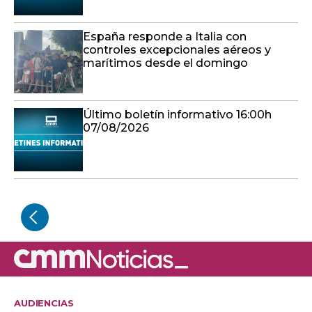
España responde a Italia con
controles excepcionales aéreos y
marítimos desde el domingo
Último boletín informativo 16:00h
07/08/2026
AUDIENCIAS