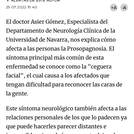
ALERTAS DE ESTE AUTOR
29.07.2022 19:40
+A
-A
El doctor Asier Gómez, Especialista del
Departamento de Neurología Clínica de la
Universidad de Navarra, nos explica cómo
afecta a las personas la Prosopagnosia. El
síntoma principal más común de esta
enfermedad se conoce como la "ceguera
facial", el cual causa a los afectados que
tengan dificultad para reconocer las caras de
la gente.
Este síntoma neurológico también afecta a las
relaciones personales de los que lo padecen ya
que puede hacerles parecer distantes e