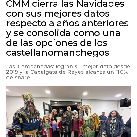
CMM cierra las Navidades
con sus mejores datos
respecto a años anteriores
y se consolida como una
de las opciones de los
castellanomanchegos
Las 'Campanadas' logran su mejor dato desde
2019 y la Cabalgata de Reyes alcanza un 11,6%
de share