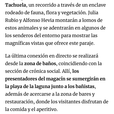
Tachuela
, un recorrido a través de un enclave
rodeado de fauna, flora y vegetación. Julia
Rubio y Alfonso Hevia montarán a lomos de
estos animales y se adentrarán en algunos de
los senderos del entorno para mostrar las
magníficas vistas que ofrece este paraje.
La última conexión en directo se realizará
desde la
zona de baños
, coincidiendo con la
sección de crónica social. Allí,
los
presentadores del magacín se sumergirán en
la playa de la laguna junto a los bañistas
,
además de acercarse a la zona de bares y
restauración, donde los visitantes disfrutan de
la comida y el aperitivo.