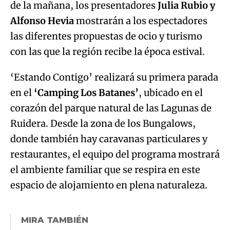
de la mañana, los presentadores
Julia Rubio y
Alfonso Hevia
mostrarán a los espectadores
las diferentes propuestas de ocio y turismo
con las que la región recibe la época estival.
‘Estando Contigo’ realizará su primera parada
en el
‘Camping Los Batanes’
, ubicado en el
corazón del parque natural de las Lagunas de
Ruidera. Desde la zona de los Bungalows,
donde también hay caravanas particulares y
restaurantes, el equipo del programa mostrará
el ambiente familiar que se respira en este
espacio de alojamiento en plena naturaleza.
MIRA TAMBIÉN