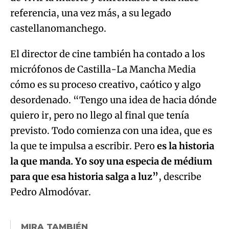
referencia, una vez más, a su legado
castellanomanchego.
El director de cine también ha contado a los
micrófonos de Castilla-La Mancha Media
cómo es su proceso creativo, caótico y algo
desordenado. “Tengo una idea de hacia dónde
quiero ir, pero no llego al final que tenía
previsto. Todo comienza con una idea, que es
la que te impulsa a escribir. Pero
es la historia
la que manda. Yo soy una especia de médium
para que esa historia salga a luz”
, describe
Pedro Almodóvar.
MIRA TAMBIÉN