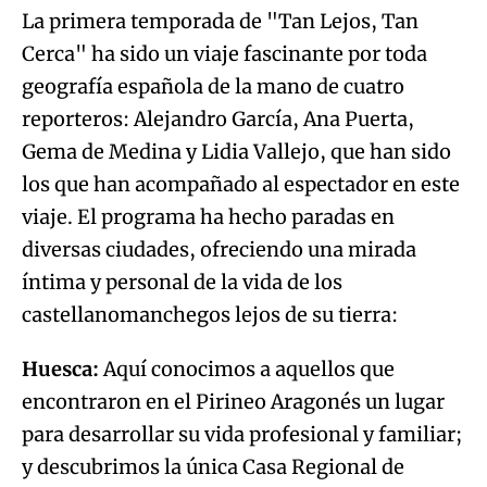
La primera temporada de "Tan Lejos, Tan
Cerca" ha sido un viaje fascinante por toda
geografía española de la mano de cuatro
reporteros: Alejandro García, Ana Puerta,
Gema de Medina y Lidia Vallejo, que han sido
los que han acompañado al espectador en este
viaje. El programa ha hecho paradas en
diversas ciudades, ofreciendo una mirada
íntima y personal de la vida de los
castellanomanchegos lejos de su tierra:
Huesca:
Aquí conocimos a aquellos que
encontraron en el Pirineo Aragonés un lugar
para desarrollar su vida profesional y familiar;
y descubrimos la única Casa Regional de