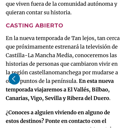
que viven fuera de la comunidad autónoma y
quieran contar su historia.
CASTING ABIERTO
En la nueva temporada de Tan lejos, tan cerca
que próximamente estrenará la televisión de
Castilla-La Mancha Media, conoceremos las
historias de personas que cambiaron vivir en
la región castellanomanchega por mudarse a
otros puntos de la península.
En esta nueva
temporada viajaremos a El Vallés, Bilbao,
Canarias, Vigo, Sevilla y Ribera del Duero
.
¿Conoces a alguien viviendo en alguno de
estos destinos? Ponte en contacto con el