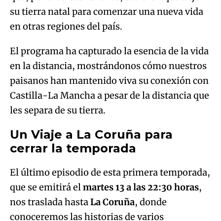
su tierra natal para comenzar una nueva vida
en otras regiones del país.
El programa ha capturado la esencia de la vida
en la distancia, mostrándonos cómo nuestros
paisanos han mantenido viva su conexión con
Castilla-La Mancha a pesar de la distancia que
les separa de su tierra.
Un Viaje a La Coruña para
cerrar la temporada
El último episodio de esta primera temporada,
que se emitirá el
martes 13 a las 22:30 horas
,
nos traslada hasta
La Coruña
, donde
conoceremos las historias de varios