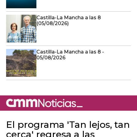
Castilla-La Mancha a las 8
(05/08/2026)
Castilla-La Mancha a las 8 -
05/08/2026
El programa 'Tan lejos, tan
cerca' regresa a las