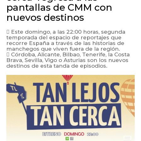
pantallas de CMM con
nuevos destinos
 Este domingo, a las 22:00 horas, segunda
temporada del espacio de reportajes que
recorre España a través de las historias de
manchegos que viven fuera de la región.
 Córdoba, Alicante, Bilbao, Tenerife, la Costa
Brava, Sevilla, Vigo o Asturias son los nuevos
destinos de esta tanda de episodios.