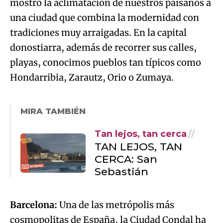
mostró la aclimatación de nuestros paisanos a
una ciudad que combina la modernidad con
tradiciones muy arraigadas. En la capital
donostiarra, además de recorrer sus calles,
playas, conocimos pueblos tan típicos como
Hondarribia, Zarautz, Orio o Zumaya.
MIRA TAMBIÉN
Tan lejos, tan cerca
TAN LEJOS, TAN
CERCA: San
Sebastián
Barcelona:
Una de las metrópolis más
cosmopolitas de España, la Ciudad Condal ha