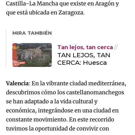
Castilla-La Mancha que existe en Aragón y
que está ubicada en Zaragoza.
MIRA TAMBIÉN
Tan lejos, tan cerca
TAN LEJOS, TAN
CERCA: Huesca
Valencia
: En la vibrante ciudad mediterránea,
descubrimos cómo los castellanomanchegos
se han adaptado a la vida cultural y
económica, integrándose en una ciudad en
constante movimiento. En este recorrido
tuvimos la oportunidad de convivir con