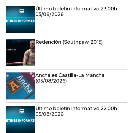
Último boletín informativo 23:00h
05/08/2026
Redención (Southpaw, 2015)
Ancha es Castilla-La Mancha
(05/08/2026)
Último boletín informativo 22:00h
05/08/2026