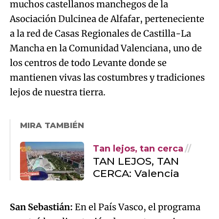
muchos castellanos manchegos de la
Asociación Dulcinea de Alfafar, perteneciente
a la red de Casas Regionales de Castilla-La
Mancha en la Comunidad Valenciana, uno de
los centros de todo Levante donde se
mantienen vivas las costumbres y tradiciones
lejos de nuestra tierra.
MIRA TAMBIÉN
Tan lejos, tan cerca
TAN LEJOS, TAN
CERCA: Valencia
San Sebastián:
En el País Vasco, el programa