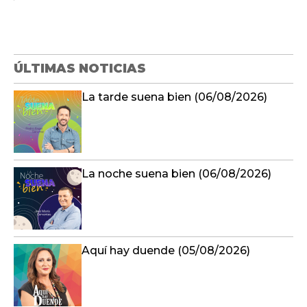
ÚLTIMAS NOTICIAS
La tarde suena bien (06/08/2026)
La noche suena bien (06/08/2026)
Aquí hay duende (05/08/2026)