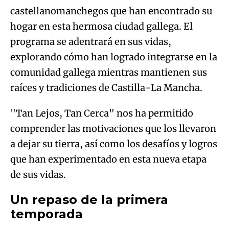
castellanomanchegos que han encontrado su
hogar en esta hermosa ciudad gallega. El
programa se adentrará en sus vidas,
explorando cómo han logrado integrarse en la
comunidad gallega mientras mantienen sus
raíces y tradiciones de Castilla-La Mancha.
"Tan Lejos, Tan Cerca" nos ha permitido
comprender las motivaciones que los llevaron
a dejar su tierra, así como los desafíos y logros
que han experimentado en esta nueva etapa
de sus vidas.
Un repaso de la primera
temporada