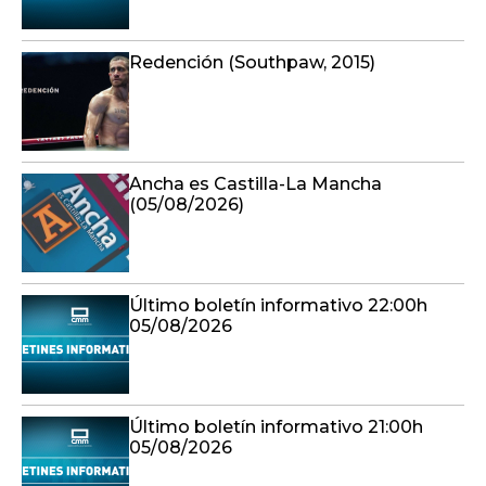
Redención (Southpaw, 2015)
Ancha es Castilla-La Mancha
(05/08/2026)
Último boletín informativo 22:00h
05/08/2026
Último boletín informativo 21:00h
05/08/2026