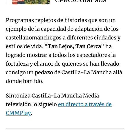
CERCA: Granada
Programas repletos de historias que son un
ejemplo de la capacidad de adaptación de los
castellanomanchegos a diferentes ciudades y
estilos de vida. "
Tan Lejos, Tan Cerca
" ha
logrado mostrar a todos los espectadores la
fortaleza y el amor de quienes se han llevado
consigo un pedazo de Castilla-La Mancha allá
donde han ido.
Sintoniza Castilla-La Mancha Media
televisión, o síguelo
en directo a través de
CMMPlay
.