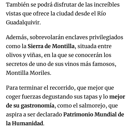
También se podrá disfrutar de las increíbles
vistas que ofrece la ciudad desde el Río
Guadalquivir.
Además, sobrevolarán enclaves privilegiados
como la
Sierra de Montilla
, situada entre
olivos y viñas, en la que se conocerán los
secretos de uno de sus vinos más famosos,
Montilla Moriles.
Para terminar el recorrido, que mejor que
coger fuerzas degustando sus tapas y lo
mejor
de su gastronomía
, como el salmorejo, que
aspira a ser declarado
Patrimonio Mundial de
la Humanidad
.