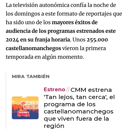
La televisión autonómica confía la noche de
los domingos a este formato de reportajes que
ha sido uno de los
mayores éxitos de
audiencia de los programas estrenados este
2024 en su franja horaria
. Unos
255.000
castellanomanchegos
vieron la primera
temporada en algún momento.
MIRA TAMBIÉN
CMM estrena
Estreno
'Tan lejos, tan cerca', el
programa de los
castellanomanchegos
que viven fuera de la
región