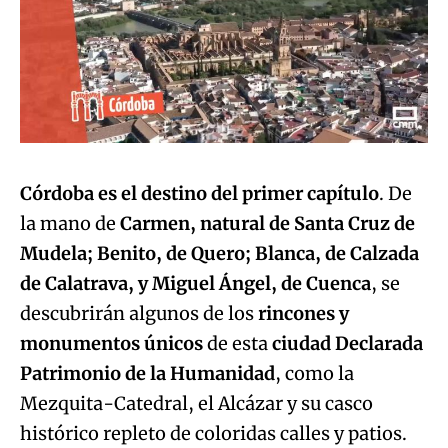
Córdoba es el destino del primer capítulo
. De
la mano de
Carmen, natural de Santa Cruz de
Mudela; Benito, de Quero; Blanca, de Calzada
de Calatrava, y Miguel Ángel, de Cuenca
, se
descubrirán algunos de los
rincones y
monumentos únicos
de esta
ciudad Declarada
Patrimonio de la Humanidad
, como la
Mezquita-Catedral, el Alcázar y su casco
histórico repleto de coloridas calles y patios.