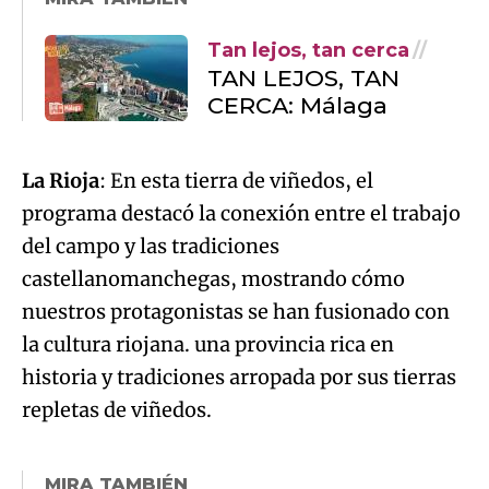
Tan lejos, tan cerca
TAN LEJOS, TAN
CERCA: Málaga
La Rioja
: En esta tierra de viñedos, el
programa destacó la conexión entre el trabajo
del campo y las tradiciones
castellanomanchegas, mostrando cómo
nuestros protagonistas se han fusionado con
la cultura riojana. una provincia rica en
historia y tradiciones arropada por sus tierras
repletas de viñedos.
MIRA TAMBIÉN