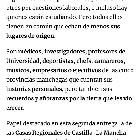
otros por cuestiones laborales, e incluso hay
quienes están estudiando. Pero todos ellos
tienen en común que e
chan de menos sus
lugares de origen
.
Son
médicos, investigadores, profesores de
Universidad, deportistas, chefs, camareros,
músicos, empresarios o ejecutivos
de las cinco
provincias manchegas que cuentan sus
historias personales
, pero también sus
recuerdos y añoranzas
por la tierra que les vio
crecer
.
Papel destacado en esta segunda entrega la de
las
Casas Regionales de Castilla-La Mancha