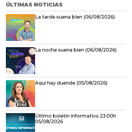
ÚLTIMAS NOTICIAS
La tarde suena bien (06/08/2026)
La noche suena bien (06/08/2026)
Aquí hay duende (05/08/2026)
Último boletín informativo 23:00h
05/08/2026