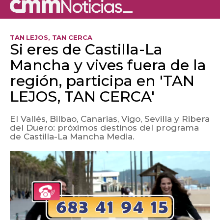
TAN LEJOS, TAN CERCA
Si eres de Castilla-La
Mancha y vives fuera de la
región, participa en 'TAN
LEJOS, TAN CERCA'
El Vallés, Bilbao, Canarias, Vigo, Sevilla y Ribera
del Duero: próximos destinos del programa
de Castilla-La Mancha Media.