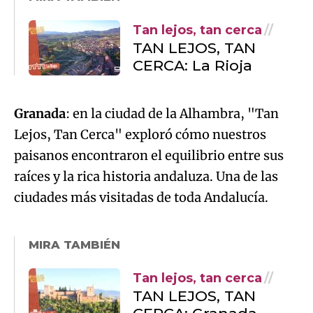
Tan lejos, tan cerca
TAN LEJOS, TAN
CERCA: La Rioja
Granada
: en la ciudad de la Alhambra, "Tan
Lejos, Tan Cerca" exploró cómo nuestros
paisanos encontraron el equilibrio entre sus
raíces y la rica historia andaluza. Una de las
ciudades más visitadas de toda Andalucía.
MIRA TAMBIÉN
Tan lejos, tan cerca
TAN LEJOS, TAN