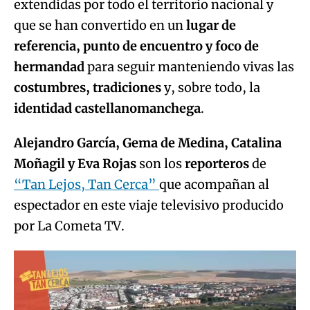
extendidas por todo el territorio nacional y
que se han convertido en un
lugar de
referencia, punto de encuentro y foco de
hermandad
para seguir manteniendo vivas las
costumbres, tradiciones
y, sobre todo, la
identidad castellanomanchega
.
Alejandro García, Gema de Medina, Catalina
Moñagil y Eva Rojas
son los
reporteros
de
“Tan Lejos, Tan Cerca”
que acompañan al
espectador en este viaje televisivo producido
por La Cometa TV.