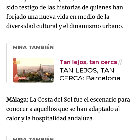
sido testigo de las historias de quienes han
forjado una nueva vida en medio de la
diversidad cultural y el dinamismo urbano.
MIRA TAMBIÉN
Tan lejos, tan cerca
TAN LEJOS, TAN
CERCA: Barcelona
Málaga:
La Costa del Sol fue el escenario para
conocer a aquellos que se han adaptado al
calor y la hospitalidad andaluza.
MIRA TAMBIÉN