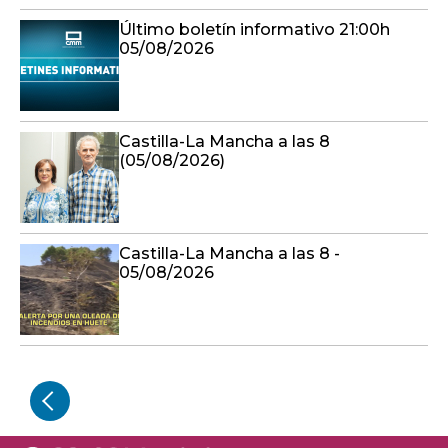
Último boletín informativo 21:00h
05/08/2026
Castilla-La Mancha a las 8
(05/08/2026)
Castilla-La Mancha a las 8 -
05/08/2026