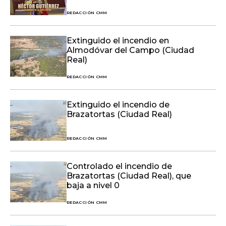
REDACCIÓN CMM
Extinguido el incendio en
Almodóvar del Campo (Ciudad
Real)
REDACCIÓN CMM
Extinguido el incendio de
Brazatortas (Ciudad Real)
REDACCIÓN CMM
Controlado el incendio de
Brazatortas (Ciudad Real), que
baja a nivel 0
REDACCIÓN CMM