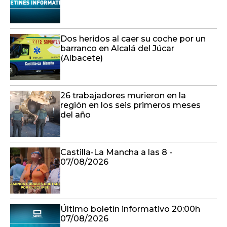
Dos heridos al caer su coche por un
barranco en Alcalá del Júcar
(Albacete)
26 trabajadores murieron en la
región en los seis primeros meses
del año
Castilla-La Mancha a las 8 -
07/08/2026
Último boletín informativo 20:00h
07/08/2026