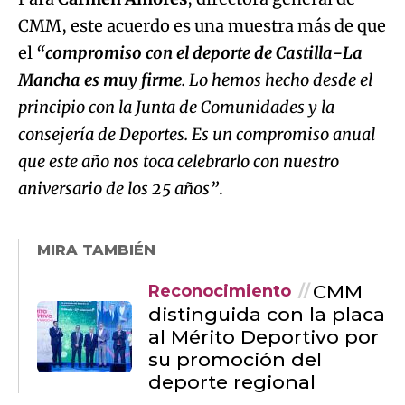
CMM, este acuerdo es una muestra más de que
el
“
compromiso con el deporte de Castilla-La
Mancha es muy firme
. Lo hemos hecho desde el
principio con la Junta de Comunidades y la
consejería de Deportes. Es un compromiso anual
que este año nos toca celebrarlo con nuestro
aniversario de los 25 años”
.
MIRA TAMBIÉN
CMM
Reconocimiento
distinguida con la placa
al Mérito Deportivo por
su promoción del
deporte regional