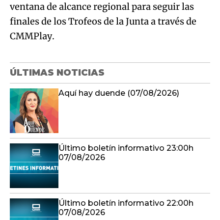
ventana de alcance regional para seguir las
finales de los Trofeos de la Junta a través de
CMMPlay.
ÚLTIMAS NOTICIAS
Aquí hay duende (07/08/2026)
Último boletín informativo 23:00h
07/08/2026
Último boletín informativo 22:00h
07/08/2026