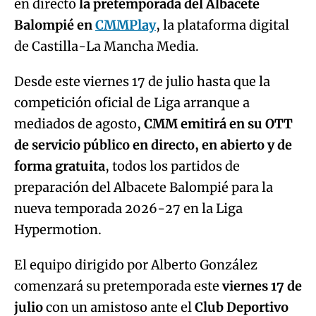
en directo
la pretemporada del Albacete
Balompié en
CMMPlay
, la plataforma digital
de Castilla-La Mancha Media.
Desde este viernes 17 de julio hasta que la
competición oficial de Liga arranque a
mediados de agosto,
CMM emitirá en su OTT
de servicio público en directo, en abierto y de
forma gratuita
, todos los partidos de
preparación del Albacete Balompié para la
nueva temporada 2026-27 en la Liga
Hypermotion.
El equipo dirigido por Alberto González
comenzará su pretemporada este
viernes 17 de
julio
con un amistoso ante el
Club Deportivo