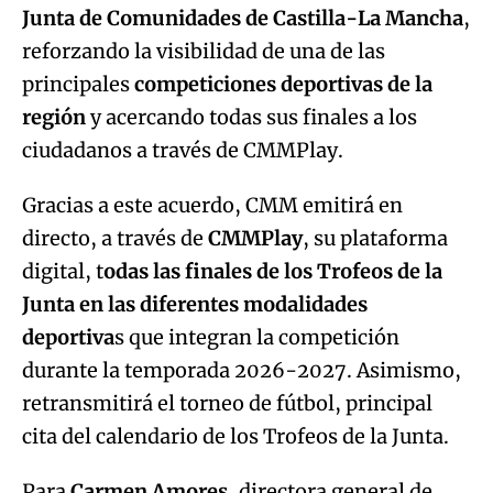
Junta de Comunidades de Castilla-La Mancha
,
reforzando la visibilidad de una de las
principales
competiciones deportivas de la
región
y acercando todas sus finales a los
ciudadanos a través de CMMPlay.
Gracias a este acuerdo, CMM emitirá en
directo, a través de
CMMPlay
, su plataforma
digital, t
odas las finales de los Trofeos de la
Junta en las diferentes modalidades
deportiva
s que integran la competición
durante la temporada 2026-2027. Asimismo,
retransmitirá el torneo de fútbol, principal
cita del calendario de los Trofeos de la Junta.
Para
Carmen Amores
, directora general de