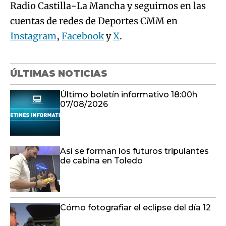
Radio Castilla-La Mancha y seguirnos en las
cuentas de redes de Deportes CMM en
Instagram
,
Facebook
y
X
.
ÚLTIMAS NOTICIAS
Último boletín informativo 18:00h
07/08/2026
Así se forman los futuros tripulantes
de cabina en Toledo
Cómo fotografiar el eclipse del día 12