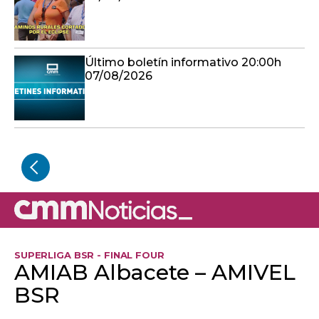
Último boletín informativo 20:00h
07/08/2026
SUPERLIGA BSR - FINAL FOUR
AMIAB Albacete – AMIVEL
BSR