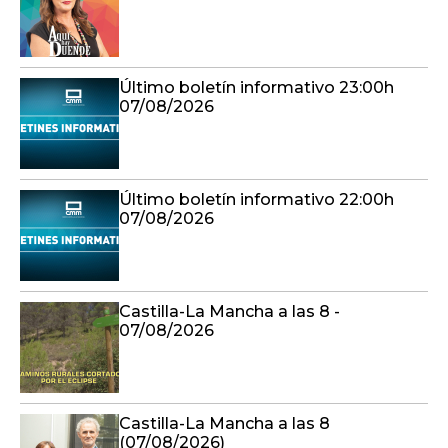
Último boletín informativo 23:00h
07/08/2026
Último boletín informativo 22:00h
07/08/2026
Castilla-La Mancha a las 8 -
07/08/2026
Castilla-La Mancha a las 8
(07/08/2026)