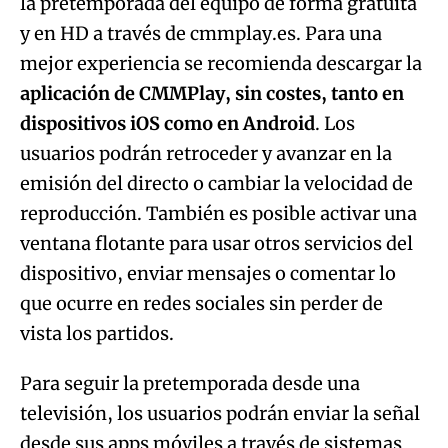
la pretemporada del equipo de forma gratuita
y en HD a través de cmmplay.es. Para una
mejor experiencia se recomienda descargar la
aplicación de CMMPlay, sin costes, tanto en
dispositivos iOS como en Android
. Los
usuarios podrán retroceder y avanzar en la
emisión del directo o cambiar la velocidad de
reproducción. También es posible activar una
ventana flotante para usar otros servicios del
dispositivo, enviar mensajes o comentar lo
que ocurre en redes sociales sin perder de
vista los partidos.
Para seguir la pretemporada desde una
televisión, los usuarios podrán enviar la señal
desde sus apps móviles a través de sistemas