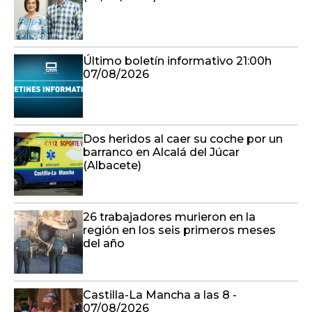
Último boletín informativo 21:00h
07/08/2026
Dos heridos al caer su coche por un
barranco en Alcalá del Júcar
(Albacete)
26 trabajadores murieron en la
región en los seis primeros meses
del año
Castilla-La Mancha a las 8 -
07/08/2026