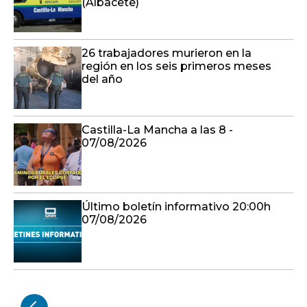
(Albacete)
26 trabajadores murieron en la
región en los seis primeros meses
del año
Castilla-La Mancha a las 8 -
07/08/2026
Último boletín informativo 20:00h
07/08/2026