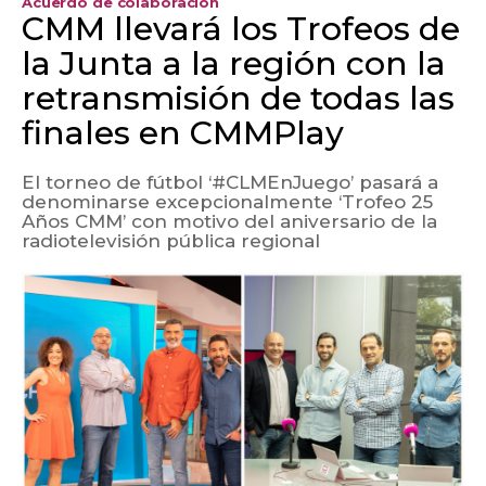
Acuerdo de colaboración
CMM llevará los Trofeos de
la Junta a la región con la
retransmisión de todas las
finales en CMMPlay
El torneo de fútbol ‘#CLMEnJuego’ pasará a
denominarse excepcionalmente ‘Trofeo 25
Años CMM’ con motivo del aniversario de la
radiotelevisión pública regional