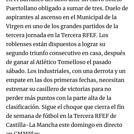
Puertollano obligado a sumar de tres. Duelo de
aspirantes al ascenso en el Municipal de la
Virgen en uno de los grandes partidos de la
tercera jornada en la Tercera RFEF. Los
roblenses están dispuestos a lograr su
segundo triunfo consecutivo en casa, después
de ganar al Atlético Tomelloso el pasado
sábado. Los industriales, con una derrota y un
empate en las dos primeras fechas, necesitan
estrenar su casillero de victorias para no
perder más puntos con la parte alta de la
clasificación. Sigue el choque que cierra el fin
de semana de fútbol en la Tercera RFEF de
Castilla-La Mancha este domingo en directo
en CMMPlay.