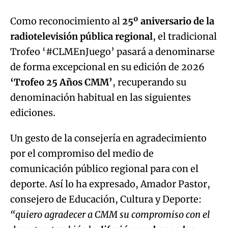
Como reconocimiento al
25º aniversario de la
radiotelevisión pública regional
, el tradicional
Trofeo ‘#CLMEnJuego’ pasará a denominarse
de forma excepcional en su edición de 2026
‘Trofeo 25 Años CMM’
, recuperando su
denominación habitual en las siguientes
ediciones.
Un gesto de la consejería en agradecimiento
por el compromiso del medio de
comunicación público regional para con el
deporte. Así lo ha expresado, Amador Pastor,
consejero de Educación, Cultura y Deporte:
“quiero agradecer a CMM su compromiso con el