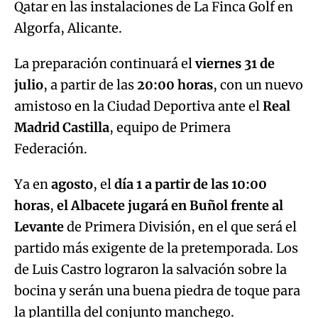
Qatar en las instalaciones de La Finca Golf en
Algorfa, Alicante.
La preparación continuará el
viernes 31 de
julio
, a partir de las
20:00 horas
, con un nuevo
amistoso en la Ciudad Deportiva ante el
Real
Madrid Castilla
, equipo de Primera
Federación.
Ya en
agosto
, el
día 1 a partir de las 10:00
horas
,
el Albacete jugará en Buñol frente al
Levante
de Primera División, en el que será el
partido más exigente de la pretemporada. Los
de Luis Castro lograron la salvación sobre la
bocina y serán una buena piedra de toque para
la plantilla del conjunto manchego.