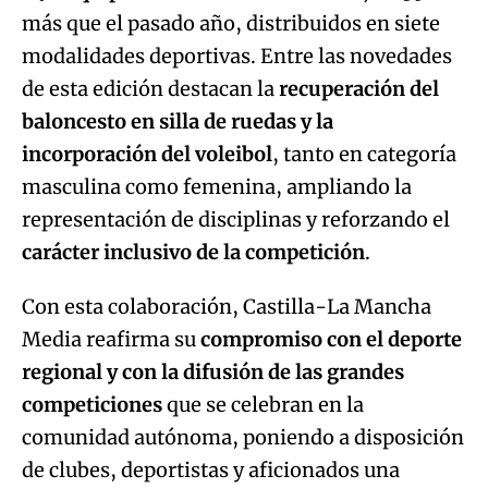
más que el pasado año, distribuidos en siete
modalidades deportivas. Entre las novedades
de esta edición destacan la
recuperación del
baloncesto en silla de ruedas y la
incorporación del voleibol
, tanto en categoría
masculina como femenina, ampliando la
representación de disciplinas y reforzando el
carácter inclusivo de la competición
.
Con esta colaboración, Castilla-La Mancha
Media reafirma su
compromiso con el deporte
regional y con la difusión de las grandes
competiciones
que se celebran en la
comunidad autónoma, poniendo a disposición
de clubes, deportistas y aficionados una