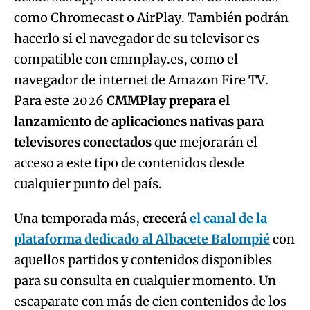
como Chromecast o AirPlay. También podrán
hacerlo si el navegador de su televisor es
compatible con cmmplay.es, como el
navegador de internet de Amazon Fire TV.
Para este 2026
CMMPlay prepara el
lanzamiento de aplicaciones nativas para
televisores conectados
que mejorarán el
acceso a este tipo de contenidos desde
cualquier punto del país.
Una temporada más,
crecerá
el canal de la
plataforma dedicado al Albacete Balompié
con
aquellos partidos y contenidos disponibles
para su consulta en cualquier momento. Un
escaparate con más de cien contenidos de los