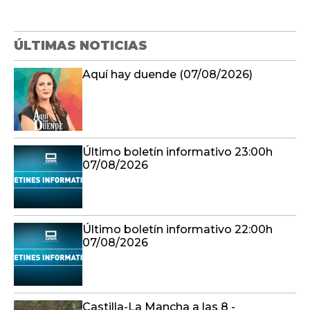
ÚLTIMAS NOTICIAS
Aquí hay duende (07/08/2026)
Último boletín informativo 23:00h
07/08/2026
Último boletín informativo 22:00h
07/08/2026
Castilla-La Mancha a las 8 -