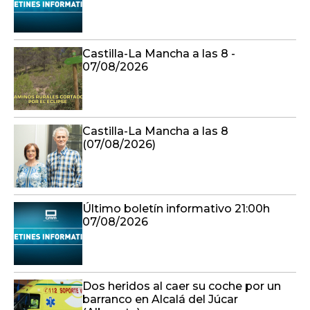
Castilla-La Mancha a las 8 -
07/08/2026
Castilla-La Mancha a las 8
(07/08/2026)
Último boletín informativo 21:00h
07/08/2026
Dos heridos al caer su coche por un
barranco en Alcalá del Júcar