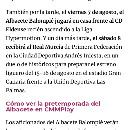
También por la tarde, el
viernes 7 de agosto
,
el
Albacete Balompié jugará en casa frente al CD
Eldense
recién ascendido a la Liga
Hypermotion. Y un día más tarde,
el sábado 8
recibirá al Real Murcia
de Primera Federación
en la Ciudad Deportiva Andrés Iniesta, en un
duelo de históricos para preparar el estreno
liguero del 15-16 de agosto en el estadio Gran
Canaria frente a la Unión Deportiva Las
Palmas.
Cómo ver la pretemporada del
Albacete en CMMPlay
Los aficionados del Albacete Balompié verán