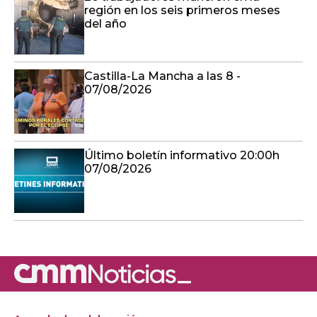
región en los seis primeros meses
del año
Castilla-La Mancha a las 8 -
07/08/2026
Último boletín informativo 20:00h
07/08/2026