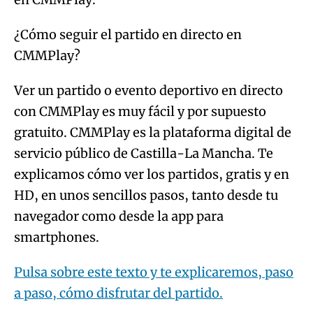
¿Cómo seguir el partido en directo en
CMMPlay?
Ver un partido o evento deportivo en directo
con CMMPlay es muy fácil y por supuesto
gratuito. CMMPlay es la plataforma digital de
servicio público de Castilla-La Mancha. Te
explicamos cómo ver los partidos, gratis y en
HD, en unos sencillos pasos, tanto desde tu
navegador como desde la app para
smartphones.
Pulsa sobre este texto y te explicaremos, paso
a paso, cómo disfrutar del partido.