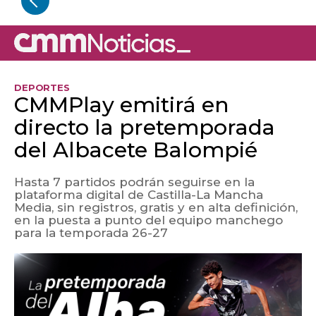
DEPORTES
CMMPlay emitirá en
directo la pretemporada
del Albacete Balompié
Hasta 7 partidos podrán seguirse en la
plataforma digital de Castilla-La Mancha
Media, sin registros, gratis y en alta definición,
en la puesta a punto del equipo manchego
para la temporada 26-27