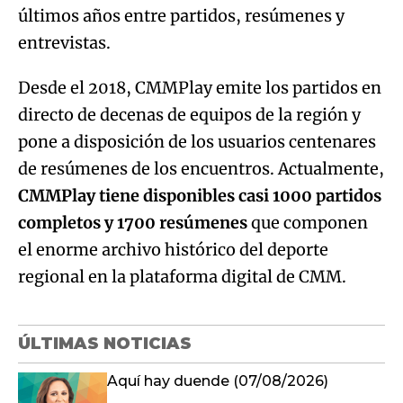
últimos años entre partidos, resúmenes y
entrevistas.
Desde el 2018, CMMPlay emite los partidos en
directo de decenas de equipos de la región y
pone a disposición de los usuarios centenares
de resúmenes de los encuentros. Actualmente,
CMMPlay tiene disponibles casi 1000 partidos
completos y 1700 resúmenes
que componen
el enorme archivo histórico del deporte
regional en la plataforma digital de CMM.
ÚLTIMAS NOTICIAS
Aquí hay duende (07/08/2026)