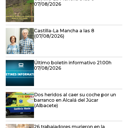
07/08/2026
Castilla-La Mancha a las 8
(07/08/2026)
Último boletín informativo 21:00h
07/08/2026
Dos heridos al caer su coche por un
barranco en Alcalá del Júcar
(Albacete)
26 trabajadores murieron en la