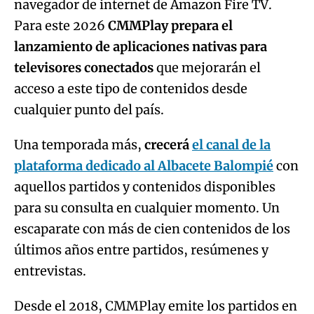
navegador de internet de Amazon Fire TV.
Para este 2026
CMMPlay prepara el
lanzamiento de aplicaciones nativas para
televisores conectados
que mejorarán el
acceso a este tipo de contenidos desde
cualquier punto del país.
Una temporada más,
crecerá
el canal de la
plataforma dedicado al Albacete Balompié
con
aquellos partidos y contenidos disponibles
para su consulta en cualquier momento. Un
escaparate con más de cien contenidos de los
últimos años entre partidos, resúmenes y
entrevistas.
Desde el 2018, CMMPlay emite los partidos en