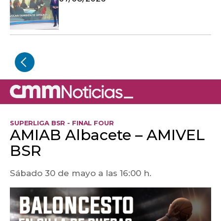
SUPERLIGA BSR - FINAL FOUR
AMIAB Albacete – AMIVEL
BSR
Sábado 30 de mayo a las 16:00 h.