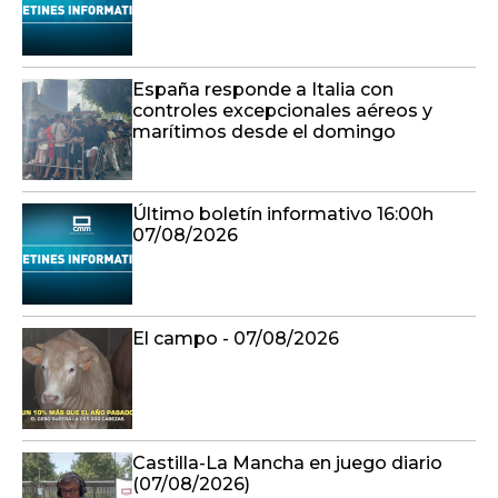
España responde a Italia con
controles excepcionales aéreos y
marítimos desde el domingo
Último boletín informativo 16:00h
07/08/2026
El campo - 07/08/2026
Castilla-La Mancha en juego diario
(07/08/2026)