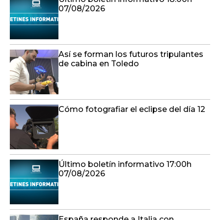
07/08/2026
Así se forman los futuros tripulantes
de cabina en Toledo
Cómo fotografiar el eclipse del día 12
Último boletín informativo 17:00h
07/08/2026
España responde a Italia con