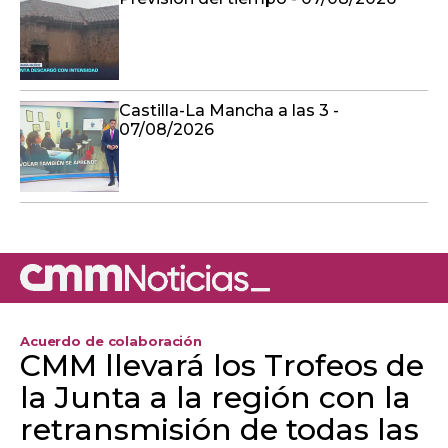
Castilla-La Mancha a las 3 -
07/08/2026
Acuerdo de colaboración
CMM llevará los Trofeos de
la Junta a la región con la
retransmisión de todas las