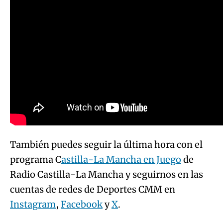
También puedes seguir la última hora con el
programa C
astilla-La Mancha en Juego
de
Radio Castilla-La Mancha y seguirnos en las
cuentas de redes de Deportes CMM en
Instagram
,
Facebook
y
X
.