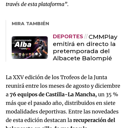
través de esta plataforma”
.
MIRA TAMBIÉN
CMMPlay
DEPORTES
emitirá en directo la
pretemporada del
Albacete Balompié
La XXV edición de los Trofeos de la Junta
reunirá entre los meses de agosto y diciembre
a
76 equipos de Castilla-La Mancha,
un 35 %
más que el pasado año, distribuidos en siete
modalidades deportivas. Entre las novedades
de esta edición destacan la
recuperación del