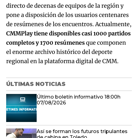
directo de decenas de equipos de la región y
pone a disposición de los usuarios centenares
de resúmenes de los encuentros. Actualmente,
CMMPlay tiene disponibles casi 1000 partidos
completos y 1700 resúmenes
que componen
el enorme archivo histórico del deporte
regional en la plataforma digital de CMM.
ÚLTIMAS NOTICIAS
Último boletín informativo 18:00h
07/08/2026
Así se forman los futuros tripulantes
de cabina en Toledo