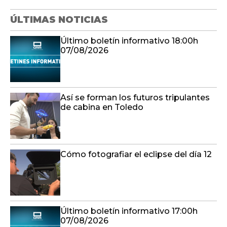
ÚLTIMAS NOTICIAS
Último boletín informativo 18:00h
07/08/2026
Así se forman los futuros tripulantes
de cabina en Toledo
Cómo fotografiar el eclipse del día 12
Último boletín informativo 17:00h
07/08/2026