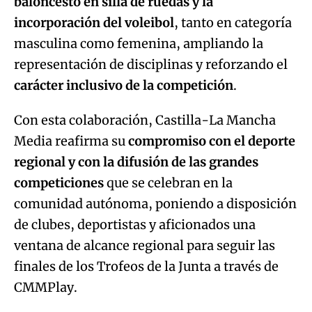
baloncesto en silla de ruedas y la
incorporación del voleibol
, tanto en categoría
masculina como femenina, ampliando la
representación de disciplinas y reforzando el
carácter inclusivo de la competición
.
Con esta colaboración, Castilla-La Mancha
Media reafirma su
compromiso con el deporte
regional y con la difusión de las grandes
competiciones
que se celebran en la
comunidad autónoma, poniendo a disposición
de clubes, deportistas y aficionados una
ventana de alcance regional para seguir las
finales de los Trofeos de la Junta a través de
CMMPlay.