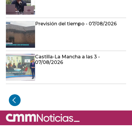
Previsión del tiempo - 07/08/2026
Castilla-La Mancha a las 3 -
07/08/2026