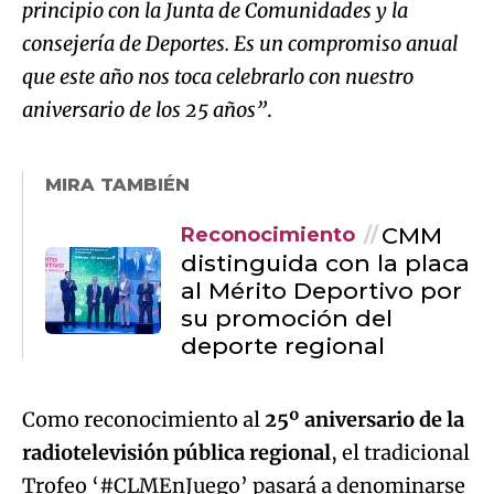
principio con la Junta de Comunidades y la
consejería de Deportes. Es un compromiso anual
que este año nos toca celebrarlo con nuestro
aniversario de los 25 años”
.
MIRA TAMBIÉN
CMM
Reconocimiento
distinguida con la placa
al Mérito Deportivo por
su promoción del
deporte regional
Como reconocimiento al
25º aniversario de la
radiotelevisión pública regional
, el tradicional
Trofeo ‘#CLMEnJuego’ pasará a denominarse