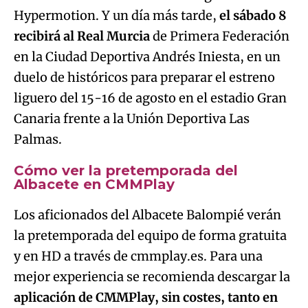
Hypermotion. Y un día más tarde,
el sábado 8
recibirá al Real Murcia
de Primera Federación
en la Ciudad Deportiva Andrés Iniesta, en un
duelo de históricos para preparar el estreno
liguero del 15-16 de agosto en el estadio Gran
Canaria frente a la Unión Deportiva Las
Palmas.
Cómo ver la pretemporada del
Albacete en CMMPlay
Los aficionados del Albacete Balompié verán
la pretemporada del equipo de forma gratuita
y en HD a través de cmmplay.es. Para una
mejor experiencia se recomienda descargar la
aplicación de CMMPlay, sin costes, tanto en