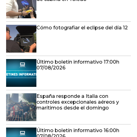
Cómo fotografiar el eclipse del día 12
Último boletín informativo 17:00h
07/08/2026
España responde a Italia con
controles excepcionales aéreos y
marítimos desde el domingo
Último boletín informativo 16:00h
07/08/2026