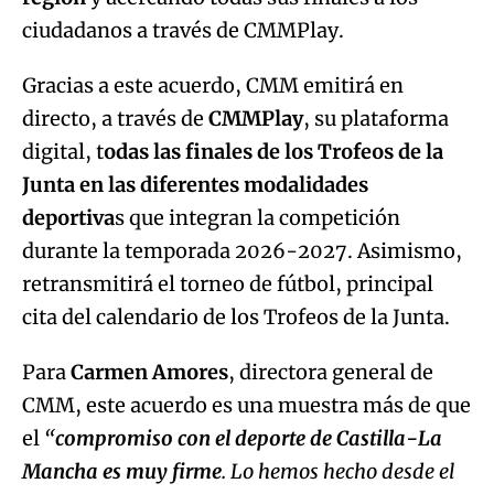
ciudadanos a través de CMMPlay.
Gracias a este acuerdo, CMM emitirá en
directo, a través de
CMMPlay
, su plataforma
digital, t
odas las finales de los Trofeos de la
Junta en las diferentes modalidades
deportiva
s que integran la competición
durante la temporada 2026-2027. Asimismo,
retransmitirá el torneo de fútbol, principal
cita del calendario de los Trofeos de la Junta.
Para
Carmen Amores
, directora general de
CMM, este acuerdo es una muestra más de que
el
“
compromiso con el deporte de Castilla-La
Mancha es muy firme
. Lo hemos hecho desde el