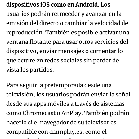
dispositivos iOS como en Android
. Los
usuarios podrán retroceder y avanzar en la
emisión del directo o cambiar la velocidad de
reproducción. También es posible activar una
ventana flotante para usar otros servicios del
dispositivo, enviar mensajes o comentar lo
que ocurre en redes sociales sin perder de
vista los partidos.
Para seguir la pretemporada desde una
televisión, los usuarios podrán enviar la señal
desde sus apps móviles a través de sistemas
como Chromecast o AirPlay. También podrán
hacerlo si el navegador de su televisor es
compatible con cmmplay.es, como el