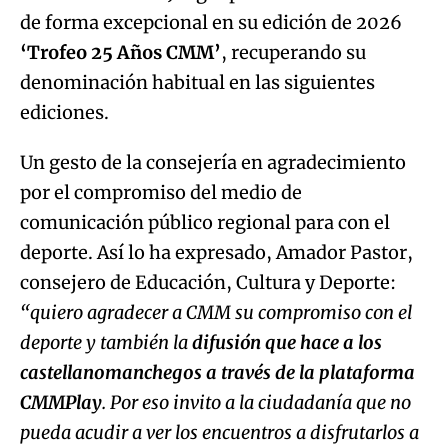
de forma excepcional en su edición de 2026
‘Trofeo 25 Años CMM’
, recuperando su
denominación habitual en las siguientes
ediciones.
Un gesto de la consejería en agradecimiento
por el compromiso del medio de
comunicación público regional para con el
deporte. Así lo ha expresado, Amador Pastor,
consejero de Educación, Cultura y Deporte:
“quiero agradecer a CMM su compromiso con el
deporte y también la
difusión que hace a los
castellanomanchegos a través de la plataforma
CMMPlay
. Por eso invito a la ciudadanía que no
pueda acudir a ver los encuentros a disfrutarlos a