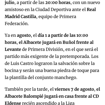
julio
, a partir de las
20:00 horas
, con un nuevo
amistoso en la Ciudad Deportiva ante el
Real
Madrid Castilla
, equipo de Primera
Federación.
Ya en
agosto
, el
día 1 a partir de las 10:00
horas
,
el Albacete jugará en Buñol frente al
Levante
de Primera División, en el que será el
partido más exigente de la pretemporada. Los
de Luis Castro lograron la salvación sobre la
bocina y serán una buena piedra de toque para
la plantilla del conjunto manchego.
También por la tarde, el
viernes 7 de agosto
,
el
Albacete Balompié jugará en casa frente al CD
Eldense
recién ascendido a la Liga