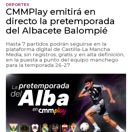
DEPORTES
CMMPlay emitirá en
directo la pretemporada
del Albacete Balompié
Hasta 7 partidos podrán seguirse en la
plataforma digital de Castilla-La Mancha
Media, sin registros, gratis y en alta definición,
en la puesta a punto del equipo manchego
para la temporada 26-27