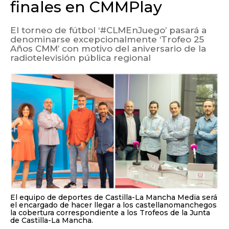
finales en CMMPlay
El torneo de fútbol ‘#CLMEnJuego’ pasará a
denominarse excepcionalmente ‘Trofeo 25
Años CMM’ con motivo del aniversario de la
radiotelevisión pública regional
El equipo de deportes de Castilla-La Mancha Media será
el encargado de hacer llegar a los castellanomanchegos
la cobertura correspondiente a los Trofeos de la Junta
de Castilla-La Mancha.