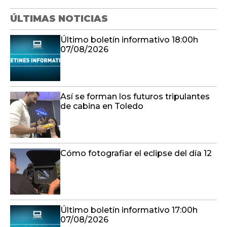
ÚLTIMAS NOTICIAS
Último boletín informativo 18:00h
07/08/2026
Así se forman los futuros tripulantes
de cabina en Toledo
Cómo fotografiar el eclipse del día 12
Último boletín informativo 17:00h
07/08/2026