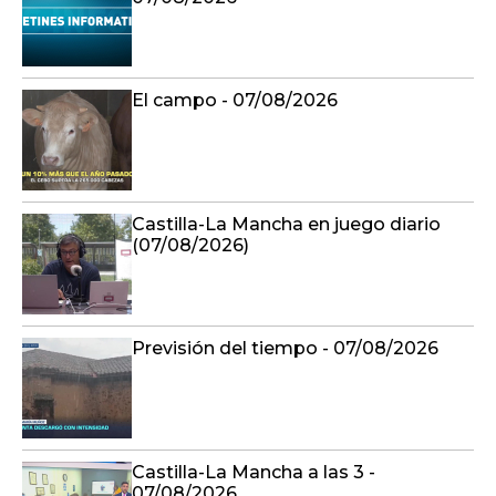
El campo - 07/08/2026
Castilla-La Mancha en juego diario
(07/08/2026)
Previsión del tiempo - 07/08/2026
Castilla-La Mancha a las 3 -
07/08/2026