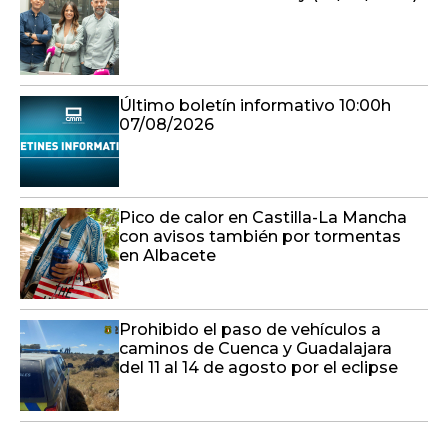
Último boletín informativo 10:00h
07/08/2026
Pico de calor en Castilla-La Mancha
con avisos también por tormentas
en Albacete
Prohibido el paso de vehículos a
caminos de Cuenca y Guadalajara
del 11 al 14 de agosto por el eclipse