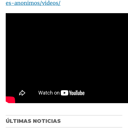
es-anonimos/videos/
ÚLTIMAS NOTICIAS