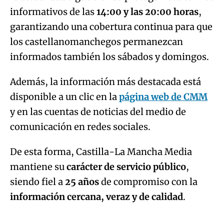
informativos de las
14:00 y las 20:00 horas
,
garantizando una cobertura continua para que
los castellanomanchegos permanezcan
informados también los sábados y domingos.
Además, la información más destacada está
disponible a un clic en la
página web de CMM
y en las cuentas de noticias del medio de
comunicación en redes sociales.
De esta forma, Castilla-La Mancha Media
mantiene su
carácter de servicio público
,
siendo fiel a
25 años
de compromiso con la
información cercana, veraz y de calidad
.