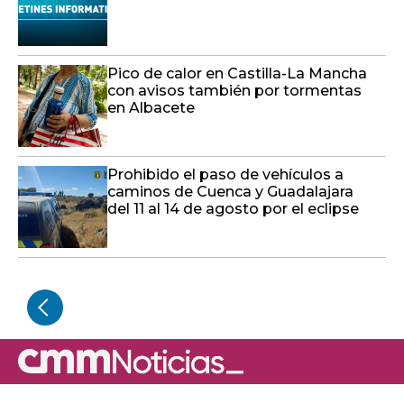
Pico de calor en Castilla-La Mancha
con avisos también por tormentas
en Albacete
Prohibido el paso de vehículos a
caminos de Cuenca y Guadalajara
del 11 al 14 de agosto por el eclipse