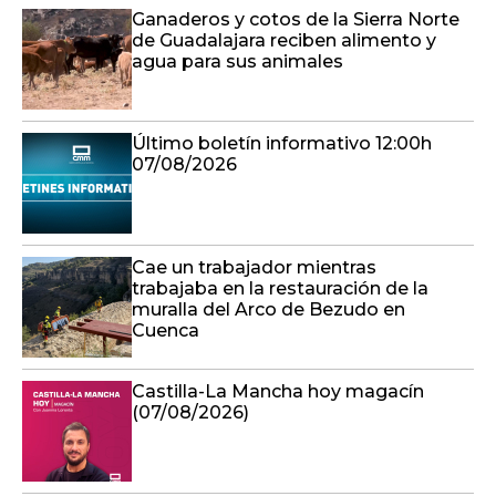
Ganaderos y cotos de la Sierra Norte
de Guadalajara reciben alimento y
agua para sus animales
Último boletín informativo 12:00h
07/08/2026
Cae un trabajador mientras
trabajaba en la restauración de la
muralla del Arco de Bezudo en
Cuenca
Castilla-La Mancha hoy magacín
(07/08/2026)