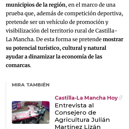
municipios de la región
, en el marco de una
prueba que, además de competición deportiva,
pretende ser un vehículo de promoción y
visibilización del territorio rural de Castilla-
La Mancha. De esta forma se pretende
mostrar
su potencial turístico, cultural y natural
ayudar a dinamizar la economía de las
comarcas
.
MIRA TAMBIÉN
Castilla-La Mancha Hoy
Entrevista al
Consejero de
Agricultura Julián
Martínez Lizán