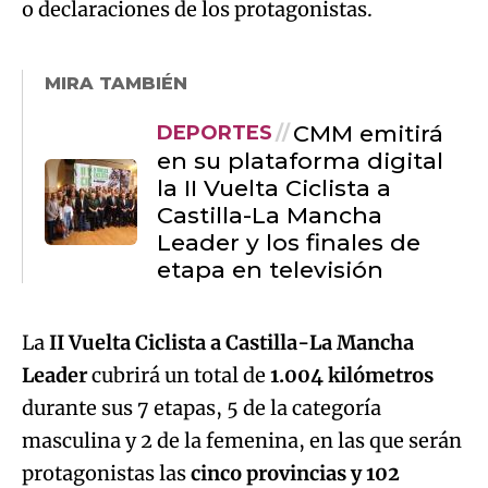
o declaraciones de los protagonistas.
MIRA TAMBIÉN
CMM emitirá
DEPORTES
en su plataforma digital
la II Vuelta Ciclista a
Castilla-La Mancha
Leader y los finales de
etapa en televisión
La
II Vuelta Ciclista a Castilla-La Mancha
Leader
cubrirá un total de
1.004 kilómetros
durante sus 7 etapas, 5 de la categoría
masculina y 2 de la femenina, en las que serán
protagonistas las
cinco provincias y 102