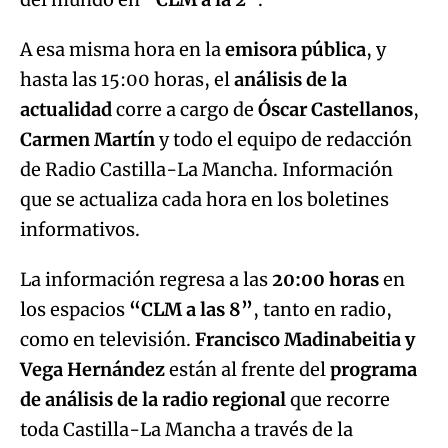
A esa misma hora en la
emisora pública
, y
hasta las 15:00 horas, el
análisis de la
actualidad
corre a cargo de
Óscar Castellanos
,
Carmen Martín
y todo el equipo de redacción
de Radio Castilla-La Mancha. Información
que se actualiza cada hora en los boletines
informativos.
La información regresa a las
20:00 horas
en
los espacios
“CLM a las 8”
, tanto en radio,
como en televisión.
Francisco Madinabeitia y
Vega Hernández
están al frente del
programa
de análisis de la radio regional
que recorre
toda Castilla-La Mancha a través de la