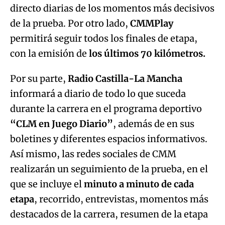
directo diarias de los momentos más decisivos
de la prueba. Por otro lado,
CMMPlay
permitirá seguir todos los finales de etapa,
con la emisión de
los últimos 70 kilómetros.
Por su parte,
Radio Castilla-La Mancha
informará a diario de todo lo que suceda
durante la carrera en el programa deportivo
“CLM en Juego Diario”
, además de en sus
boletines y diferentes espacios informativos.
Así mismo, las redes sociales de CMM
realizarán un seguimiento de la prueba, en el
que se incluye el
minuto a minuto de cada
etapa
, recorrido, entrevistas, momentos más
destacados de la carrera, resumen de la etapa