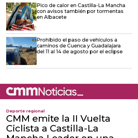
Pico de calor en Castilla-La Mancha
con avisos también por tormentas
en Albacete
Prohibido el paso de vehículos a
caminos de Cuenca y Guadalajara
del 11 al 14 de agosto por el eclipse
Deporte regional
CMM emite la II Vuelta
Ciclista a Castilla-La