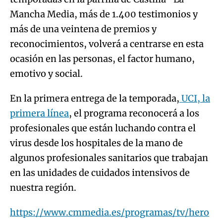
Mancha Media, más de 1.400 testimonios y
más de una veintena de premios y
reconocimientos, volverá a centrarse en esta
ocasión en las personas, el factor humano,
emotivo y social.
En la primera entrega de la temporada,
UCI, la
primera línea
, el programa reconocerá a los
profesionales que están luchando contra el
virus desde los hospitales de la mano de
algunos profesionales sanitarios que trabajan
en las unidades de cuidados intensivos de
nuestra región.
https://www.cmmedia.es/programas/tv/hero