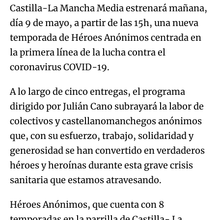
Castilla-La Mancha Media estrenará mañana,
día 9 de mayo, a partir de las 15h, una nueva
temporada de Héroes Anónimos centrada en
la primera línea de la lucha contra el
coronavirus COVID-19.
A lo largo de cinco entregas, el programa
dirigido por Julián Cano subrayará la labor de
colectivos y castellanomanchegos anónimos
que, con su esfuerzo, trabajo, solidaridad y
generosidad se han convertido en verdaderos
héroes y heroínas durante esta grave crisis
sanitaria que estamos atravesando.
Héroes Anónimos, que cuenta con 8
temporadas en la parrilla de Castilla- La