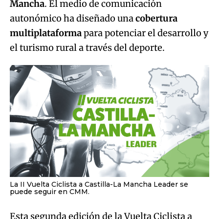
Mancha
. El medio de comunicación
autonómico ha diseñado una
cobertura
multiplataforma
para potenciar el desarrollo y
el turismo rural a través del deporte.
La II Vuelta Ciclista a Castilla-La Mancha Leader se
puede seguir en CMM.
Esta segunda edición de la Vuelta Ciclista a