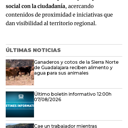
social con la ciudadanía
, acercando
contenidos de proximidad e iniciativas que
dan visibilidad al territorio regional.
ÚLTIMAS NOTICIAS
Ganaderos y cotos de la Sierra Norte
de Guadalajara reciben alimento y
agua para sus animales
Último boletín informativo 12:00h
07/08/2026
Cae un trabajador mientras