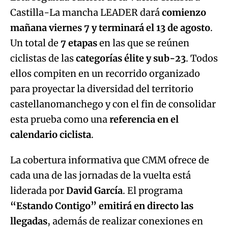
Castilla-La mancha LEADER dará
comienzo
mañana viernes 7 y terminará el 13 de agosto
.
Un total de
7 etapas
en las que se reúnen
ciclistas de las
categorías élite y sub-23
. Todos
ellos compiten en un recorrido organizado
para proyectar la diversidad del territorio
castellanomanchego y con el fin de consolidar
esta prueba como una
referencia en el
calendario ciclista
.
La cobertura informativa que CMM ofrece de
cada una de las jornadas de la vuelta está
liderada por
David García
. El programa
“Estando Contigo” emitirá en directo las
llegadas
, además de realizar conexiones en