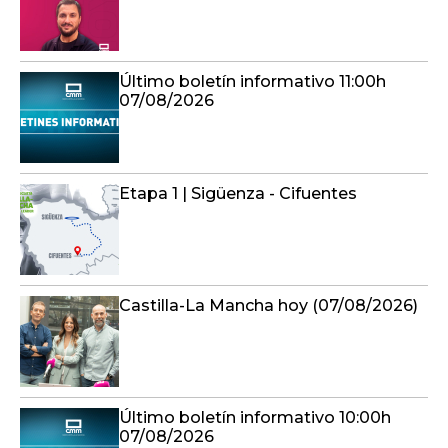
Último boletín informativo 11:00h
07/08/2026
Etapa 1 | Sigüenza - Cifuentes
Castilla-La Mancha hoy (07/08/2026)
Último boletín informativo 10:00h
07/08/2026