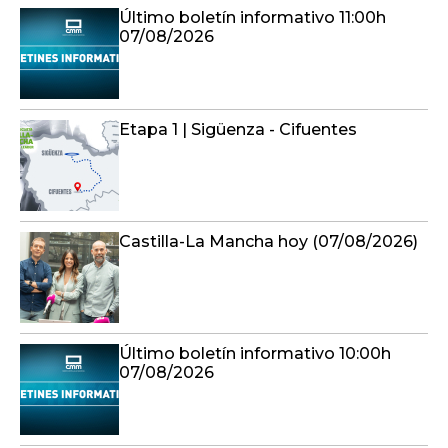
Último boletín informativo 11:00h
07/08/2026
Etapa 1 | Sigüenza - Cifuentes
Castilla-La Mancha hoy (07/08/2026)
Último boletín informativo 10:00h
07/08/2026