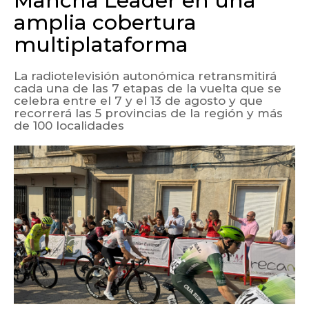
Mancha Leader en una
amplia cobertura
multiplataforma
La radiotelevisión autonómica retransmitirá
cada una de las 7 etapas de la vuelta que se
celebra entre el 7 y el 13 de agosto y que
recorrerá las 5 provincias de la región y más
de 100 localidades