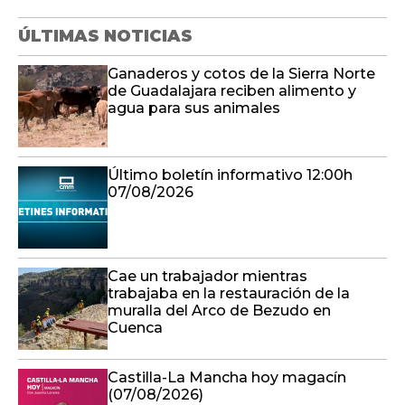
ÚLTIMAS NOTICIAS
Ganaderos y cotos de la Sierra Norte
de Guadalajara reciben alimento y
agua para sus animales
Último boletín informativo 12:00h
07/08/2026
Cae un trabajador mientras
trabajaba en la restauración de la
muralla del Arco de Bezudo en
Cuenca
Castilla-La Mancha hoy magacín
(07/08/2026)