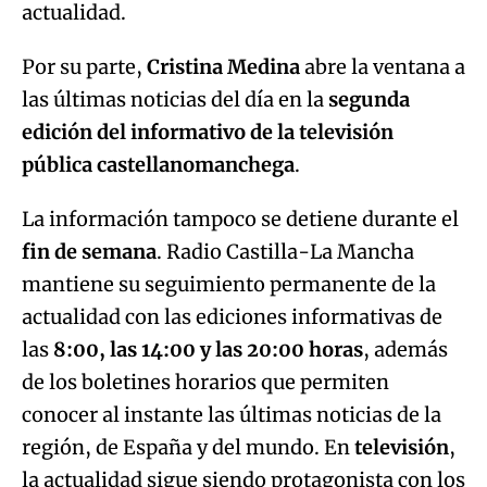
actualidad.
Por su parte,
Cristina Medina
abre la ventana a
las últimas noticias del día en la
segunda
edición del informativo de la televisión
pública castellanomanchega
.
La información tampoco se detiene durante el
fin de semana
. Radio Castilla-La Mancha
mantiene su seguimiento permanente de la
actualidad con las ediciones informativas de
las
8:00, las 14:00 y las 20:00 horas
, además
de los boletines horarios que permiten
conocer al instante las últimas noticias de la
región, de España y del mundo. En
televisión
,
la actualidad sigue siendo protagonista con los