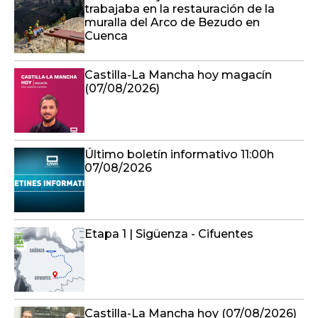
trabajaba en la restauración de la
muralla del Arco de Bezudo en
Cuenca
Castilla-La Mancha hoy magacín
(07/08/2026)
Último boletín informativo 11:00h
07/08/2026
Etapa 1 | Sigüenza - Cifuentes
Castilla-La Mancha hoy (07/08/2026)