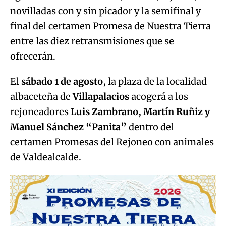
novilladas con y sin picador y la semifinal y
final del certamen Promesa de Nuestra Tierra
entre las diez retransmisiones que se
ofrecerán.
El
sábado 1 de agosto
, la plaza de la localidad
albaceteña de
Villapalacios
acogerá a los
rejoneadores
Luis Zambrano, Martín Ruñiz y
Manuel Sánchez “Panita”
dentro del
certamen Promesas del Rejoneo con animales
de Valdealcalde.