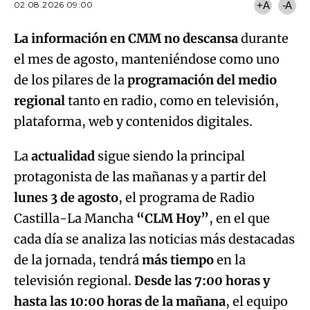
02.08.2026 09:00
+A
-A
La información en CMM no descansa
durante
el mes de agosto, manteniéndose como uno
de los pilares de la
programación del medio
regional
tanto en radio, como en televisión,
plataforma, web y contenidos digitales.
La
actualidad
sigue siendo la principal
protagonista de las mañanas y a partir del
lunes 3 de agosto
, el programa de Radio
Castilla-La Mancha
“CLM Hoy”
, en el que
cada día se analiza las noticias más destacadas
de la jornada, tendrá
más tiempo
en la
televisión regional.
Desde las 7:00 horas y
hasta las 10:00 horas de la mañana
, el equipo