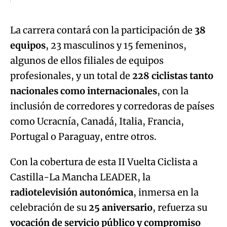
La carrera contará con la participación de
38
equipos
, 23 masculinos y 15 femeninos,
algunos de ellos filiales de equipos
profesionales, y un total de
228 ciclistas tanto
nacionales como internacionales
, con la
inclusión de corredores y corredoras de países
como Ucracnía, Canadá, Italia, Francia,
Portugal o Paraguay, entre otros.
Con la cobertura de esta II Vuelta Ciclista a
Castilla-La Mancha LEADER, la
radiotelevisión autonómica
, inmersa en la
celebración de su
25 aniversario
, refuerza su
vocación de servicio público y compromiso