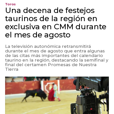
Toros
Una decena de festejos
taurinos de la región en
exclusiva en CMM durante
el mes de agosto
La televisión autonómica retransmitirá
durante el mes de agosto que entra algunas
de las citas más importantes del calendario
taurino en la región, destacando la semifinal y
final del certamen Promesas de Nuestra
Tierra