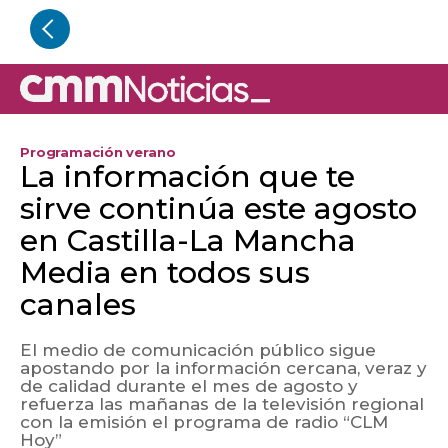
Programación verano
La información que te
sirve continúa este agosto
en Castilla-La Mancha
Media en todos sus
canales
El medio de comunicación público sigue
apostando por la información cercana, veraz y
de calidad durante el mes de agosto y
refuerza las mañanas de la televisión regional
con la emisión el programa de radio “CLM
Hoy”