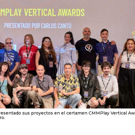
n presentado sus proyectos en el certamen CMMPlay Vertical A
ro.