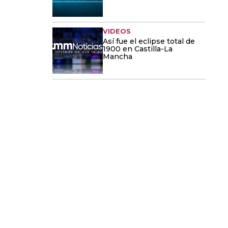
VIDEOS
Así fue el eclipse total de
1900 en Castilla-La
Mancha