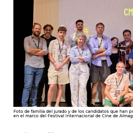
Foto de familia del jurado y de los candidatos que ha
en el marco del Festival Internacional de Cine de Almag