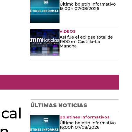
Último boletín informativo
15:00h 07/08/2026
VIDEOS
Así fue el eclipse total de
1900 en Castilla-La
Mancha
ÚLTIMAS NOTICIAS
ical
Boletines Informativos
Último boletín informativo
en
16:00h 07/08/2026