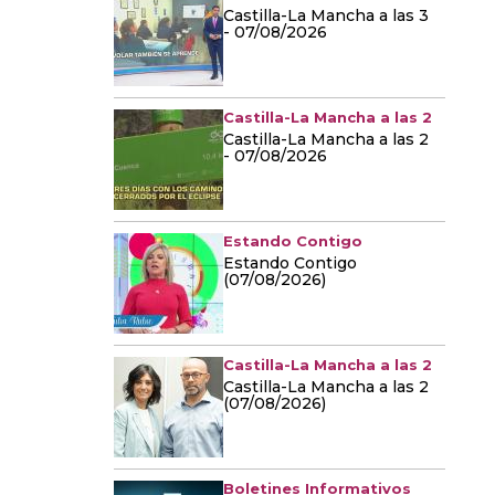
Castilla-La Mancha a las 3
- 07/08/2026
Castilla-La Mancha a las 2
Castilla-La Mancha a las 2
- 07/08/2026
Estando Contigo
Estando Contigo
(07/08/2026)
Castilla-La Mancha a las 2
Castilla-La Mancha a las 2
(07/08/2026)
Boletines Informativos