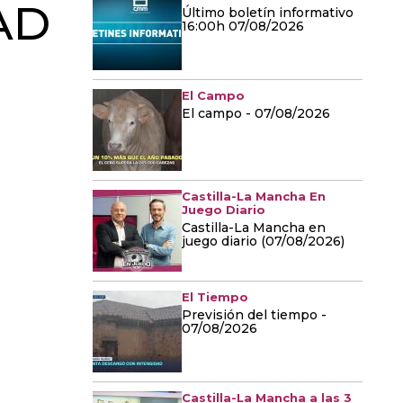
AD
Último boletín informativo
16:00h 07/08/2026
El Campo
El campo - 07/08/2026
Castilla-La Mancha En
Juego Diario
Castilla-La Mancha en
juego diario (07/08/2026)
El Tiempo
Previsión del tiempo -
07/08/2026
Castilla-La Mancha a las 3