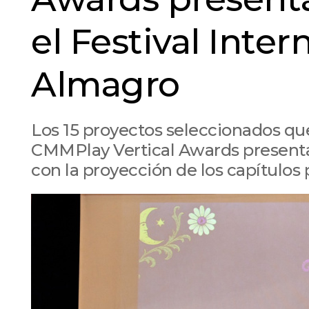
el Festival Inte
Almagro
Los 15 proyectos seleccionados que
CMMPlay Vertical Awards presenta
con la proyección de los capítulos 