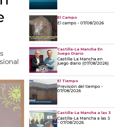
e
El Campo
El campo - 07/08/2026
Castilla-La Mancha En
s
Juego Diario
Castilla-La Mancha en
sional
juego diario (07/08/2026)
El Tiempo
Previsión del tiempo -
07/08/2026
Castilla-La Mancha a las 3
Castilla-La Mancha a las 3
- 07/08/2026