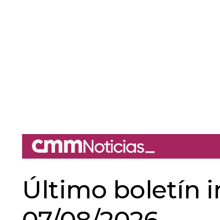
Último boletín 