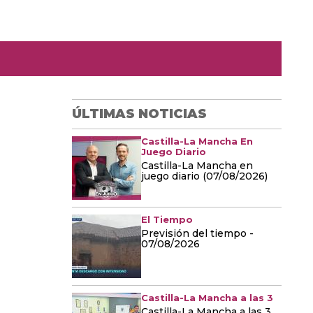
ÚLTIMAS NOTICIAS
Castilla-La Mancha En
Juego Diario
Castilla-La Mancha en
juego diario (07/08/2026)
El Tiempo
Previsión del tiempo -
07/08/2026
Castilla-La Mancha a las 3
Castilla-La Mancha a las 3