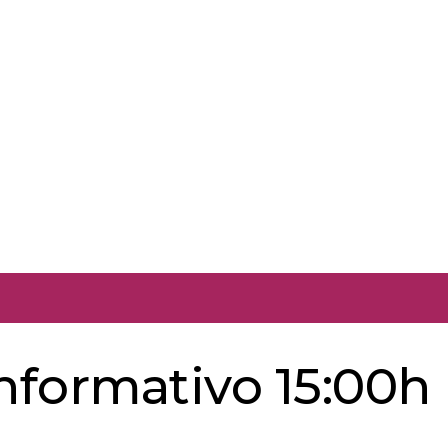
informativo 15:00h