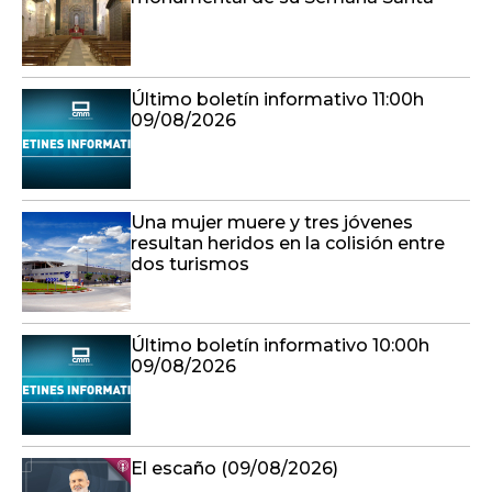
Último boletín informativo 11:00h
09/08/2026
Una mujer muere y tres jóvenes
resultan heridos en la colisión entre
dos turismos
Último boletín informativo 10:00h
09/08/2026
El escaño (09/08/2026)