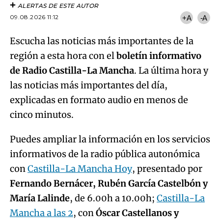
ALERTAS DE ESTE AUTOR
09.08.2026 11:12
+A
-A
Escucha las noticias más importantes de la
región a esta hora con el
boletín informativo
de Radio Castilla-La Mancha
. La última hora y
las noticias más importantes del día,
explicadas en formato audio en menos de
cinco minutos.
Puedes ampliar la información en los servicios
informativos de la radio pública autonómica
con
Castilla-La Mancha Hoy
, presentado por
Fernando Bernácer, Rubén García Castelbón y
María Lalinde
, de 6.00h a 10.00h;
Castilla-La
Mancha a las 2
, con
Óscar Castellanos y