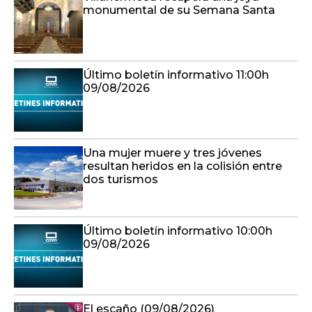
monumental de su Semana Santa
Último boletín informativo 11:00h
09/08/2026
Una mujer muere y tres jóvenes
resultan heridos en la colisión entre
dos turismos
Último boletín informativo 10:00h
09/08/2026
El escaño (09/08/2026)