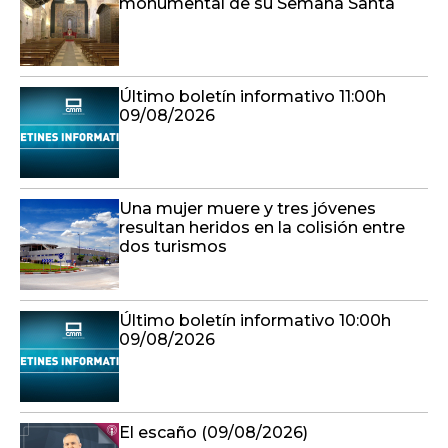
monumental de su Semana Santa
Último boletín informativo 11:00h
09/08/2026
Una mujer muere y tres jóvenes
resultan heridos en la colisión entre
dos turismos
Último boletín informativo 10:00h
09/08/2026
El escaño (09/08/2026)