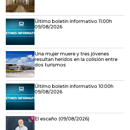
Último boletín informativo 11:00h
09/08/2026
Una mujer muere y tres jóvenes
resultan heridos en la colisión entre
dos turismos
Último boletín informativo 10:00h
09/08/2026
El escaño (09/08/2026)