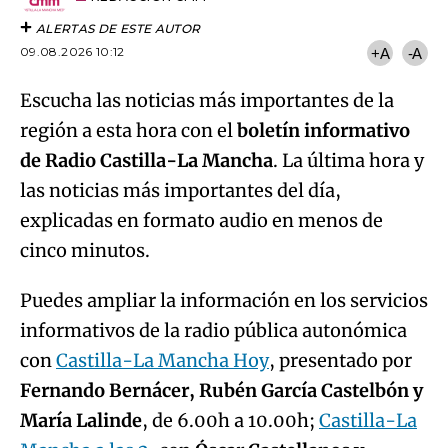
ALERTAS DE ESTE AUTOR
09.08.2026 10:12
+A
-A
Escucha las noticias más importantes de la
región a esta hora con el
boletín informativo
de Radio Castilla-La Mancha
. La última hora y
las noticias más importantes del día,
explicadas en formato audio en menos de
cinco minutos.
Puedes ampliar la información en los servicios
informativos de la radio pública autonómica
con
Castilla-La Mancha Hoy
, presentado por
Fernando Bernácer, Rubén García Castelbón y
María Lalinde
, de 6.00h a 10.00h;
Castilla-La