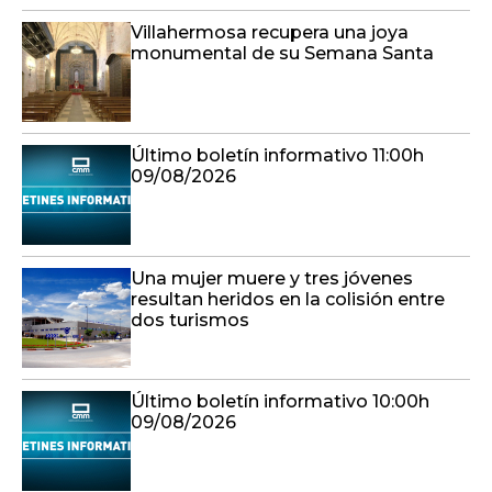
Villahermosa recupera una joya
monumental de su Semana Santa
Último boletín informativo 11:00h
09/08/2026
Una mujer muere y tres jóvenes
resultan heridos en la colisión entre
dos turismos
Último boletín informativo 10:00h
09/08/2026