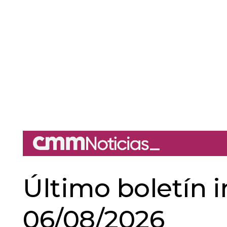
Último boletín i
06/08/2026