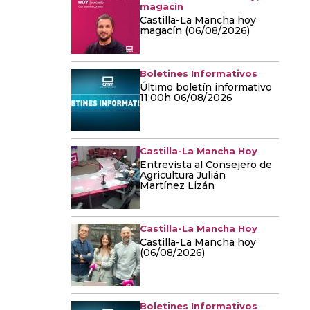
magacín
Castilla-La Mancha hoy
magacín (06/08/2026)
Boletines Informativos
Último boletín informativo
11:00h 06/08/2026
Castilla-La Mancha Hoy
Entrevista al Consejero de
Agricultura Julián
Martínez Lizán
Castilla-La Mancha Hoy
Castilla-La Mancha hoy
(06/08/2026)
Boletines Informativos