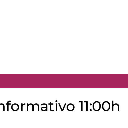
nformativo 11:00h