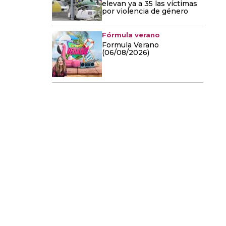
elevan ya a 35 las víctimas
por violencia de género
Fórmula verano
Formula Verano
(06/08/2026)