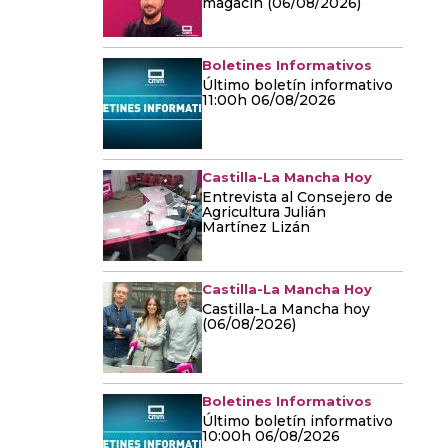
magacín (06/08/2026)
Boletines Informativos
Último boletín informativo
11:00h 06/08/2026
Castilla-La Mancha Hoy
Entrevista al Consejero de
Agricultura Julián
Martínez Lizán
Castilla-La Mancha Hoy
Castilla-La Mancha hoy
(06/08/2026)
Boletines Informativos
Último boletín informativo
10:00h 06/08/2026