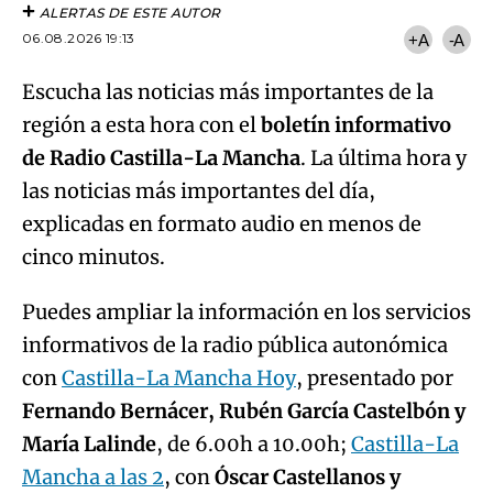
ALERTAS DE ESTE AUTOR
06.08.2026 19:13
+A
-A
Escucha las noticias más importantes de la
región a esta hora con el
boletín informativo
de Radio Castilla-La Mancha
. La última hora y
las noticias más importantes del día,
explicadas en formato audio en menos de
cinco minutos.
Puedes ampliar la información en los servicios
informativos de la radio pública autonómica
con
Castilla-La Mancha Hoy
, presentado por
Fernando Bernácer, Rubén García Castelbón y
María Lalinde
, de 6.00h a 10.00h;
Castilla-La
Mancha a las 2
, con
Óscar Castellanos y