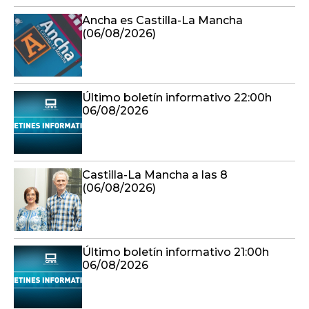
Ancha es Castilla-La Mancha
(06/08/2026)
Último boletín informativo 22:00h
06/08/2026
Castilla-La Mancha a las 8
(06/08/2026)
Último boletín informativo 21:00h
06/08/2026