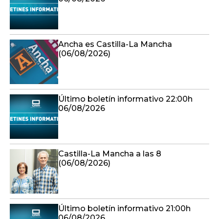
Ancha es Castilla-La Mancha
(06/08/2026)
Último boletín informativo 22:00h
06/08/2026
Castilla-La Mancha a las 8
(06/08/2026)
Último boletín informativo 21:00h
06/08/2026