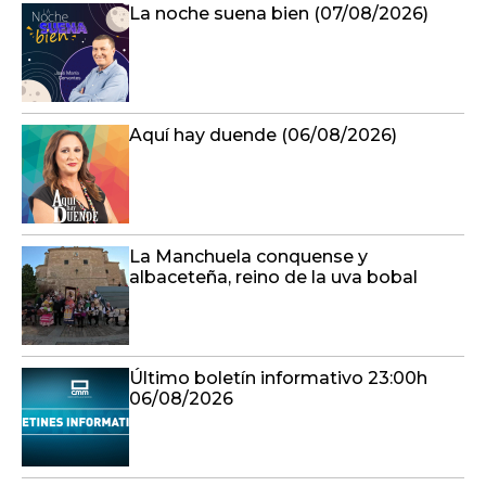
La noche suena bien (07/08/2026)
Aquí hay duende (06/08/2026)
La Manchuela conquense y
albaceteña, reino de la uva bobal
Último boletín informativo 23:00h
06/08/2026