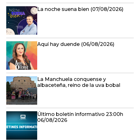
La noche suena bien (07/08/2026)
Aquí hay duende (06/08/2026)
La Manchuela conquense y
albaceteña, reino de la uva bobal
Último boletín informativo 23:00h
06/08/2026