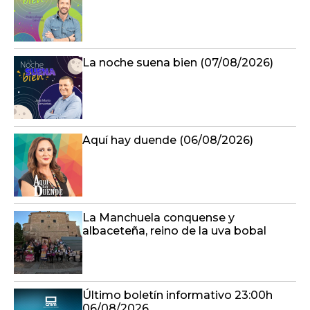
La noche suena bien (07/08/2026)
Aquí hay duende (06/08/2026)
La Manchuela conquense y
albaceteña, reino de la uva bobal
Último boletín informativo 23:00h
06/08/2026