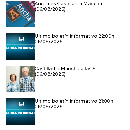
Ancha es Castilla-La Mancha
(06/08/2026)
Último boletín informativo 22:00h
06/08/2026
Castilla-La Mancha a las 8
(06/08/2026)
Último boletín informativo 21:00h
06/08/2026