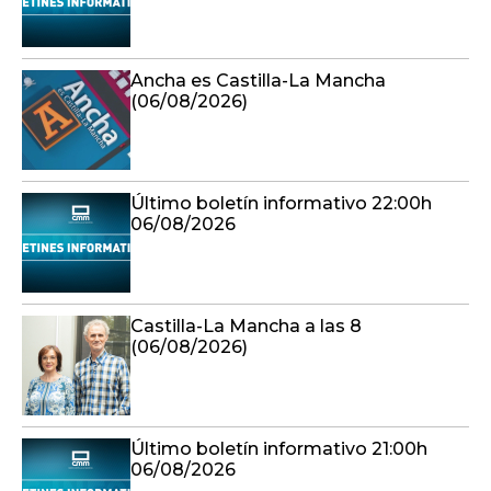
Ancha es Castilla-La Mancha
(06/08/2026)
Último boletín informativo 22:00h
06/08/2026
Castilla-La Mancha a las 8
(06/08/2026)
Último boletín informativo 21:00h
06/08/2026