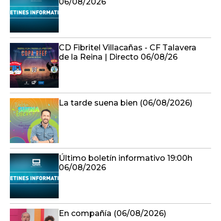
06/08/2026
CD Fibritel Villacañas - CF Talavera
de la Reina | Directo 06/08/26
La tarde suena bien (06/08/2026)
Último boletín informativo 19:00h
06/08/2026
En compañía (06/08/2026)