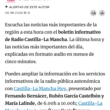
ALERTAS DE ESTE AUTOR
06.08.2026 18:12
+A
-A
Escucha las noticias más importantes de la
región a esta hora con el
boletín informativo
de Radio Castilla-La Mancha
. La última hora y
las noticias más importantes del día,
explicadas en formato audio en menos de
cinco minutos.
Puedes ampliar la información en los servicios
informativos de la radio pública autonómica
con
Castilla-La Mancha Hoy
, presentado por
Fernando Bernácer, Rubén García Castelbón y
María Lalinde
, de 6.00h a 10.00h;
Castilla-La