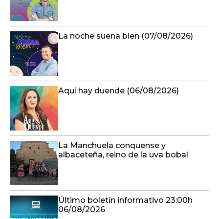
La noche suena bien (07/08/2026)
Aquí hay duende (06/08/2026)
La Manchuela conquense y
albaceteña, reino de la uva bobal
Último boletín informativo 23:00h
06/08/2026