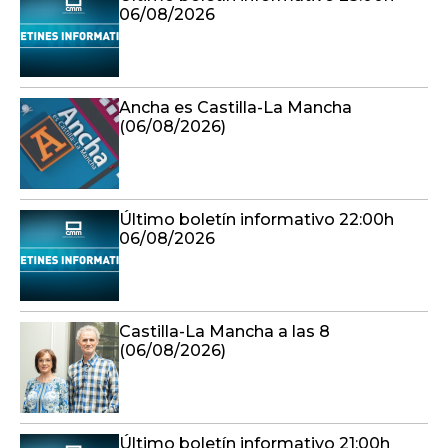
06/08/2026
Ancha es Castilla-La Mancha
(06/08/2026)
Último boletín informativo 22:00h
06/08/2026
Castilla-La Mancha a las 8
(06/08/2026)
Último boletín informativo 21:00h