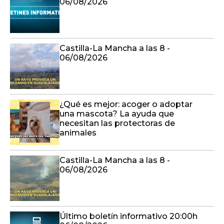
06/08/2026
Castilla-La Mancha a las 8 -
06/08/2026
¿Qué es mejor: acoger o adoptar
una mascota? La ayuda que
necesitan las protectoras de
animales
Castilla-La Mancha a las 8 -
06/08/2026
Último boletín informativo 20:00h