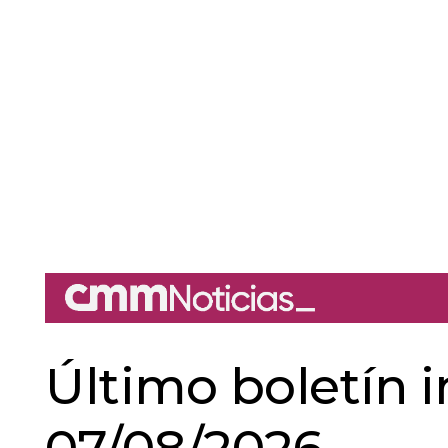
Último boletín 