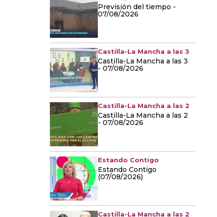
Previsión del tiempo -
07/08/2026
Castilla-La Mancha a las 3
Castilla-La Mancha a las 3
- 07/08/2026
Castilla-La Mancha a las 2
Castilla-La Mancha a las 2
- 07/08/2026
Estando Contigo
Estando Contigo
(07/08/2026)
Castilla-La Mancha a las 2