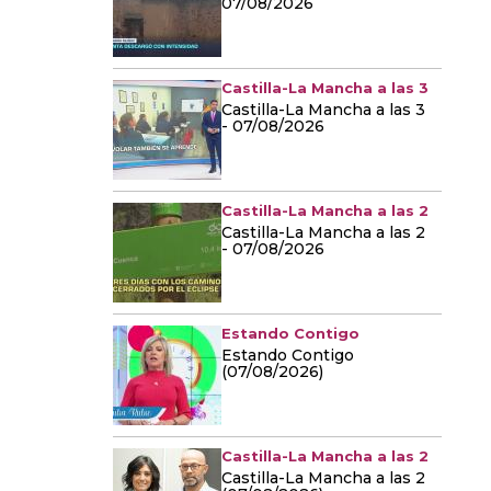
07/08/2026
Castilla-La Mancha a las 3
Castilla-La Mancha a las 3
- 07/08/2026
Castilla-La Mancha a las 2
Castilla-La Mancha a las 2
- 07/08/2026
Estando Contigo
Estando Contigo
(07/08/2026)
Castilla-La Mancha a las 2
Castilla-La Mancha a las 2