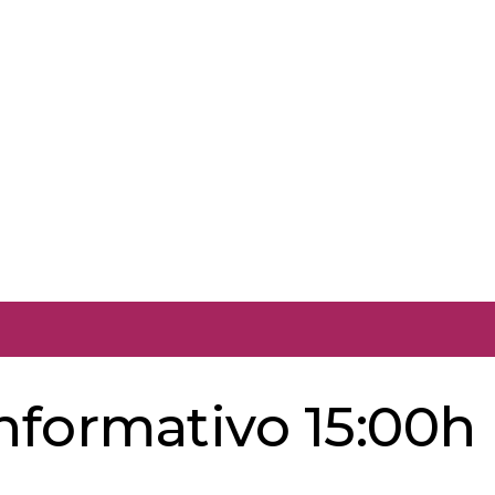
informativo 15:00h