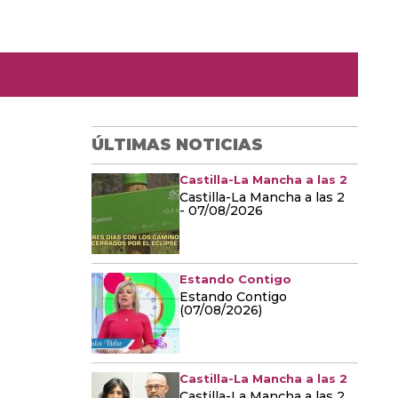
ÚLTIMAS NOTICIAS
Castilla-La Mancha a las 2
Castilla-La Mancha a las 2
- 07/08/2026
Estando Contigo
Estando Contigo
(07/08/2026)
Castilla-La Mancha a las 2
Castilla-La Mancha a las 2