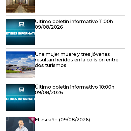
Último boletín informativo 11:00h
09/08/2026
Una mujer muere y tres jóvenes
resultan heridos en la colisión entre
dos turismos
Último boletín informativo 10:00h
09/08/2026
El escaño (09/08/2026)