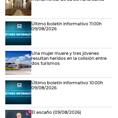
Último boletín informativo 11:00h
09/08/2026
Una mujer muere y tres jóvenes
resultan heridos en la colisión entre
dos turismos
Último boletín informativo 10:00h
09/08/2026
El escaño (09/08/2026)