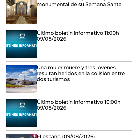
monumental de su Semana Santa
Último boletín informativo 11:00h
09/08/2026
Una mujer muere y tres jóvenes
resultan heridos en la colisión entre
dos turismos
Último boletín informativo 10:00h
09/08/2026
El escaño (09/08/2026)