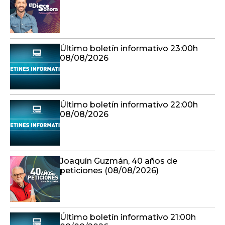
Último boletín informativo 23:00h
08/08/2026
Último boletín informativo 22:00h
08/08/2026
Joaquín Guzmán, 40 años de
peticiones (08/08/2026)
Último boletín informativo 21:00h