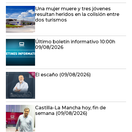
Una mujer muere y tres jóvenes
resultan heridos en la colisión entre
dos turismos
Último boletín informativo 10:00h
09/08/2026
El escaño (09/08/2026)
Castilla-La Mancha hoy, fin de
semana (09/08/2026)