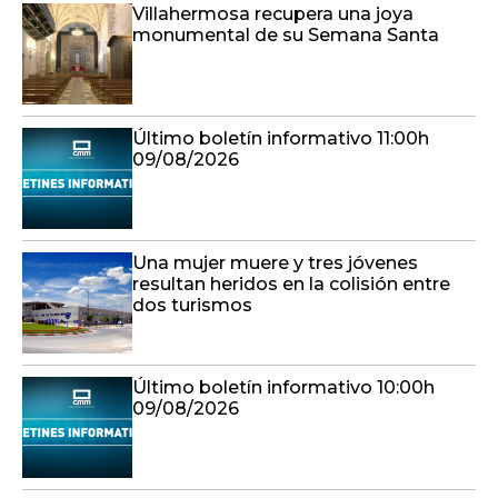
Villahermosa recupera una joya
monumental de su Semana Santa
Último boletín informativo 11:00h
09/08/2026
Una mujer muere y tres jóvenes
resultan heridos en la colisión entre
dos turismos
Último boletín informativo 10:00h
09/08/2026