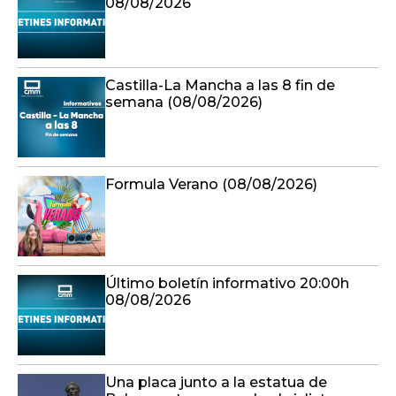
08/08/2026
Castilla-La Mancha a las 8 fin de
semana (08/08/2026)
Formula Verano (08/08/2026)
Último boletín informativo 20:00h
08/08/2026
Una placa junto a la estatua de