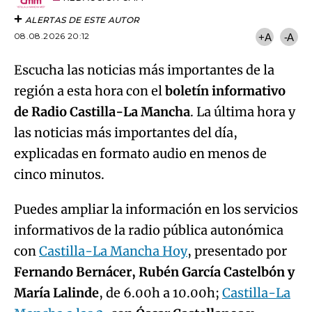
ALERTAS DE ESTE AUTOR
08.08.2026 20:12
+A
-A
Escucha las noticias más importantes de la
región a esta hora con el
boletín informativo
de Radio Castilla-La Mancha
. La última hora y
las noticias más importantes del día,
explicadas en formato audio en menos de
cinco minutos.
Puedes ampliar la información en los servicios
informativos de la radio pública autonómica
con
Castilla-La Mancha Hoy
, presentado por
Fernando Bernácer, Rubén García Castelbón y
María Lalinde
, de 6.00h a 10.00h;
Castilla-La