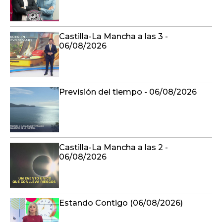
Castilla-La Mancha a las 3 -
06/08/2026
Previsión del tiempo - 06/08/2026
Castilla-La Mancha a las 2 -
06/08/2026
Estando Contigo (06/08/2026)