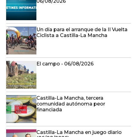
06/08/2026
Un día para el arranque de la II Vuelta
Ciclista a Castilla-La Mancha
El campo - 06/08/2026
Castilla-La Mancha, tercera
comunidad autónoma peor
financiada
Castilla-La Mancha en juego diario