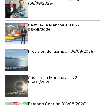
(06/08/2026)
Castilla-La Mancha a las 3 -
06/08/2026
Previsión del tiempo - 06/08/2026
Castilla-La Mancha a las 2 -
06/08/2026
Estando Contigo (06/08/2026)