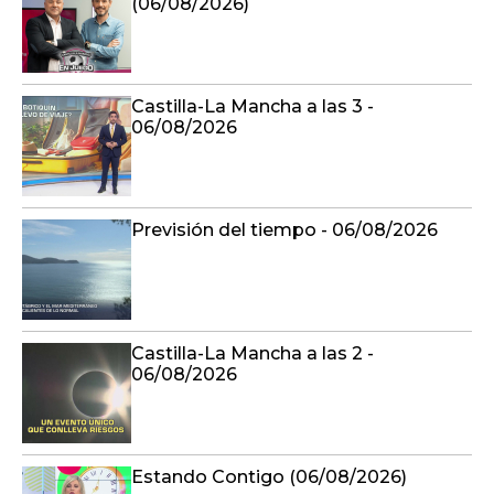
(06/08/2026)
Castilla-La Mancha a las 3 -
06/08/2026
Previsión del tiempo - 06/08/2026
Castilla-La Mancha a las 2 -
06/08/2026
Estando Contigo (06/08/2026)