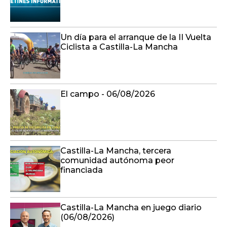
Un día para el arranque de la II Vuelta
Ciclista a Castilla-La Mancha
El campo - 06/08/2026
Castilla-La Mancha, tercera
comunidad autónoma peor
financiada
Castilla-La Mancha en juego diario
(06/08/2026)