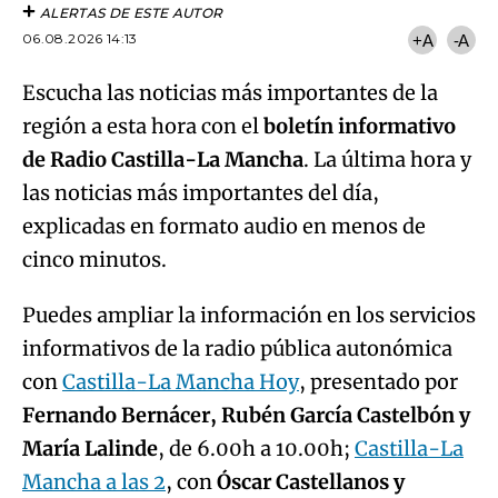
ALERTAS DE ESTE AUTOR
06.08.2026 14:13
+A
-A
Escucha las noticias más importantes de la
región a esta hora con el
boletín informativo
de Radio Castilla-La Mancha
. La última hora y
las noticias más importantes del día,
explicadas en formato audio en menos de
cinco minutos.
Puedes ampliar la información en los servicios
informativos de la radio pública autonómica
con
Castilla-La Mancha Hoy
, presentado por
Fernando Bernácer, Rubén García Castelbón y
María Lalinde
, de 6.00h a 10.00h;
Castilla-La
Mancha a las 2
, con
Óscar Castellanos y