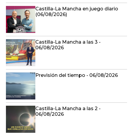
Castilla-La Mancha en juego diario
(06/08/2026)
Castilla-La Mancha a las 3 -
06/08/2026
Previsión del tiempo - 06/08/2026
Castilla-La Mancha a las 2 -
06/08/2026