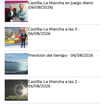
Castilla-La Mancha en juego diario
(06/08/2026)
Castilla-La Mancha a las 3 -
06/08/2026
Previsión del tiempo - 06/08/2026
Castilla-La Mancha a las 2 -
06/08/2026