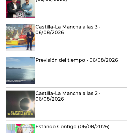
Castilla-La Mancha a las 3 -
06/08/2026
Previsión del tiempo - 06/08/2026
Castilla-La Mancha a las 2 -
06/08/2026
Estando Contigo (06/08/2026)