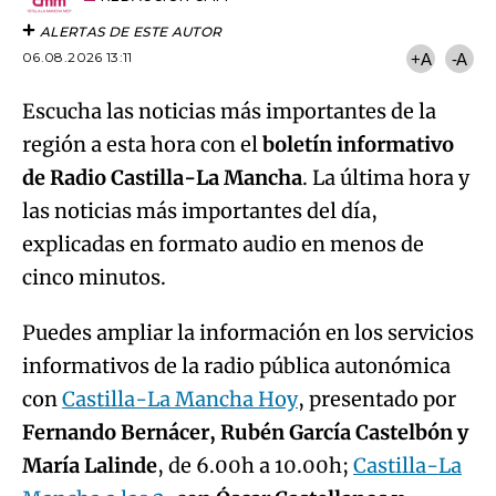
ALERTAS DE ESTE AUTOR
06.08.2026 13:11
+A
-A
Escucha las noticias más importantes de la
región a esta hora con el
boletín informativo
de Radio Castilla-La Mancha
. La última hora y
las noticias más importantes del día,
explicadas en formato audio en menos de
cinco minutos.
Puedes ampliar la información en los servicios
informativos de la radio pública autonómica
con
Castilla-La Mancha Hoy
, presentado por
Fernando Bernácer, Rubén García Castelbón y
María Lalinde
, de 6.00h a 10.00h;
Castilla-La