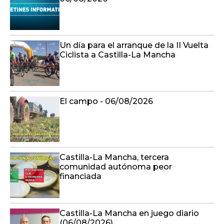
Un día para el arranque de la II Vuelta
Ciclista a Castilla-La Mancha
El campo - 06/08/2026
Castilla-La Mancha, tercera
comunidad autónoma peor
financiada
Castilla-La Mancha en juego diario
(06/08/2026)