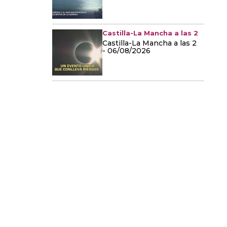
Castilla-La Mancha a las 2
Castilla-La Mancha a las 2
- 06/08/2026