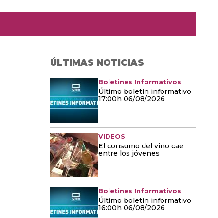
ÚLTIMAS NOTICIAS
Boletines Informativos
Último boletín informativo
17:00h 06/08/2026
VIDEOS
El consumo del vino cae
entre los jóvenes
Boletines Informativos
Último boletín informativo
16:00h 06/08/2026