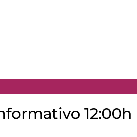
informativo 12:00h