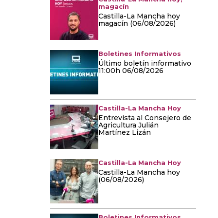
magacín
Castilla-La Mancha hoy
magacín (06/08/2026)
Boletines Informativos
Último boletín informativo
11:00h 06/08/2026
Castilla-La Mancha Hoy
Entrevista al Consejero de
Agricultura Julián
Martínez Lizán
Castilla-La Mancha Hoy
Castilla-La Mancha hoy
(06/08/2026)
Boletines Informativos