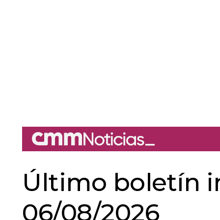
Último boletín 
06/08/2026