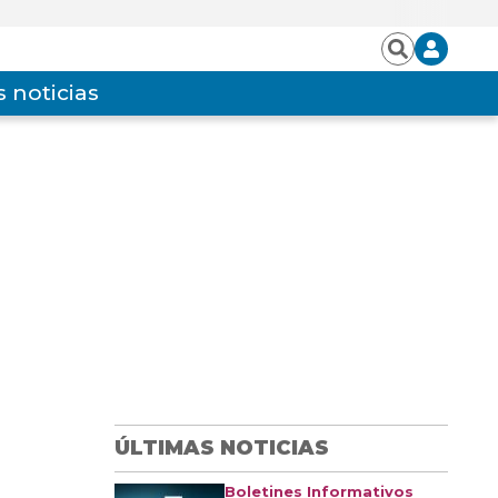
Iniciar
Buscar
sesión
 noticias
ÚLTIMAS NOTICIAS
Boletines Informativos