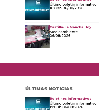
Último boletín informativo
10:00h 06/08/2026
Castilla-La Mancha Hoy
Medioambiente.
06/08/2026
ÚLTIMAS NOTICIAS
Boletines Informativos
Último boletín informativo
17:00h 06/08/2026