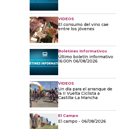
VIDEOS
El consumo del vino cae
entre los jóvenes
Boletines Informativos
Último boletín informativo
16:00h 06/08/2026
VIDEOS
Un día para el arranque de
la II Vuelta Ciclista a
Castilla-La Mancha
El Campo
El campo - 06/08/2026