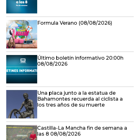
Formula Verano (08/08/2026)
Último boletín informativo 20:00h
08/08/2026
Una placa junto a la estatua de
Bahamontes recuerda al ciclista a
los tres años de su muerte
Castilla-La Mancha fin de semana a
las 8 08/08/2026