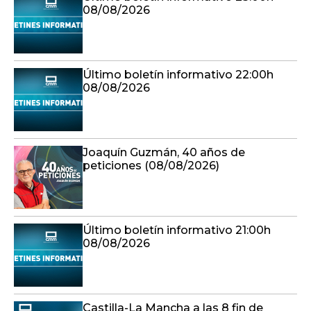
08/08/2026
Último boletín informativo 22:00h
08/08/2026
Joaquín Guzmán, 40 años de
peticiones (08/08/2026)
Último boletín informativo 21:00h
08/08/2026
Castilla-La Mancha a las 8 fin de