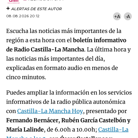
ALERTAS DE ESTE AUTOR
08.08.2026 20:12
+A
-A
Escucha las noticias más importantes de la
región a esta hora con el
boletín informativo
de Radio Castilla-La Mancha
. La última hora y
las noticias más importantes del día,
explicadas en formato audio en menos de
cinco minutos.
Puedes ampliar la información en los servicios
informativos de la radio pública autonómica
con
Castilla-La Mancha Hoy
, presentado por
Fernando Bernácer, Rubén García Castelbón y
María Lalinde
, de 6.00h a 10.00h;
Castilla-La