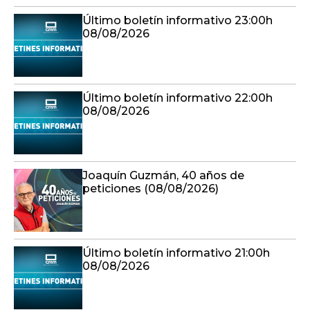
Último boletín informativo 23:00h
08/08/2026
Último boletín informativo 22:00h
08/08/2026
Joaquín Guzmán, 40 años de
peticiones (08/08/2026)
Último boletín informativo 21:00h
08/08/2026