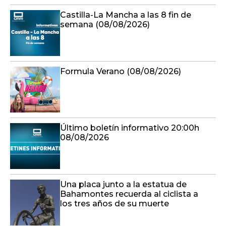
Castilla-La Mancha a las 8 fin de
semana (08/08/2026)
Formula Verano (08/08/2026)
Último boletín informativo 20:00h
08/08/2026
Una placa junto a la estatua de
Bahamontes recuerda al ciclista a
los tres años de su muerte