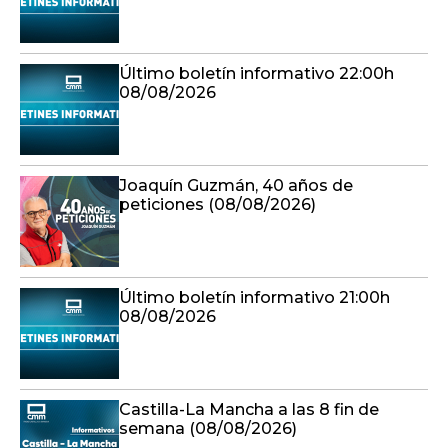
Último boletín informativo 22:00h
08/08/2026
Joaquín Guzmán, 40 años de
peticiones (08/08/2026)
Último boletín informativo 21:00h
08/08/2026
Castilla-La Mancha a las 8 fin de
semana (08/08/2026)