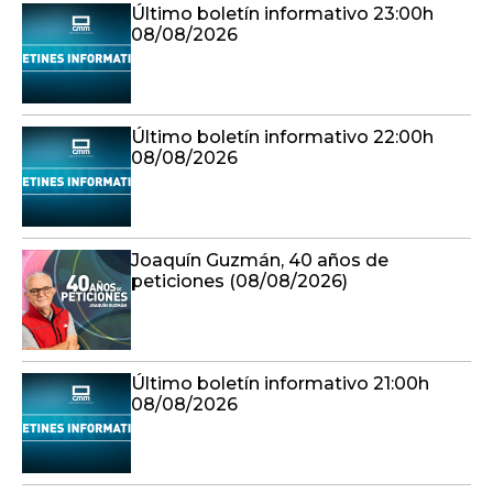
Último boletín informativo 23:00h
08/08/2026
Último boletín informativo 22:00h
08/08/2026
Joaquín Guzmán, 40 años de
peticiones (08/08/2026)
Último boletín informativo 21:00h
08/08/2026