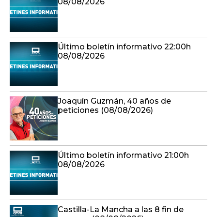
08/08/2026
Último boletín informativo 22:00h
08/08/2026
Joaquín Guzmán, 40 años de
peticiones (08/08/2026)
Último boletín informativo 21:00h
08/08/2026
Castilla-La Mancha a las 8 fin de