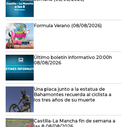
Formula Verano (08/08/2026)
Último boletín informativo 20:00h
08/08/2026
Una placa junto a la estatua de
Bahamontes recuerda al ciclista a
los tres años de su muerte
Castilla-La Mancha fin de semana a
las 8 08/08/2026