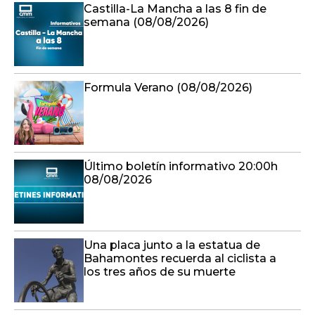
Castilla-La Mancha a las 8 fin de
semana (08/08/2026)
Formula Verano (08/08/2026)
Último boletín informativo 20:00h
08/08/2026
Una placa junto a la estatua de
Bahamontes recuerda al ciclista a
los tres años de su muerte