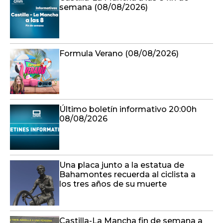
semana (08/08/2026)
Formula Verano (08/08/2026)
Último boletín informativo 20:00h
08/08/2026
Una placa junto a la estatua de
Bahamontes recuerda al ciclista a
los tres años de su muerte
Castilla-La Mancha fin de semana a