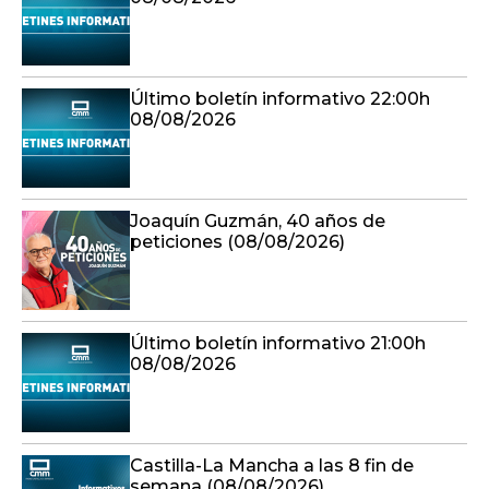
Último boletín informativo 22:00h
08/08/2026
Joaquín Guzmán, 40 años de
peticiones (08/08/2026)
Último boletín informativo 21:00h
08/08/2026
Castilla-La Mancha a las 8 fin de
semana (08/08/2026)