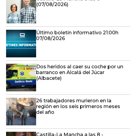
(07/08/2026)
Último boletín informativo 21:00h
07/08/2026
Dos heridos al caer su coche por un
barranco en Alcalá del Júcar
(Albacete)
26 trabajadores murieron en la
región en los seis primeros meses
del año
Castilla-La Mancha a las 8 -