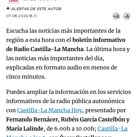
ALERTAS DE ESTE AUTOR
07.08.2026 18:11
+A
-A
Escucha las noticias más importantes de la
región a esta hora con el
boletín informativo
de Radio Castilla-La Mancha
. La última hora y
las noticias más importantes del día,
explicadas en formato audio en menos de
cinco minutos.
Puedes ampliar la información en los servicios
informativos de la radio pública autonómica
con
Castilla-La Mancha Hoy
, presentado por
Fernando Bernácer, Rubén García Castelbón y
María Lalinde
, de 6.00h a 10.00h;
Castilla-La