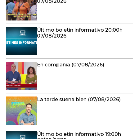
07/08/2026
Último boletín informativo 20:00h
07/08/2026
En compañía (07/08/2026)
La tarde suena bien (07/08/2026)
Último boletín informativo 19:00h