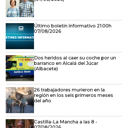
Último boletín informativo 21:00h
07/08/2026
Dos heridos al caer su coche por un
barranco en Alcalá del Júcar
(Albacete)
26 trabajadores murieron en la
región en los seis primeros meses
del año
Castilla-La Mancha a las 8 -
07/08/2026