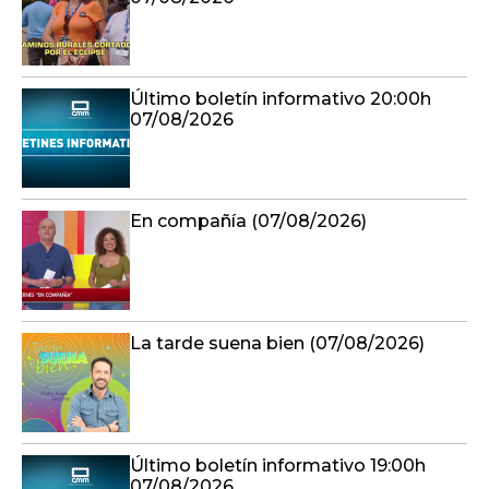
Último boletín informativo 20:00h
07/08/2026
En compañía (07/08/2026)
La tarde suena bien (07/08/2026)
Último boletín informativo 19:00h
07/08/2026