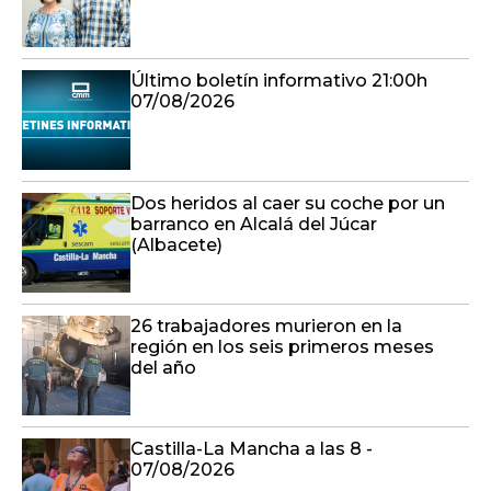
Último boletín informativo 21:00h
07/08/2026
Dos heridos al caer su coche por un
barranco en Alcalá del Júcar
(Albacete)
26 trabajadores murieron en la
región en los seis primeros meses
del año
Castilla-La Mancha a las 8 -
07/08/2026