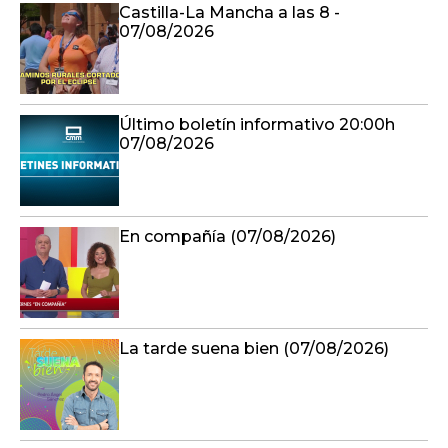
Castilla-La Mancha a las 8 -
07/08/2026
Último boletín informativo 20:00h
07/08/2026
En compañía (07/08/2026)
La tarde suena bien (07/08/2026)