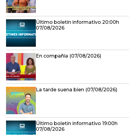
Último boletín informativo 20:00h
07/08/2026
En compañía (07/08/2026)
La tarde suena bien (07/08/2026)
Último boletín informativo 19:00h
07/08/2026