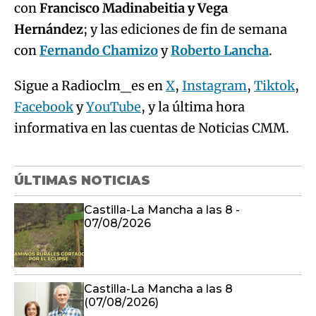
con
Francisco Madinabeitia y Vega
Hernández
; y las ediciones de fin de semana
con
Fernando Chamizo
y
Roberto Lancha
.
Sigue a Radioclm_es en
X
,
Instagram
,
Tiktok
,
Facebook
y
YouTube
, y la última hora
informativa en las cuentas de Noticias CMM.
ÚLTIMAS NOTICIAS
Castilla-La Mancha a las 8 -
07/08/2026
Castilla-La Mancha a las 8
(07/08/2026)