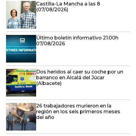
Castilla-La Mancha a las 8
(07/08/2026)
Último boletín informativo 21:00h
07/08/2026
Dos heridos al caer su coche por un
barranco en Alcalá del Júcar
(Albacete)
26 trabajadores murieron en la
región en los seis primeros meses
del año