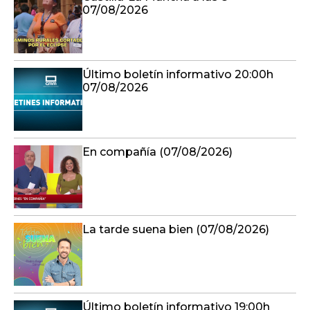
07/08/2026
Último boletín informativo 20:00h
07/08/2026
En compañía (07/08/2026)
La tarde suena bien (07/08/2026)
Último boletín informativo 19:00h