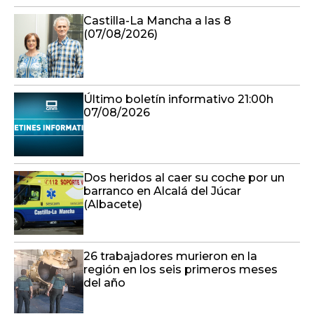
Castilla-La Mancha a las 8
(07/08/2026)
Último boletín informativo 21:00h
07/08/2026
Dos heridos al caer su coche por un
barranco en Alcalá del Júcar
(Albacete)
26 trabajadores murieron en la
región en los seis primeros meses
del año