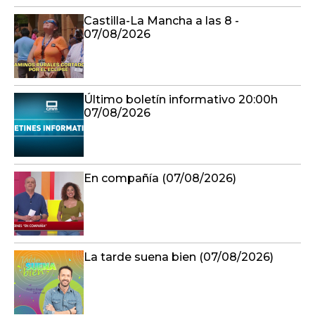
Castilla-La Mancha a las 8 -
07/08/2026
Último boletín informativo 20:00h
07/08/2026
En compañía (07/08/2026)
La tarde suena bien (07/08/2026)