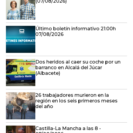
(07/08/2026)
Último boletín informativo 21:00h
07/08/2026
Dos heridos al caer su coche por un
barranco en Alcalá del Júcar
(Albacete)
26 trabajadores murieron en la
región en los seis primeros meses
del año
Castilla-La Mancha a las 8 -