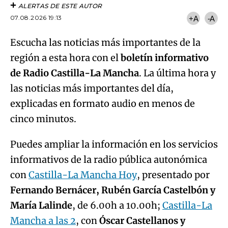
ALERTAS DE ESTE AUTOR
07.08.2026 19:13
+A
-A
Escucha las noticias más importantes de la
región a esta hora con el
boletín informativo
de Radio Castilla-La Mancha
. La última hora y
las noticias más importantes del día,
explicadas en formato audio en menos de
cinco minutos.
Puedes ampliar la información en los servicios
informativos de la radio pública autonómica
con
Castilla-La Mancha Hoy
, presentado por
Fernando Bernácer, Rubén García Castelbón y
María Lalinde
, de 6.00h a 10.00h;
Castilla-La
Mancha a las 2
, con
Óscar Castellanos y