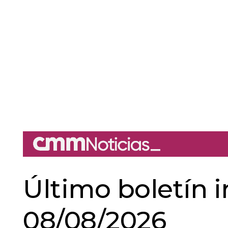
Último boletín 
08/08/2026