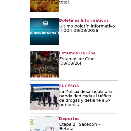
total
Boletines Informativos
Último boletín informativo
11:00h 08/08/2026
Estamos De Cine
Estamos de Cine
(08/08/26)
SUCESOS
La Policía desarticula una
banda dedicada al tráfico
de drogas y detiene a 57
personas
Deportes
Etapa 2 | Sacedón -
Beteta