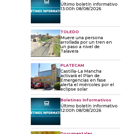
Último boletín informativo
13:00h 08/08/2026
TOLEDO
Muere una persona
arrollada por un tren en
un paso a nivel de
Talavera
PLATECAM
Castilla-La Mancha
activará el Plan de
Emergencias en fase
alerta el miércoles por el
eclipse solar
Boletines Informativos
Último boletín informativo
12:00h 08/08/2026
Documentales