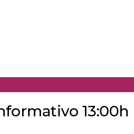
informativo 13:00h