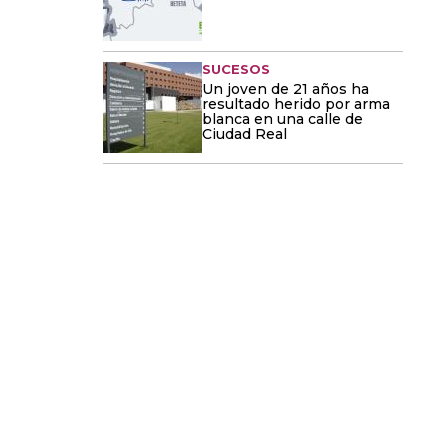
SUCESOS
Un joven de 21 años ha
resultado herido por arma
blanca en una calle de
Ciudad Real