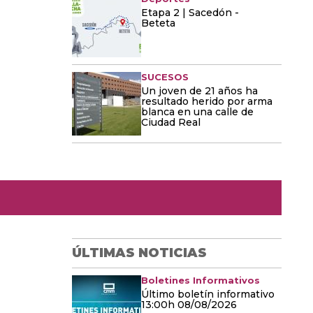
Etapa 2 | Sacedón -
Beteta
SUCESOS
Un joven de 21 años ha
resultado herido por arma
blanca en una calle de
Ciudad Real
ÚLTIMAS NOTICIAS
Boletines Informativos
Último boletín informativo
13:00h 08/08/2026