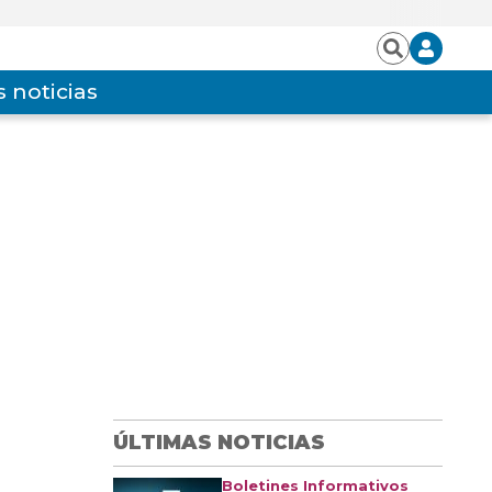
Iniciar
Buscar
sesión
 noticias
ÚLTIMAS NOTICIAS
Boletines Informativos