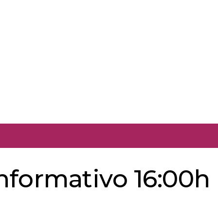
informativo 16:00h