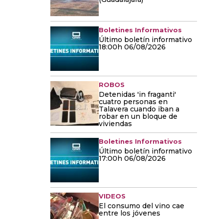
Boletines Informativos
Último boletín informativo
18:00h 06/08/2026
ROBOS
Detenidas 'in fraganti'
cuatro personas en
Talavera cuando iban a
robar en un bloque de
viviendas
Boletines Informativos
Último boletín informativo
17:00h 06/08/2026
VIDEOS
El consumo del vino cae
entre los jóvenes