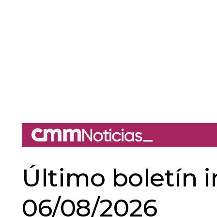
Último boletín 
06/08/2026