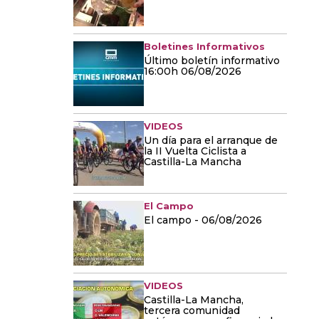
Boletines Informativos
Último boletín informativo
16:00h 06/08/2026
VIDEOS
Un día para el arranque de
la II Vuelta Ciclista a
Castilla-La Mancha
El Campo
El campo - 06/08/2026
VIDEOS
Castilla-La Mancha,
tercera comunidad