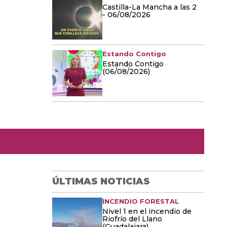
Castilla-La Mancha a las 2
- 06/08/2026
Estando Contigo
Estando Contigo
(06/08/2026)
ÚLTIMAS NOTICIAS
INCENDIO FORESTAL
Nivel 1 en el incendio de
Riofrío del Llano
(Guadalajara)