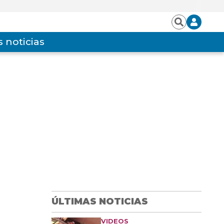
Iniciar
Buscar
sesión
 noticias
ÚLTIMAS NOTICIAS
VIDEOS