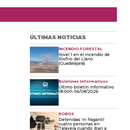
ÚLTIMAS NOTICIAS
INCENDIO FORESTAL
Nivel 1 en el incendio de
Riofrío del Llano
(Guadalajara)
Boletines Informativos
Último boletín informativo
18:00h 06/08/2026
ROBOS
Detenidas 'in fraganti'
cuatro personas en
Talavera cuando iban a