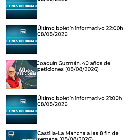
Último boletín informativo 22:00h
08/08/2026
Joaquín Guzmán, 40 años de
peticiones (08/08/2026)
Último boletín informativo 21:00h
08/08/2026
Castilla-La Mancha a las 8 fin de
semana (08/08/2026)