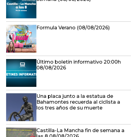
Formula Verano (08/08/2026)
Último boletín informativo 20:00h
08/08/2026
Una placa junto a la estatua de
Bahamontes recuerda al ciclista a
los tres años de su muerte
Castilla-La Mancha fin de semana a
las 8 08/08/2026