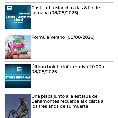
Castilla-La Mancha a las 8 fin de
semana (08/08/2026)
Formula Verano (08/08/2026)
Último boletín informativo 20:00h
08/08/2026
Una placa junto a la estatua de
Bahamontes recuerda al ciclista a
los tres años de su muerte