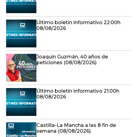
Último boletín informativo 22:00h
08/08/2026
Joaquín Guzmán, 40 años de
peticiones (08/08/2026)
Último boletín informativo 21:00h
08/08/2026
Castilla-La Mancha a las 8 fin de
semana (08/08/2026)