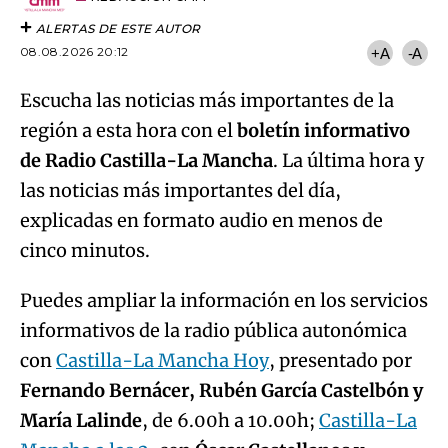
ALERTAS DE ESTE AUTOR
08.08.2026 20:12
+A
-A
Escucha las noticias más importantes de la
región a esta hora con el
boletín informativo
de Radio Castilla-La Mancha
. La última hora y
las noticias más importantes del día,
explicadas en formato audio en menos de
cinco minutos.
Puedes ampliar la información en los servicios
informativos de la radio pública autonómica
con
Castilla-La Mancha Hoy
, presentado por
Fernando Bernácer, Rubén García Castelbón y
María Lalinde
, de 6.00h a 10.00h;
Castilla-La