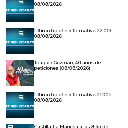
08/08/2026
Último boletín informativo 22:00h
08/08/2026
Joaquín Guzmán, 40 años de
peticiones (08/08/2026)
Último boletín informativo 21:00h
08/08/2026
Castilla-La Mancha a las 8 fin de