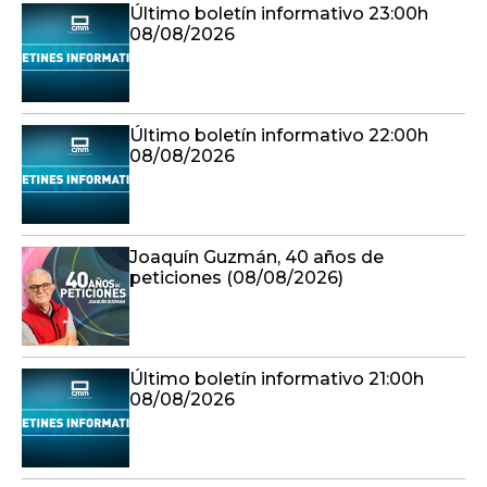
Último boletín informativo 23:00h
08/08/2026
Último boletín informativo 22:00h
08/08/2026
Joaquín Guzmán, 40 años de
peticiones (08/08/2026)
Último boletín informativo 21:00h
08/08/2026