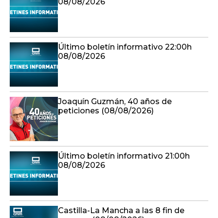
08/08/2026
Último boletín informativo 22:00h
08/08/2026
Joaquín Guzmán, 40 años de
peticiones (08/08/2026)
Último boletín informativo 21:00h
08/08/2026
Castilla-La Mancha a las 8 fin de