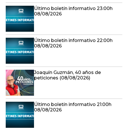
Último boletín informativo 23:00h
08/08/2026
Último boletín informativo 22:00h
08/08/2026
Joaquín Guzmán, 40 años de
peticiones (08/08/2026)
Último boletín informativo 21:00h
08/08/2026