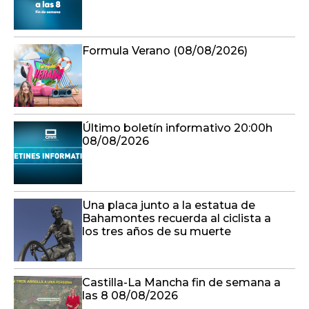
Formula Verano (08/08/2026)
Último boletín informativo 20:00h
08/08/2026
Una placa junto a la estatua de
Bahamontes recuerda al ciclista a
los tres años de su muerte
Castilla-La Mancha fin de semana a
las 8 08/08/2026