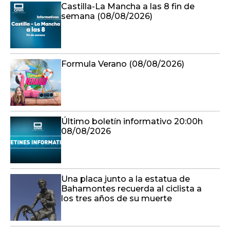
Castilla-La Mancha a las 8 fin de
semana (08/08/2026)
Formula Verano (08/08/2026)
Último boletín informativo 20:00h
08/08/2026
Una placa junto a la estatua de
Bahamontes recuerda al ciclista a
los tres años de su muerte