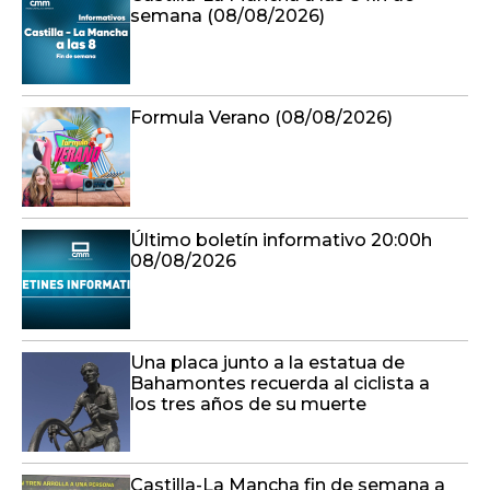
semana (08/08/2026)
Formula Verano (08/08/2026)
Último boletín informativo 20:00h
08/08/2026
Una placa junto a la estatua de
Bahamontes recuerda al ciclista a
los tres años de su muerte
Castilla-La Mancha fin de semana a