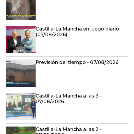
Castilla-La Mancha en juego diario
(07/08/2026)
Previsión del tiempo - 07/08/2026
Castilla-La Mancha a las 3 -
07/08/2026
Castilla-La Mancha a las 2 -