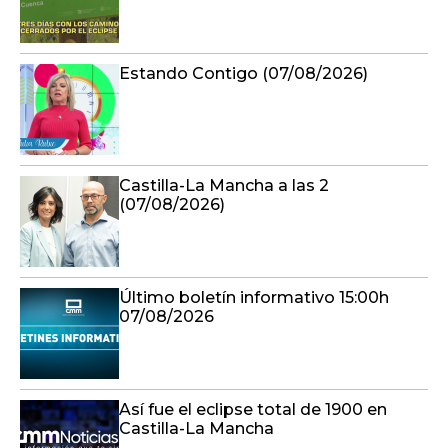
Estando Contigo (07/08/2026)
Castilla-La Mancha a las 2
(07/08/2026)
Último boletín informativo 15:00h
07/08/2026
Así fue el eclipse total de 1900 en
Castilla-La Mancha