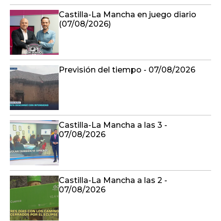
Castilla-La Mancha en juego diario
(07/08/2026)
Previsión del tiempo - 07/08/2026
Castilla-La Mancha a las 3 -
07/08/2026
Castilla-La Mancha a las 2 -
07/08/2026