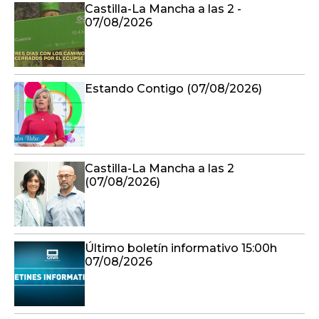
Castilla-La Mancha a las 2 -
07/08/2026
Estando Contigo (07/08/2026)
Castilla-La Mancha a las 2
(07/08/2026)
Último boletín informativo 15:00h
07/08/2026