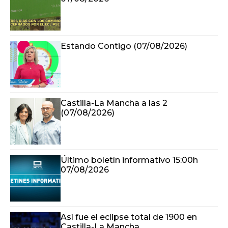
Estando Contigo (07/08/2026)
Castilla-La Mancha a las 2
(07/08/2026)
Último boletín informativo 15:00h
07/08/2026
Así fue el eclipse total de 1900 en
Castilla-La Mancha