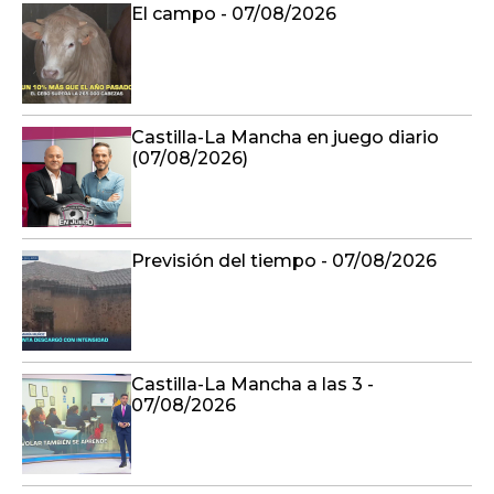
El campo - 07/08/2026
Castilla-La Mancha en juego diario
(07/08/2026)
Previsión del tiempo - 07/08/2026
Castilla-La Mancha a las 3 -
07/08/2026