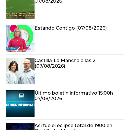
07/08/2026
Estando Contigo (07/08/2026)
Castilla-La Mancha a las 2
(07/08/2026)
Último boletín informativo 15:00h
07/08/2026
Así fue el eclipse total de 1900 en