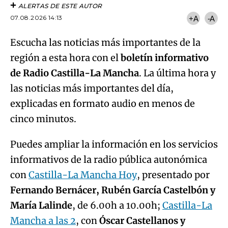
ALERTAS DE ESTE AUTOR
07.08.2026 14:13
+A
-A
Escucha las noticias más importantes de la
región a esta hora con el
boletín informativo
de Radio Castilla-La Mancha
. La última hora y
las noticias más importantes del día,
explicadas en formato audio en menos de
cinco minutos.
Puedes ampliar la información en los servicios
informativos de la radio pública autonómica
con
Castilla-La Mancha Hoy
, presentado por
Fernando Bernácer, Rubén García Castelbón y
María Lalinde
, de 6.00h a 10.00h;
Castilla-La
Mancha a las 2
, con
Óscar Castellanos y