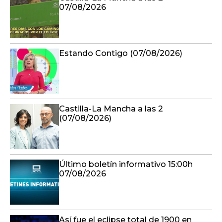
07/08/2026
Estando Contigo (07/08/2026)
Castilla-La Mancha a las 2
(07/08/2026)
Último boletín informativo 15:00h
07/08/2026
Así fue el eclipse total de 1900 en