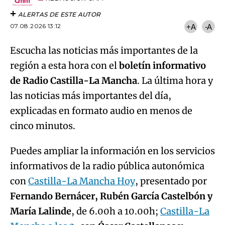
ALERTAS DE ESTE AUTOR
07.08.2026 13:12
+A
-A
Escucha las noticias más importantes de la
región a esta hora con el
boletín informativo
de Radio Castilla-La Mancha
. La última hora y
las noticias más importantes del día,
explicadas en formato audio en menos de
cinco minutos.
Puedes ampliar la información en los servicios
informativos de la radio pública autonómica
con
Castilla-La Mancha Hoy
, presentado por
Fernando Bernácer, Rubén García Castelbón y
María Lalinde
, de 6.00h a 10.00h;
Castilla-La