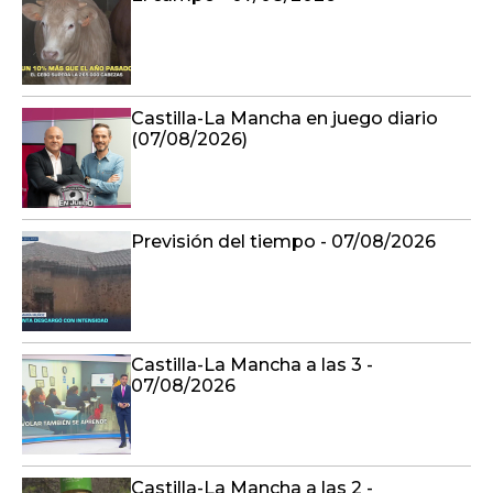
Castilla-La Mancha en juego diario
(07/08/2026)
Previsión del tiempo - 07/08/2026
Castilla-La Mancha a las 3 -
07/08/2026
Castilla-La Mancha a las 2 -