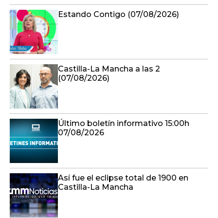
Estando Contigo (07/08/2026)
Castilla-La Mancha a las 2
(07/08/2026)
Último boletín informativo 15:00h
07/08/2026
Así fue el eclipse total de 1900 en
Castilla-La Mancha