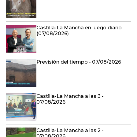
Castilla-La Mancha en juego diario
(07/08/2026)
Previsión del tiempo - 07/08/2026
Castilla-La Mancha a las 3 -
07/08/2026
Castilla-La Mancha a las 2 -
07/08/2026