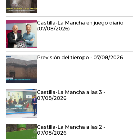
Castilla-La Mancha en juego diario
(07/08/2026)
Previsión del tiempo - 07/08/2026
Castilla-La Mancha a las 3 -
07/08/2026
Castilla-La Mancha a las 2 -
07/08/2026