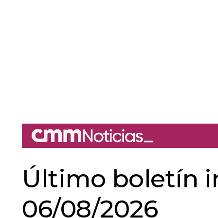
Último boletín 
06/08/2026