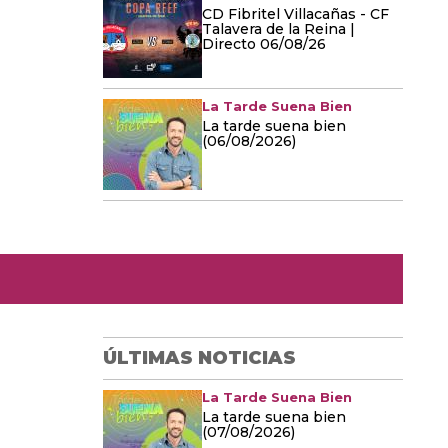
CD Fibritel Villacañas - CF
Talavera de la Reina |
Directo 06/08/26
La Tarde Suena Bien
La tarde suena bien
(06/08/2026)
ÚLTIMAS NOTICIAS
La Tarde Suena Bien
La tarde suena bien
(07/08/2026)