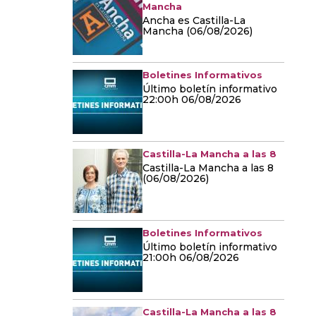
Mancha
Ancha es Castilla-La
Mancha (06/08/2026)
Boletines Informativos
Último boletín informativo
22:00h 06/08/2026
Castilla-La Mancha a las 8
Castilla-La Mancha a las 8
(06/08/2026)
Boletines Informativos
Último boletín informativo
21:00h 06/08/2026
Castilla-La Mancha a las 8