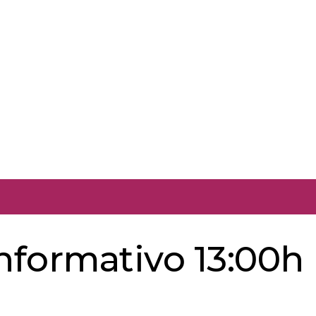
informativo 13:00h