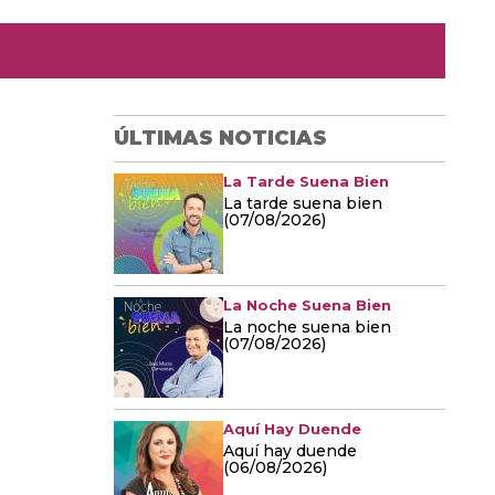
ÚLTIMAS NOTICIAS
La Tarde Suena Bien
La tarde suena bien
(07/08/2026)
La Noche Suena Bien
La noche suena bien
(07/08/2026)
Aquí Hay Duende
Aquí hay duende
(06/08/2026)