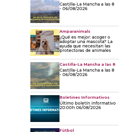
Castilla-La Mancha a las 8
- 06/08/2026
Amparanimals
¿Qué es mejor: acoger o
adoptar una mascota? La
ayuda que necesitan las
protectoras de animales
Castilla-La Mancha a las 8
Castilla-La Mancha a las 8
- 06/08/2026
Boletines Informativos
Último boletín informativo
20:00h 06/08/2026
Fútbol