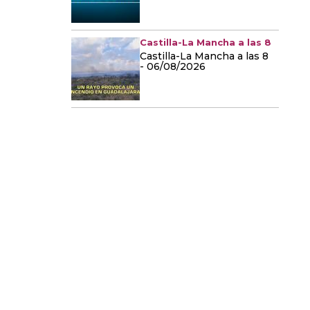
Castilla-La Mancha a las 8
Castilla-La Mancha a las 8
- 06/08/2026