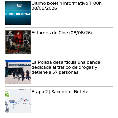
Último boletín informativo 11:00h
08/08/2026
Estamos de Cine (08/08/26)
La Policía desarticula una banda
dedicada al tráfico de drogas y
detiene a 57 personas
Etapa 2 | Sacedón - Beteta