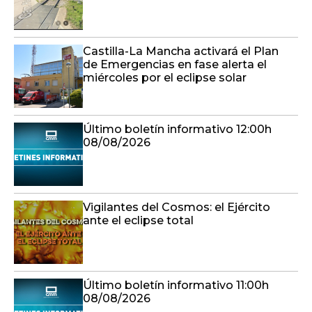
Castilla-La Mancha activará el Plan
de Emergencias en fase alerta el
miércoles por el eclipse solar
Último boletín informativo 12:00h
08/08/2026
Vigilantes del Cosmos: el Ejército
ante el eclipse total
Último boletín informativo 11:00h
08/08/2026