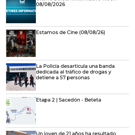
08/08/2026
Estamos de Cine (08/08/26)
La Policía desarticula una banda
dedicada al tráfico de drogas y
detiene a 57 personas
Etapa 2 | Sacedón - Beteta
Un joven de 21 años ha resultado