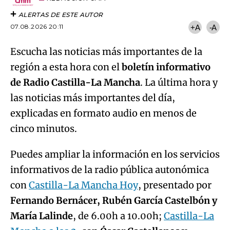
ALERTAS DE ESTE AUTOR
07.08.2026 20:11
+A
-A
Escucha las noticias más importantes de la
región a esta hora con el
boletín informativo
de Radio Castilla-La Mancha
. La última hora y
las noticias más importantes del día,
explicadas en formato audio en menos de
cinco minutos.
Puedes ampliar la información en los servicios
informativos de la radio pública autonómica
con
Castilla-La Mancha Hoy
, presentado por
Fernando Bernácer, Rubén García Castelbón y
María Lalinde
, de 6.00h a 10.00h;
Castilla-La