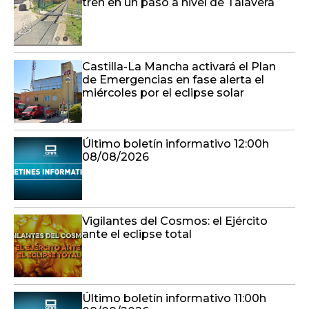
tren en un paso a nivel de Talavera
Castilla-La Mancha activará el Plan
de Emergencias en fase alerta el
miércoles por el eclipse solar
Último boletín informativo 12:00h
08/08/2026
Vigilantes del Cosmos: el Ejército
ante el eclipse total
Último boletín informativo 11:00h