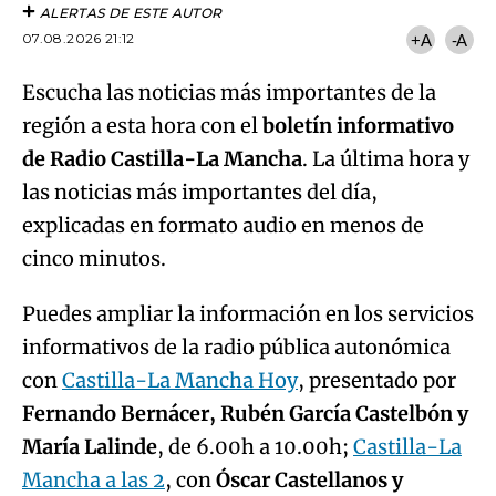
ALERTAS DE ESTE AUTOR
07.08.2026 21:12
+A
-A
Escucha las noticias más importantes de la
región a esta hora con el
boletín informativo
de Radio Castilla-La Mancha
. La última hora y
las noticias más importantes del día,
explicadas en formato audio en menos de
cinco minutos.
Puedes ampliar la información en los servicios
informativos de la radio pública autonómica
con
Castilla-La Mancha Hoy
, presentado por
Fernando Bernácer, Rubén García Castelbón y
María Lalinde
, de 6.00h a 10.00h;
Castilla-La
Mancha a las 2
, con
Óscar Castellanos y