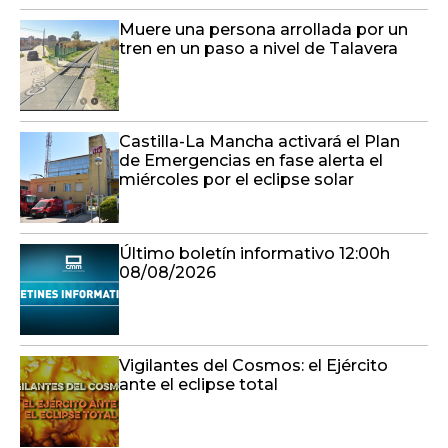
Muere una persona arrollada por un
tren en un paso a nivel de Talavera
Castilla-La Mancha activará el Plan
de Emergencias en fase alerta el
miércoles por el eclipse solar
Último boletín informativo 12:00h
08/08/2026
Vigilantes del Cosmos: el Ejército
ante el eclipse total