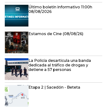
Último boletín informativo 11:00h
08/08/2026
Estamos de Cine (08/08/26)
La Policía desarticula una banda
dedicada al tráfico de drogas y
detiene a 57 personas
Etapa 2 | Sacedón - Beteta