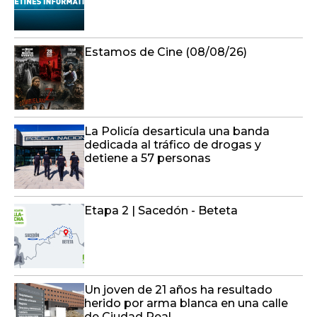
Estamos de Cine (08/08/26)
La Policía desarticula una banda
dedicada al tráfico de drogas y
detiene a 57 personas
Etapa 2 | Sacedón - Beteta
Un joven de 21 años ha resultado
herido por arma blanca en una calle
de Ciudad Real