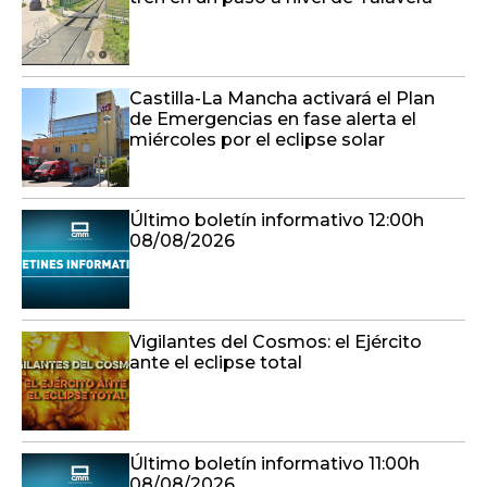
Castilla-La Mancha activará el Plan
de Emergencias en fase alerta el
miércoles por el eclipse solar
Último boletín informativo 12:00h
08/08/2026
Vigilantes del Cosmos: el Ejército
ante el eclipse total
Último boletín informativo 11:00h
08/08/2026