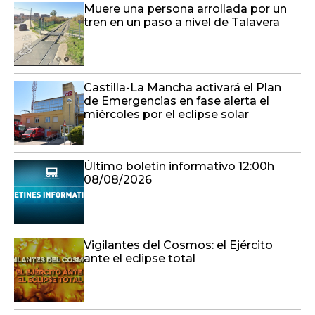
Muere una persona arrollada por un
tren en un paso a nivel de Talavera
Castilla-La Mancha activará el Plan
de Emergencias en fase alerta el
miércoles por el eclipse solar
Último boletín informativo 12:00h
08/08/2026
Vigilantes del Cosmos: el Ejército
ante el eclipse total