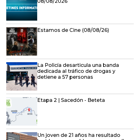
08/08/2026
Estamos de Cine (08/08/26)
La Policía desarticula una banda
dedicada al tráfico de drogas y
detiene a 57 personas
Etapa 2 | Sacedón - Beteta
Un joven de 21 años ha resultado