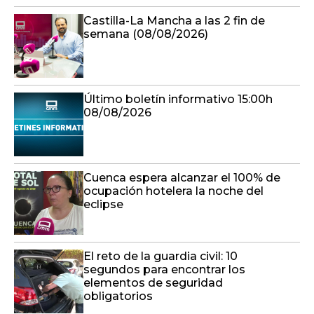
Castilla-La Mancha a las 2 fin de
semana (08/08/2026)
Último boletín informativo 15:00h
08/08/2026
Cuenca espera alcanzar el 100% de
ocupación hotelera la noche del
eclipse
El reto de la guardia civil: 10
segundos para encontrar los
elementos de seguridad
obligatorios