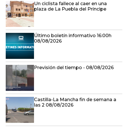
Un ciclista fallece al caer en una
plaza de La Puebla del Príncipe
Último boletín informativo 16:00h
08/08/2026
Previsión del tiempo - 08/08/2026
Castilla-La Mancha fin de semana a
las 2 08/08/2026