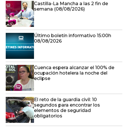
Castilla-La Mancha a las 2 fin de
semana (08/08/2026)
Último boletín informativo 15:00h
08/08/2026
Cuenca espera alcanzar el 100% de
ocupación hotelera la noche del
eclipse
El reto de la guardia civil: 10
segundos para encontrar los
elementos de seguridad
obligatorios