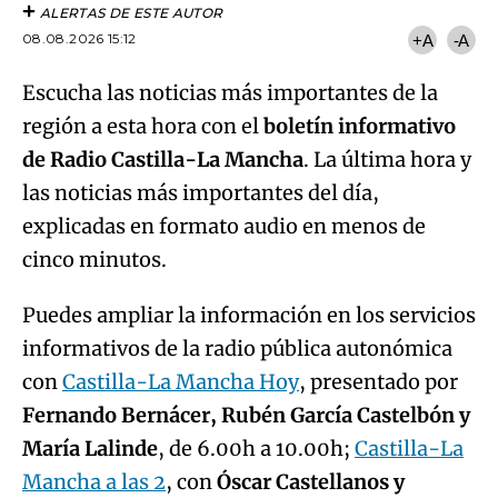
ALERTAS DE ESTE AUTOR
08.08.2026 15:12
+A
-A
Escucha las noticias más importantes de la
región a esta hora con el
boletín informativo
de Radio Castilla-La Mancha
. La última hora y
las noticias más importantes del día,
explicadas en formato audio en menos de
cinco minutos.
Puedes ampliar la información en los servicios
informativos de la radio pública autonómica
con
Castilla-La Mancha Hoy
, presentado por
Fernando Bernácer, Rubén García Castelbón y
María Lalinde
, de 6.00h a 10.00h;
Castilla-La
Mancha a las 2
, con
Óscar Castellanos y