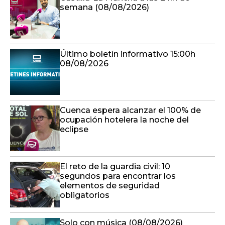
semana (08/08/2026)
Último boletín informativo 15:00h
08/08/2026
Cuenca espera alcanzar el 100% de
ocupación hotelera la noche del
eclipse
El reto de la guardia civil: 10
segundos para encontrar los
elementos de seguridad
obligatorios
Solo con música (08/08/2026)