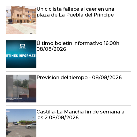
Un ciclista fallece al caer en una
plaza de La Puebla del Príncipe
Último boletín informativo 16:00h
08/08/2026
Previsión del tiempo - 08/08/2026
Castilla-La Mancha fin de semana a
las 2 08/08/2026