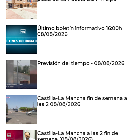
Último boletín informativo 16:00h
08/08/2026
Previsión del tiempo - 08/08/2026
Castilla-La Mancha fin de semana a
las 2 08/08/2026
Castilla-La Mancha a las 2 fin de
semana (08/08/2026)