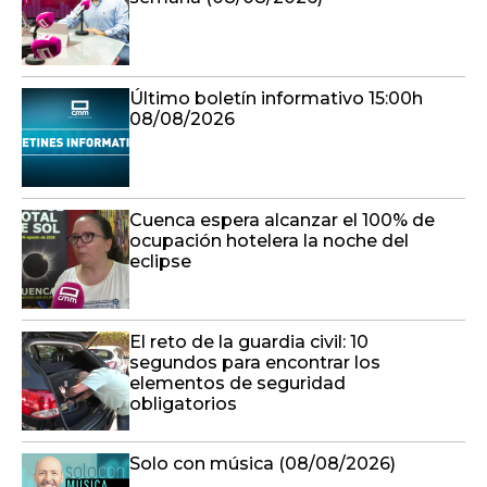
Último boletín informativo 15:00h
08/08/2026
Cuenca espera alcanzar el 100% de
ocupación hotelera la noche del
eclipse
El reto de la guardia civil: 10
segundos para encontrar los
elementos de seguridad
obligatorios
Solo con música (08/08/2026)