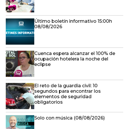
Último boletín informativo 15:00h
08/08/2026
Cuenca espera alcanzar el 100% de
ocupación hotelera la noche del
eclipse
El reto de la guardia civil: 10
segundos para encontrar los
elementos de seguridad
obligatorios
Solo con música (08/08/2026)