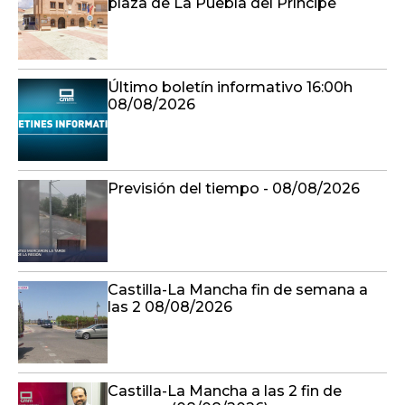
plaza de La Puebla del Príncipe
Último boletín informativo 16:00h
08/08/2026
Previsión del tiempo - 08/08/2026
Castilla-La Mancha fin de semana a
las 2 08/08/2026
Castilla-La Mancha a las 2 fin de