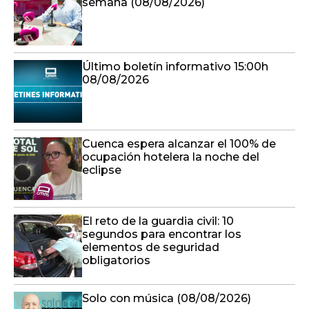
semana (08/08/2026)
Último boletín informativo 15:00h
08/08/2026
Cuenca espera alcanzar el 100% de
ocupación hotelera la noche del
eclipse
El reto de la guardia civil: 10
segundos para encontrar los
elementos de seguridad
obligatorios
Solo con música (08/08/2026)