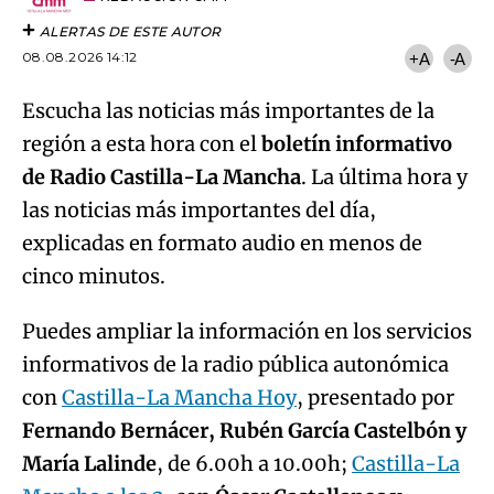
ALERTAS DE ESTE AUTOR
08.08.2026 14:12
+A
-A
Escucha las noticias más importantes de la
región a esta hora con el
boletín informativo
de Radio Castilla-La Mancha
. La última hora y
las noticias más importantes del día,
explicadas en formato audio en menos de
cinco minutos.
Puedes ampliar la información en los servicios
informativos de la radio pública autonómica
con
Castilla-La Mancha Hoy
, presentado por
Fernando Bernácer, Rubén García Castelbón y
María Lalinde
, de 6.00h a 10.00h;
Castilla-La