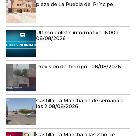
plaza de La Puebla del Príncipe
Último boletín informativo 16:00h
08/08/2026
Previsión del tiempo - 08/08/2026
Castilla-La Mancha fin de semana a
las 2 08/08/2026
Castilla-La Mancha a las 2 fin de