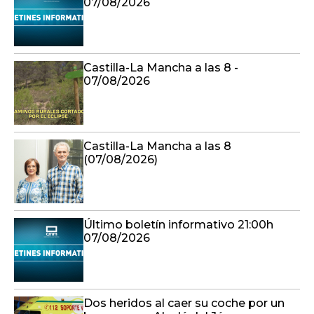
07/08/2026
Castilla-La Mancha a las 8 -
07/08/2026
Castilla-La Mancha a las 8
(07/08/2026)
Último boletín informativo 21:00h
07/08/2026
Dos heridos al caer su coche por un