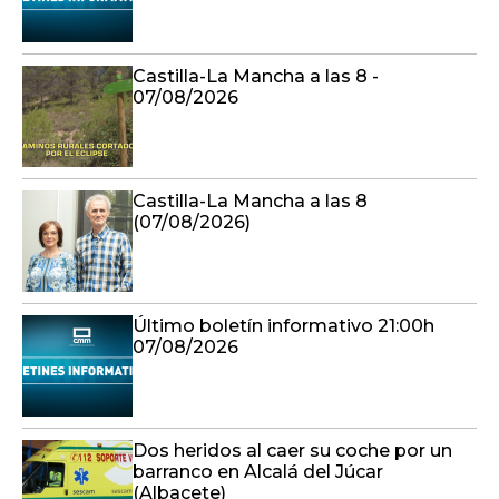
Castilla-La Mancha a las 8 -
07/08/2026
Castilla-La Mancha a las 8
(07/08/2026)
Último boletín informativo 21:00h
07/08/2026
Dos heridos al caer su coche por un
barranco en Alcalá del Júcar
(Albacete)