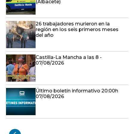
(Albacete)
26 trabajadores murieron en la
región en los seis primeros meses
del año
Castilla-La Mancha a las 8 -
07/08/2026
Último boletín informativo 20:00h
07/08/2026