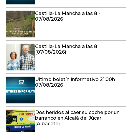
Castilla-La Mancha a las 8 -
07/08/2026
Castilla-La Mancha a las 8
(07/08/2026)
Último boletín informativo 21:00h
07/08/2026
Dos heridos al caer su coche por un
barranco en Alcalá del Júcar
(Albacete)