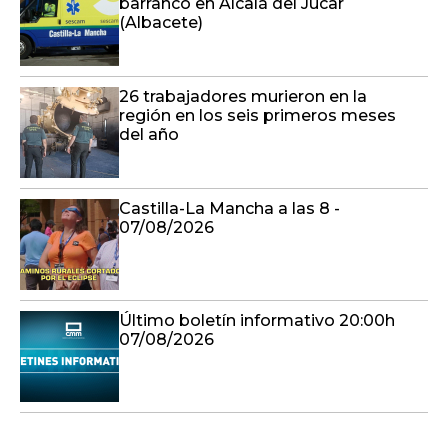
barranco en Alcalá del Júcar
(Albacete)
26 trabajadores murieron en la
región en los seis primeros meses
del año
Castilla-La Mancha a las 8 -
07/08/2026
Último boletín informativo 20:00h
07/08/2026