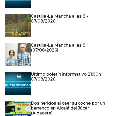
Castilla-La Mancha a las 8 -
07/08/2026
Castilla-La Mancha a las 8
(07/08/2026)
Último boletín informativo 21:00h
07/08/2026
Dos heridos al caer su coche por un
barranco en Alcalá del Júcar
(Albacete)