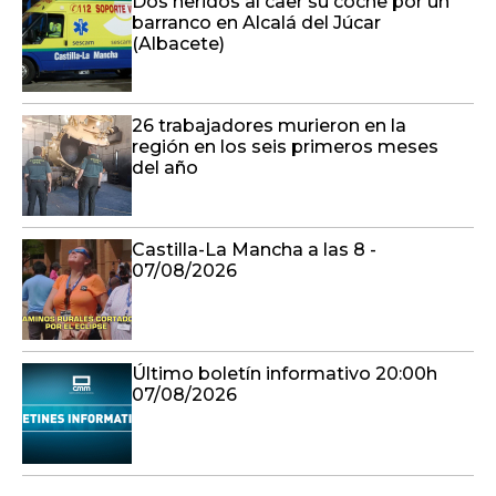
Dos heridos al caer su coche por un
barranco en Alcalá del Júcar
(Albacete)
26 trabajadores murieron en la
región en los seis primeros meses
del año
Castilla-La Mancha a las 8 -
07/08/2026
Último boletín informativo 20:00h
07/08/2026