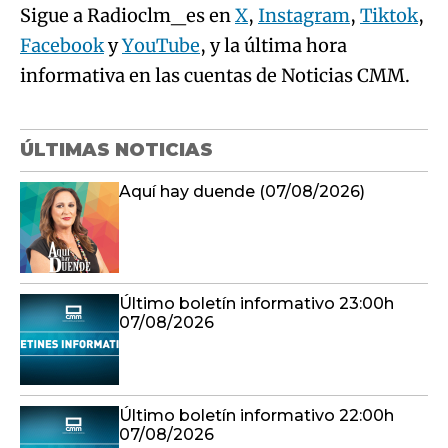
Sigue a Radioclm_es en
X
,
Instagram
,
Tiktok
,
Facebook
y
YouTube
, y la última hora
informativa en las cuentas de Noticias CMM.
ÚLTIMAS NOTICIAS
Aquí hay duende (07/08/2026)
Último boletín informativo 23:00h
07/08/2026
Último boletín informativo 22:00h
07/08/2026