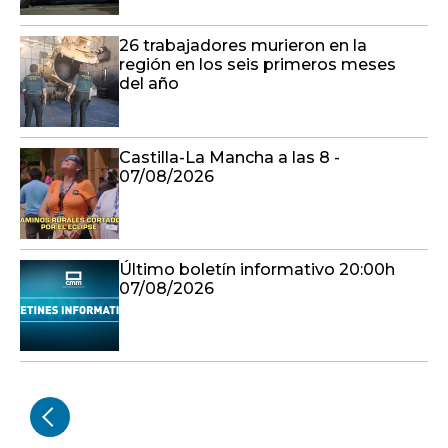
26 trabajadores murieron en la
región en los seis primeros meses
del año
Castilla-La Mancha a las 8 -
07/08/2026
Último boletín informativo 20:00h
07/08/2026