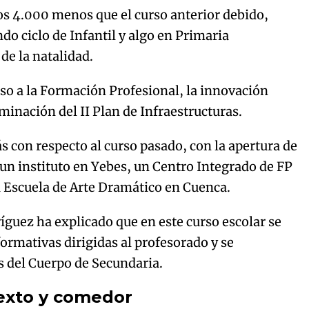
 4.000 menos que el curso anterior debido,
do ciclo de Infantil y algo en Primaria
 de la natalidad.
so a la Formación Profesional, la innovación
lminación del II Plan de Infraestructuras.
 con respecto al curso pasado, con la apertura de
 un instituto en Yebes, un Centro Integrado de FP
a Escuela de Arte Dramático en Cuenca.
íguez ha explicado que en este curso escolar se
ormativas dirigidas al profesorado y se
s del Cuerpo de Secundaria.
texto y comedor