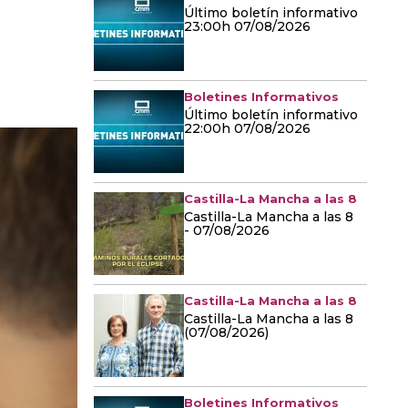
Último boletín informativo
23:00h 07/08/2026
Boletines Informativos
Último boletín informativo
22:00h 07/08/2026
Castilla-La Mancha a las 8
Castilla-La Mancha a las 8
- 07/08/2026
Castilla-La Mancha a las 8
Castilla-La Mancha a las 8
(07/08/2026)
Boletines Informativos