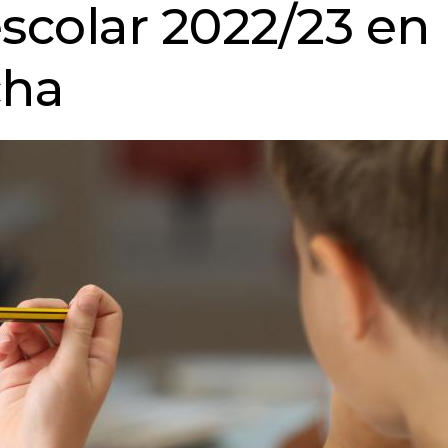
escolar 2022/23 en
cha