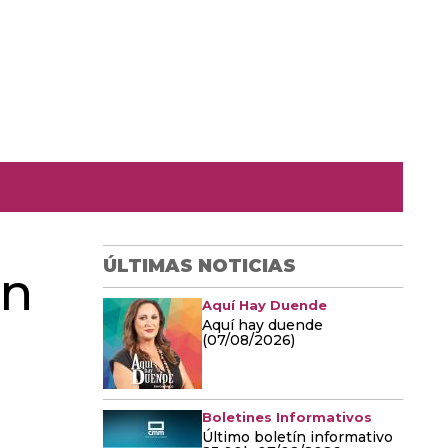
ÚLTIMAS NOTICIAS
un
Aquí Hay Duende
Aquí hay duende
(07/08/2026)
Boletines Informativos
Último boletín informativo