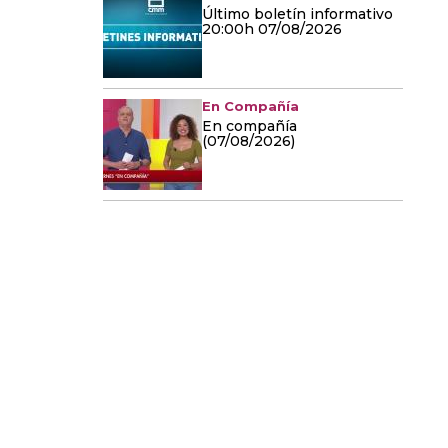
Último boletín informativo
20:00h 07/08/2026
En Compañía
En compañía
(07/08/2026)