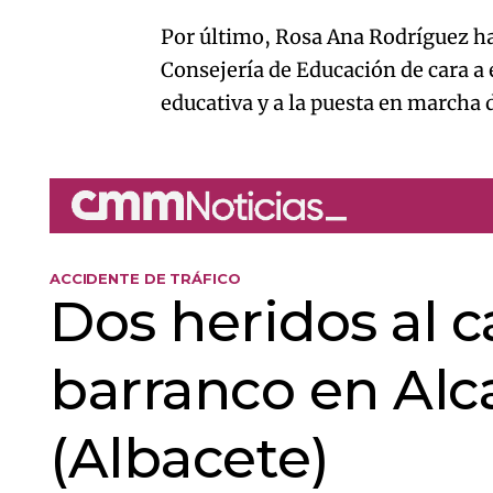
Por último, Rosa Ana Rodríguez ha
Consejería de Educación de cara a e
educativa y a la puesta en marcha
ACCIDENTE DE TRÁFICO
Dos heridos al 
barranco en Alca
(Albacete)