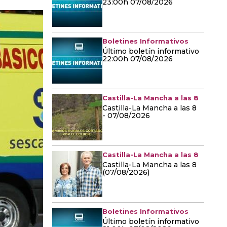
23:00h 07/08/2026
Boletines Informativos
Último boletín informativo
22:00h 07/08/2026
Castilla-La Mancha a las 8
Castilla-La Mancha a las 8
- 07/08/2026
Castilla-La Mancha a las 8
Castilla-La Mancha a las 8
(07/08/2026)
Boletines Informativos
Último boletín informativo