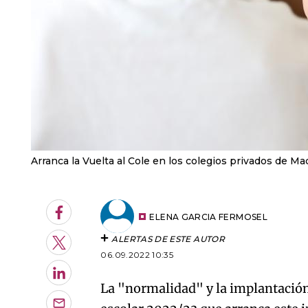
Arranca la Vuelta al Cole en los colegios privados de Ma
Facebook
ELENA GARCIA FERMOSEL
ALERTAS DE ESTE AUTOR
Twitter
06.09.2022 10:35
LinkedIn
La "normalidad" y la implantación