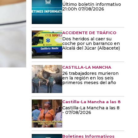
Último boletín informativo
21:00h 07/08/2026
ACCIDENTE DE TRÁFICO
Dos heridos al caer su
coche por un barranco en
Alcalá del Júcar (Albacete)
CASTILLA-LA MANCHA
26 trabajadores murieron
en la región en los seis
primeros meses del año
Castilla-La Mancha a las 8
Castilla-La Mancha a las 8
- 07/08/2026
Boletines Informativos