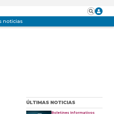
Iniciar
Buscar
sesión
 noticias
ÚLTIMAS NOTICIAS
Boletines Informativos