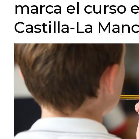
marca el curso 
Castilla-La Man